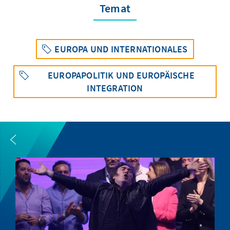
Temat
EUROPA UND INTERNATIONALES
EUROPAPOLITIK UND EUROPÄISCHE
INTEGRATION