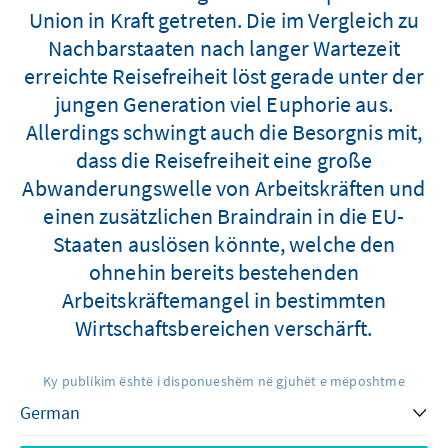
Union in Kraft getreten. Die im Vergleich zu
Nachbarstaaten nach langer Wartezeit
erreichte Reisefreiheit löst gerade unter der
jungen Generation viel Euphorie aus.
Allerdings schwingt auch die Besorgnis mit,
dass die Reisefreiheit eine große
Abwanderungswelle von Arbeitskräften und
einen zusätzlichen Braindrain in die EU-
Staaten auslösen könnte, welche den
ohnehin bereits bestehenden
Arbeitskräftemangel in bestimmten
Wirtschaftsbereichen verschärft.
Ky publikim është i disponueshëm në gjuhët e mëposhtme