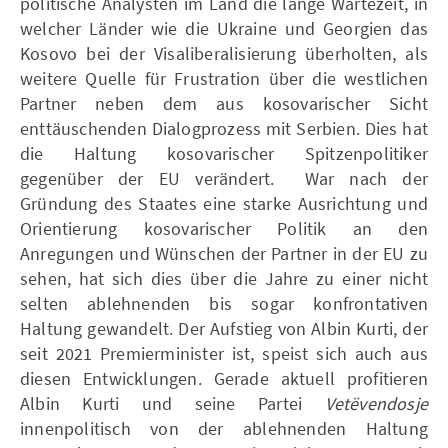
politische Analysten im Land die lange Wartezeit, in
welcher Länder wie die Ukraine und Georgien das
Kosovo bei der Visaliberalisierung überholten, als
weitere Quelle für Frustration über die westlichen
Partner neben dem aus kosovarischer Sicht
enttäuschenden Dialogprozess mit Serbien. Dies hat
die Haltung kosovarischer Spitzenpolitiker
gegenüber der EU verändert. War nach der
Gründung des Staates eine starke Ausrichtung und
Orientierung kosovarischer Politik an den
Anregungen und Wünschen der Partner in der EU zu
sehen, hat sich dies über die Jahre zu einer nicht
selten ablehnenden bis sogar konfrontativen
Haltung gewandelt. Der Aufstieg von Albin Kurti, der
seit 2021 Premierminister ist, speist sich auch aus
diesen Entwicklungen. Gerade aktuell profitieren
Albin Kurti und seine Partei
Vetëvendosje
innenpolitisch von der ablehnenden Haltung