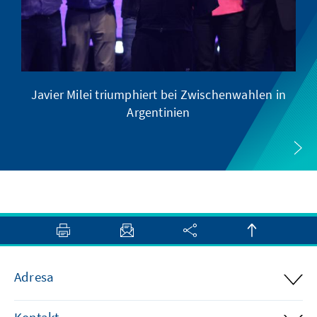
Javier Milei triumphiert bei Zwischenwahlen in
Argentinien
Adresa