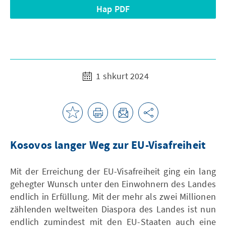
Hap PDF
1 shkurt 2024
Kosovos langer Weg zur EU-Visafreiheit
Mit der Erreichung der EU-Visafreiheit ging ein lang
gehegter Wunsch unter den Einwohnern des Landes
endlich in Erfüllung. Mit der mehr als zwei Millionen
zählenden weltweiten Diaspora des Landes ist nun
endlich zumindest mit den EU-Staaten auch eine