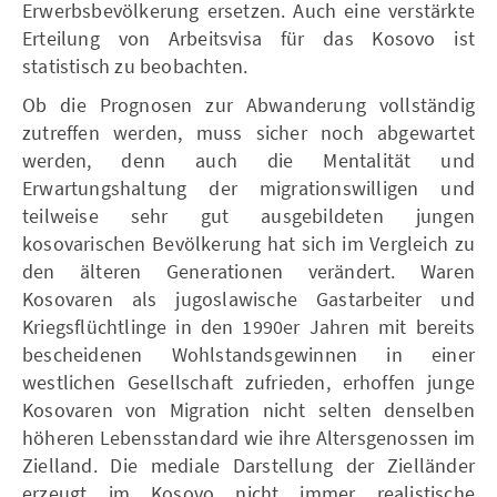
Erwerbsbevölkerung ersetzen. Auch eine verstärkte
Erteilung von Arbeitsvisa für das Kosovo ist
statistisch zu beobachten.
Ob die Prognosen zur Abwanderung vollständig
zutreffen werden, muss sicher noch abgewartet
werden, denn auch die Mentalität und
Erwartungshaltung der migrationswilligen und
teilweise sehr gut ausgebildeten jungen
kosovarischen Bevölkerung hat sich im Vergleich zu
den älteren Generationen verändert. Waren
Kosovaren als jugoslawische Gastarbeiter und
Kriegsflüchtlinge in den 1990er Jahren mit bereits
bescheidenen Wohlstandsgewinnen in einer
westlichen Gesellschaft zufrieden, erhoffen junge
Kosovaren von Migration nicht selten denselben
höheren Lebensstandard wie ihre Altersgenossen im
Zielland. Die mediale Darstellung der Zielländer
erzeugt im Kosovo nicht immer realistische