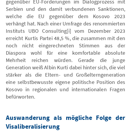
gegenüber EU-Forderungen im Dialogprozess mit
Serbien und den damit verbundenen Sanktionen,
welche die EU gegenüber dem Kosovo 2023
verhängt hat. Nach einer Umfrage des renommierten
Instituts UBO Consulting[i] vom Dezember 2023
erreicht Kurtis Partei 48,5 %, die zusammen mit den
noch nicht eingerechneten Stimmen aus der
Diaspora wohl für eine komfortable absolute
Mehrheit reichen würden. Gerade die junge
Generation weiß Albin Kurti dabei hinter sich, die viel
stärker als die Eltern- und Großelterngeneration
eine selbstbewusste eigene politische Position des
Kosovo in regionalen und internationalen Fragen
befürworten.
Auswanderung als mögliche Folge der
Visaliberalisierung