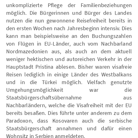
unkomplizierte Pflege der Familienbeziehungen
möglich. Die Bürgerinnen und Bürger des Landes
nutzen die nun gewonnene Reisefreiheit bereits in
den ersten Wochen nach Jahresbeginn intensiv. Dies
kann man beispielsweise an den Buchungszahlen
von Flügen in EU-Länder, auch vom Nachbarland
Nordmazedonien aus, als auch an dem aktuell
weniger hektischen und autoreichen Verkehr in der
Hauptstadt Pristina ablesen. Bisher waren visafreie
Reisen lediglich in einige Länder des Westbalkans
und in die Türkei möglich. Vielfach genutzte
Umgehungsmöglichkeit war die
Staatsbürgerschaftsübernahme aus
Nachbarländern, welche die Visafreiheit mit der EU
bereits besaßen. Dies führte unter anderem zu dem
Paradoxon, dass Kosovaren auch die serbische
Staatsbürgerschaft annahmen und dafür einen
Wohnsitz in Serbien anmeldeten.