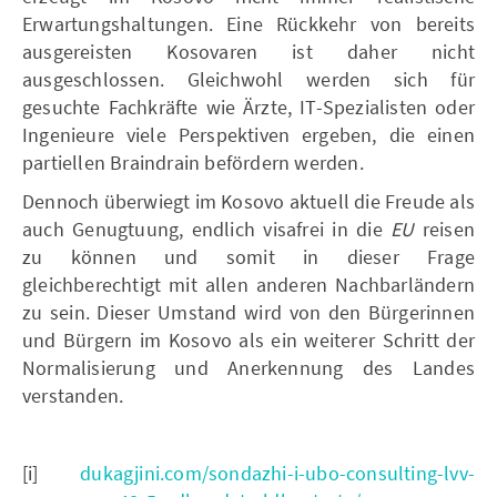
Erwartungshaltungen. Eine Rückkehr von bereits
ausgereisten Kosovaren ist daher nicht
ausgeschlossen. Gleichwohl werden sich für
gesuchte Fachkräfte wie Ärzte, IT-Spezialisten oder
Ingenieure viele Perspektiven ergeben, die einen
partiellen Braindrain befördern werden.
Dennoch überwiegt im Kosovo aktuell die Freude als
auch Genugtuung, endlich visafrei in die
EU
reisen
zu können und somit in dieser Frage
gleichberechtigt mit allen anderen Nachbarländern
zu sein. Dieser Umstand wird von den Bürgerinnen
und Bürgern im Kosovo als ein weiterer Schritt der
Normalisierung und Anerkennung des Landes
verstanden.
[i]
dukagjini.com/sondazhi-i-ubo-consulting-lvv-