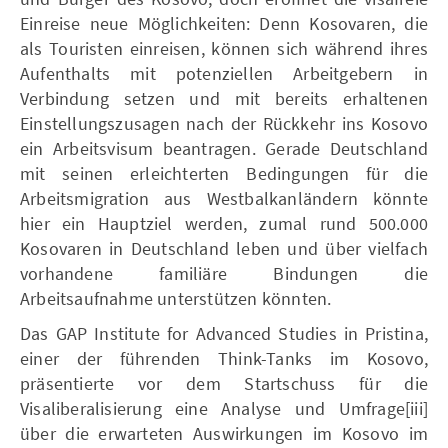
Einreise neue Möglichkeiten: Denn Kosovaren, die
als Touristen einreisen, können sich während ihres
Aufenthalts mit potenziellen Arbeitgebern in
Verbindung setzen und mit bereits erhaltenen
Einstellungszusagen nach der Rückkehr ins Kosovo
ein Arbeitsvisum beantragen. Gerade Deutschland
mit seinen erleichterten Bedingungen für die
Arbeitsmigration aus Westbalkanländern könnte
hier ein Hauptziel werden, zumal rund 500.000
Kosovaren in Deutschland leben und über vielfach
vorhandene familiäre Bindungen die
Arbeitsaufnahme unterstützen könnten.
Das GAP Institute for Advanced Studies in Pristina,
einer der führenden Think-Tanks im Kosovo,
präsentierte vor dem Startschuss für die
Visaliberalisierung eine Analyse und Umfrage[iii]
über die erwarteten Auswirkungen im Kosovo im