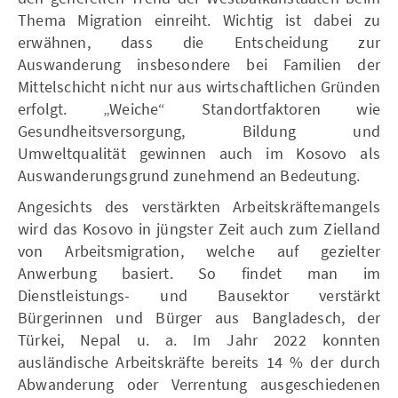
Thema Migration einreiht. Wichtig ist dabei zu
erwähnen, dass die Entscheidung zur
Auswanderung insbesondere bei Familien der
Mittelschicht nicht nur aus wirtschaftlichen Gründen
erfolgt. „Weiche“ Standortfaktoren wie
Gesundheitsversorgung, Bildung und
Umweltqualität gewinnen auch im Kosovo als
Auswanderungsgrund zunehmend an Bedeutung.
Angesichts des verstärkten Arbeitskräftemangels
wird das Kosovo in jüngster Zeit auch zum Zielland
von Arbeitsmigration, welche auf gezielter
Anwerbung basiert. So findet man im
Dienstleistungs- und Bausektor verstärkt
Bürgerinnen und Bürger aus Bangladesch, der
Türkei, Nepal u. a. Im Jahr 2022 konnten
ausländische Arbeitskräfte bereits 14 % der durch
Abwanderung oder Verrentung ausgeschiedenen