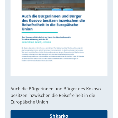
Auch die Bürgerinnen und Bürger des Kosovo
besitzen inzwischen die Reisefreiheit in die
Europäische Union
Shkarko