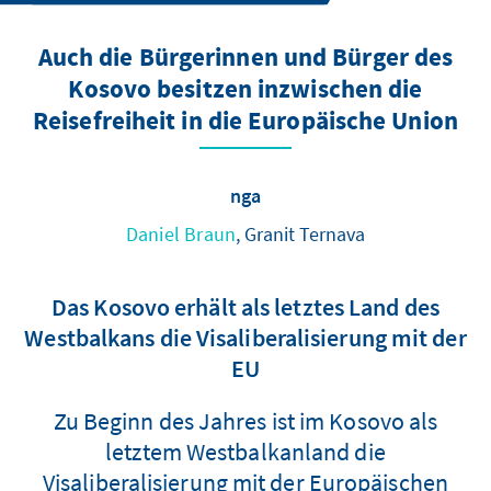
Auch die Bürgerinnen und Bürger des
Kosovo besitzen inzwischen die
Reisefreiheit in die Europäische Union
nga
Daniel Braun
, Granit Ternava
Das Kosovo erhält als letztes Land des
Westbalkans die Visaliberalisierung mit der
EU
Zu Beginn des Jahres ist im Kosovo als
letztem Westbalkanland die
Visaliberalisierung mit der Europäischen