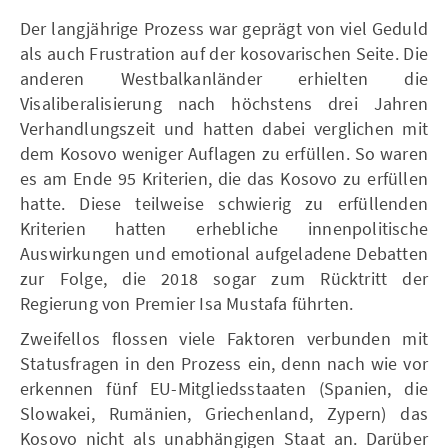
Der langjährige Prozess war geprägt von viel Geduld
als auch Frustration auf der kosovarischen Seite. Die
anderen Westbalkanländer erhielten die
Visaliberalisierung nach höchstens drei Jahren
Verhandlungszeit und hatten dabei verglichen mit
dem Kosovo weniger Auflagen zu erfüllen. So waren
es am Ende 95 Kriterien, die das Kosovo zu erfüllen
hatte. Diese teilweise schwierig zu erfüllenden
Kriterien hatten erhebliche innenpolitische
Auswirkungen und emotional aufgeladene Debatten
zur Folge, die 2018 sogar zum Rücktritt der
Regierung von Premier Isa Mustafa führten.
Zweifellos flossen viele Faktoren verbunden mit
Statusfragen in den Prozess ein, denn nach wie vor
erkennen fünf EU-Mitgliedsstaaten (Spanien, die
Slowakei, Rumänien, Griechenland, Zypern) das
Kosovo nicht als unabhängigen Staat an. Darüber