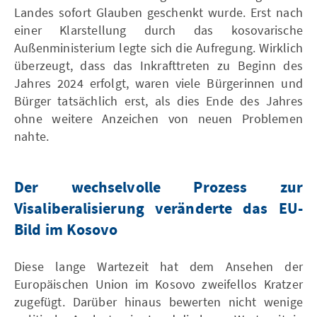
Landes sofort Glauben geschenkt wurde. Erst nach
einer Klarstellung durch das kosovarische
Außenministerium legte sich die Aufregung. Wirklich
überzeugt, dass das Inkrafttreten zu Beginn des
Jahres 2024 erfolgt, waren viele Bürgerinnen und
Bürger tatsächlich erst, als dies Ende des Jahres
ohne weitere Anzeichen von neuen Problemen
nahte.
Der wechselvolle Prozess zur
Visaliberalisierung veränderte das EU-
Bild im Kosovo
Diese lange Wartezeit hat dem Ansehen der
Europäischen Union im Kosovo zweifellos Kratzer
zugefügt. Darüber hinaus bewerten nicht wenige