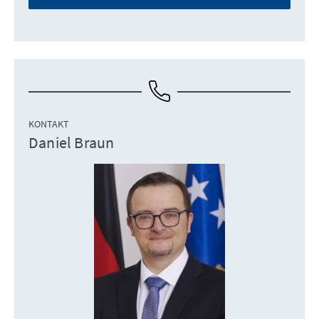
KONTAKT
Daniel Braun