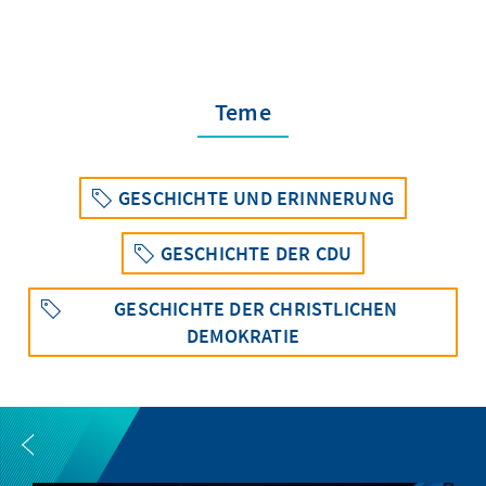
Teme
GESCHICHTE UND ERINNERUNG
GESCHICHTE DER CDU
GESCHICHTE DER CHRISTLICHEN
DEMOKRATIE