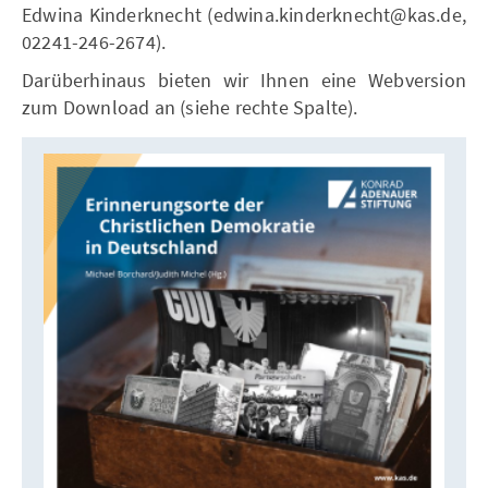
Edwina Kinderknecht (edwina.kinderknecht@kas.de,
02241-246-2674).
Darüberhinaus bieten wir Ihnen eine Webversion
zum Download an (siehe rechte Spalte).