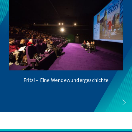
Fritzi – Eine Wendewundergeschichte