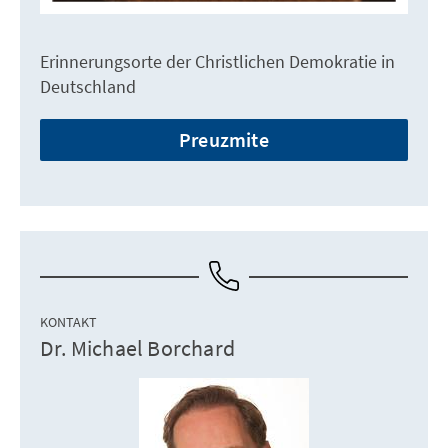
Erinnerungsorte der Christlichen Demokratie in
Deutschland
Preuzmite
KONTAKT
Dr. Michael Borchard