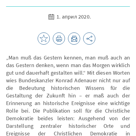
1. април 2020.
„Man muß das Gestern kennen, man muß auch an
das Gestern denken, wenn man das Morgen wirklich
gut und dauerhaft gestalten will.“ Mit diesen Worten
wies Bundeskanzler Konrad Adenauer nicht nur auf
die Bedeutung historischen Wissens für die
Gestaltung der Zukunft hin – er maß auch der
Erinnerung an historische Ereignisse eine wichtige
Rolle bei. Die Publikation soll für die Christliche
Demokratie beides leisten: Ausgehend von der
Darstellung zentraler historischer Orte und
Ereignisse der Christlichen Demokratie in