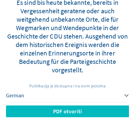
Es sind bis heute bekannte, bereits in
Vergessenheit geratene oder auch
weitgehend unbekannte Orte, die für
Wegmarken und Wendepunkte in der
Geschichte der CDU stehen. Ausgehend von
dem historischen Ereignis werden die
einzelnen Erinnerungsorte in ihrer
Bedeutung für die Parteigeschichte
vorgestellt.
Publikacija je dostupna i na ovim jezicima
PDF otvoriti