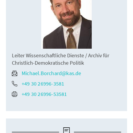
Leiter Wissenschaftliche Dienste / Archiv für
Christlich-Demokratische Politik
Michael.Borchard@kas.de
+49 30 26996-3581
+49 30 26996-53581