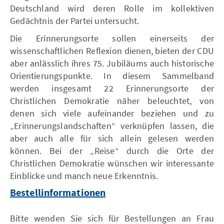
Deutschland wird deren Rolle im kollektiven
Gedächtnis der Partei untersucht.
Die Erinnerungsorte sollen einerseits der
wissenschaftlichen Reflexion dienen, bieten der CDU
aber anlässlich ihres 75. Jubiläums auch historische
Orientierungspunkte. In diesem Sammelband
werden insgesamt 22 Erinnerungsorte der
Christlichen Demokratie näher beleuchtet, von
denen sich viele aufeinander beziehen und zu
„Erinnerungslandschaften“ verknüpfen lassen, die
aber auch alle für sich allein gelesen werden
können. Bei der „Reise“ durch die Orte der
Christlichen Demokratie wünschen wir interessante
Einblicke und manch neue Erkenntnis.
Bestellinformationen
Bitte wenden Sie sich für Bestellungen an Frau