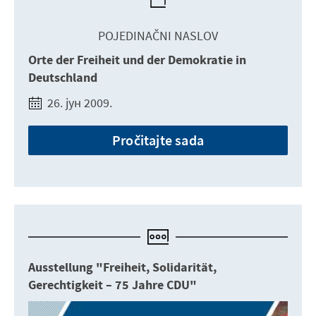
POJEDINAČNI NASLOV
Orte der Freiheit und der Demokratie in
Deutschland
26. јун 2009.
Pročitajte sada
Ausstellung "Freiheit, Solidarität,
Gerechtigkeit – 75 Jahre CDU"