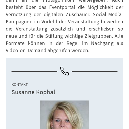
besteht über das Eventportal die Möglichkeit der
Vernetzung der digitalen Zuschauer. Social-Media-
Kampagnen im Vorfeld der Veranstaltung bewerben
die Veranstaltung zusätzlich und erschließen so
neue und für die Stiftung wichtige Zielgruppen. Alle
Formate können in der Regel im Nachgang als
Video-on-Demand abgerufen werden.
KONTAKT
Susanne Kophal