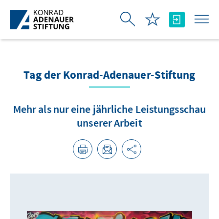
Skip to Main Content
Tag der Konrad-Adenauer-Stiftung
Mehr als nur eine jährliche Leistungsschau
unserer Arbeit