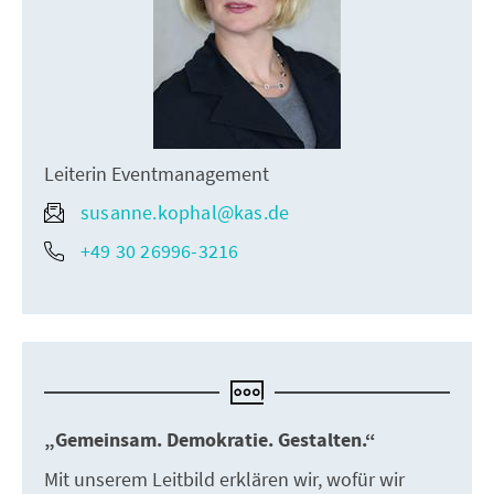
Leiterin Eventmanagement
susanne.kophal@kas.de
+49 30 26996-3216
„Gemeinsam. Demokratie. Gestalten.“
Mit unserem Leitbild erklären wir, wofür wir