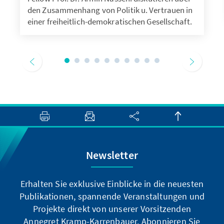
den Zusammenhang von Politik u. Vertrauen in
einer freiheitlich-demokratischen Gesellschaft.
Newsletter
Erhalten Sie exklusive Einblicke in die neuesten
Publikationen, spannende Veranstaltungen und
Projekte direkt von unserer Vorsitzenden
Annegret Kramp-Karrenbauer. Abonnieren Sie