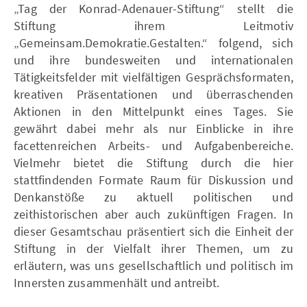
„Tag der Konrad-Adenauer-Stiftung“ stellt die
Stiftung ihrem Leitmotiv
„Gemeinsam.Demokratie.Gestalten.“ folgend, sich
und ihre bundesweiten und internationalen
Tätigkeitsfelder mit vielfältigen Gesprächsformaten,
kreativen Präsentationen und überraschenden
Aktionen in den Mittelpunkt eines Tages. Sie
gewährt dabei mehr als nur Einblicke in ihre
facettenreichen Arbeits- und Aufgabenbereiche.
Vielmehr bietet die Stiftung durch die hier
stattfindenden Formate Raum für Diskussion und
Denkanstöße zu aktuell politischen und
zeithistorischen aber auch zukünftigen Fragen. In
dieser Gesamtschau präsentiert sich die Einheit der
Stiftung in der Vielfalt ihrer Themen, um zu
erläutern, was uns gesellschaftlich und politisch im
Innersten zusammenhält und antreibt.