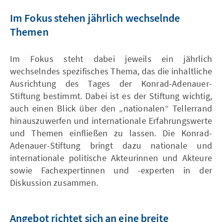
Im Fokus stehen jährlich wechselnde
Themen
Im Fokus steht dabei jeweils ein jährlich
wechselndes spezifisches Thema, das die inhaltliche
Ausrichtung des Tages der Konrad-Adenauer-
Stiftung bestimmt. Dabei ist es der Stiftung wichtig,
auch einen Blick über den „nationalen“ Tellerrand
hinauszuwerfen und internationale Erfahrungswerte
und Themen einfließen zu lassen. Die Konrad-
Adenauer-Stiftung bringt dazu nationale und
internationale politische Akteurinnen und Akteure
sowie Fachexpertinnen und -experten in der
Diskussion zusammen.
Angebot richtet sich an eine breite