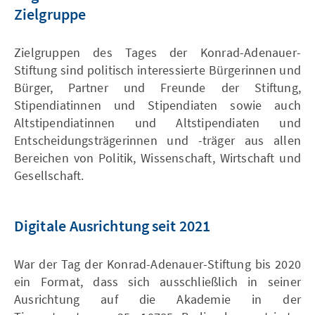
Zielgruppe
Zielgruppen des Tages der Konrad-Adenauer-
Stiftung sind politisch interessierte Bürgerinnen und
Bürger, Partner und Freunde der Stiftung,
Stipendiatinnen und Stipendiaten sowie auch
Altstipendiatinnen und Altstipendiaten und
Entscheidungsträgerinnen und -träger aus allen
Bereichen von Politik, Wissenschaft, Wirtschaft und
Gesellschaft.
Digitale Ausrichtung seit 2021
War der Tag der Konrad-Adenauer-Stiftung bis 2020
ein Format, dass sich ausschließlich in seiner
Ausrichtung auf die Akademie in der