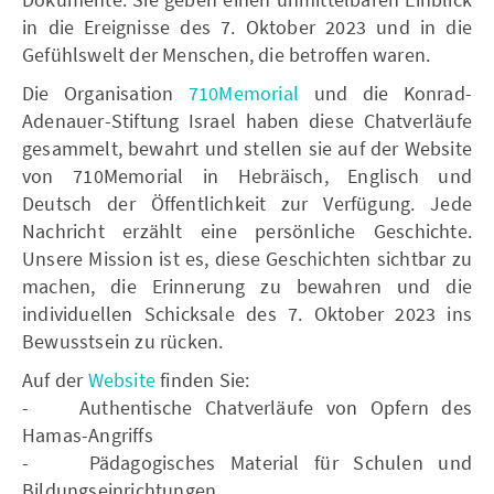
in die Ereignisse des 7. Oktober 2023 und in die
Gefühlswelt der Menschen, die betroffen waren.
Die Organisation
710Memorial
und die Konrad-
Adenauer-Stiftung Israel haben diese Chatverläufe
gesammelt, bewahrt und stellen sie auf der Website
von 710Memorial in Hebräisch, Englisch und
Deutsch der Öffentlichkeit zur Verfügung. Jede
Nachricht erzählt eine persönliche Geschichte.
Unsere Mission ist es, diese Geschichten sichtbar zu
machen, die Erinnerung zu bewahren und die
individuellen Schicksale des 7. Oktober 2023 ins
Bewusstsein zu rücken.
Auf der
Website
finden Sie:
- Authentische Chatverläufe von Opfern des
Hamas-Angriffs
- Pädagogisches Material für Schulen und
Bildungseinrichtungen