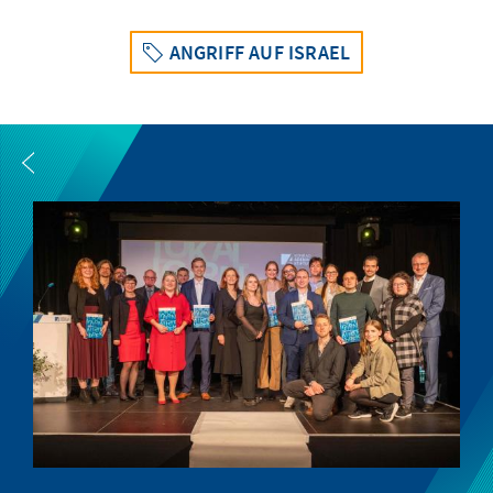
ANGRIFF AUF ISRAEL