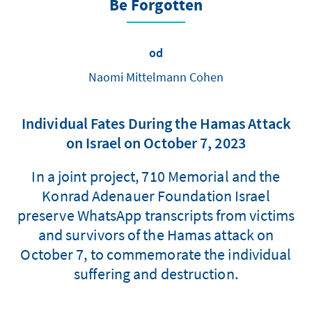
Be Forgotten
od
Naomi Mittelmann Cohen
Individual Fates During the Hamas Attack
on Israel on October 7, 2023
In a joint project, 710 Memorial and the
Konrad Adenauer Foundation Israel
preserve WhatsApp transcripts from victims
and survivors of the Hamas attack on
October 7, to commemorate the individual
suffering and destruction.