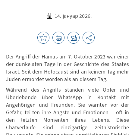
14. јануар 2026.
Der Angriff der Hamas am 7. Oktober 2023 war einer
der dunkelsten Tage in der Geschichte des Staates
Israel. Seit dem Holocaust sind an keinem Tag mehr
Juden ermordet worden als an diesem Tag.
Während des Angriffs standen viele Opfer und
Überlebende über WhatsApp in Kontakt mit
Angehörigen und Freunden. Sie warnten vor der
Gefahr, teilten ihre Ängste und Emotionen – oft in
den letzten Momenten ihres Lebens. Diese
Chatverläufe sind einzigartige zeithistorische
Dokumente. Sie geben einen unmittelbaren Einblick