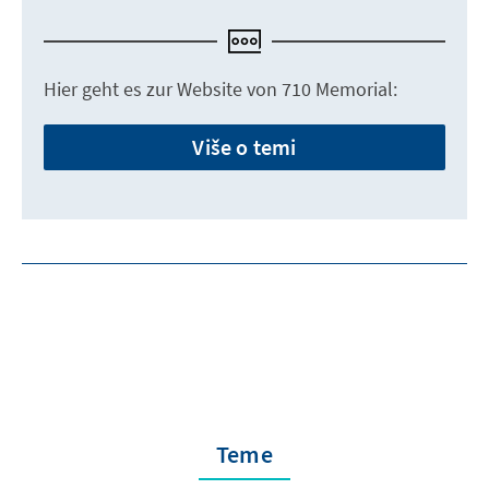
Hier geht es zur Website von 710 Memorial:
Više o temi
Teme