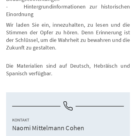
- Hintergrundinformationen zur historischen
Einordnung
Wir laden Sie ein, innezuhalten, zu lesen und die
Stimmen der Opfer zu hören. Denn Erinnerung ist
der Schlüssel, um die Wahrheit zu bewahren und die
Zukunft zu gestalten.
Die Materialien sind auf Deutsch, Hebräisch und
Spanisch verfügbar.
KONTAKT
Naomi Mittelmann Cohen