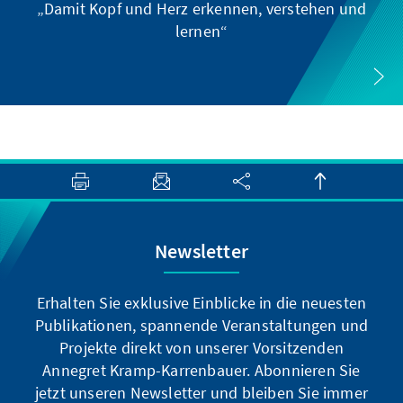
„Damit Kopf und Herz erkennen, verstehen und
lernen“
Newsletter
Erhalten Sie exklusive Einblicke in die neuesten
Publikationen, spannende Veranstaltungen und
Projekte direkt von unserer Vorsitzenden
Annegret Kramp-Karrenbauer. Abonnieren Sie
jetzt unseren Newsletter und bleiben Sie immer