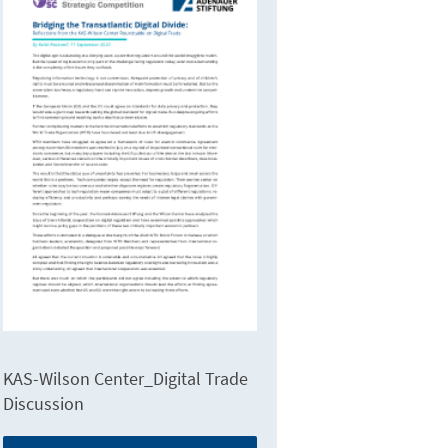
KAS-Wilson Center_Digital Trade
Discussion