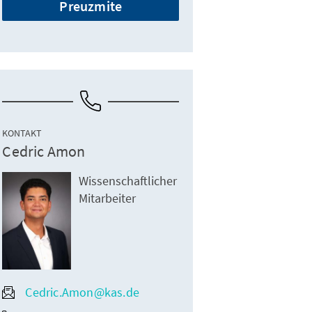
Preuzmite
KONTAKT
Cedric Amon
Wissenschaftlicher
Mitarbeiter
Cedric.Amon@kas.de