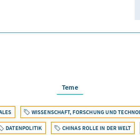
Teme
ALES
WISSENSCHAFT, FORSCHUNG UND TECHNO
DATENPOLITIK
CHINAS ROLLE IN DER WELT