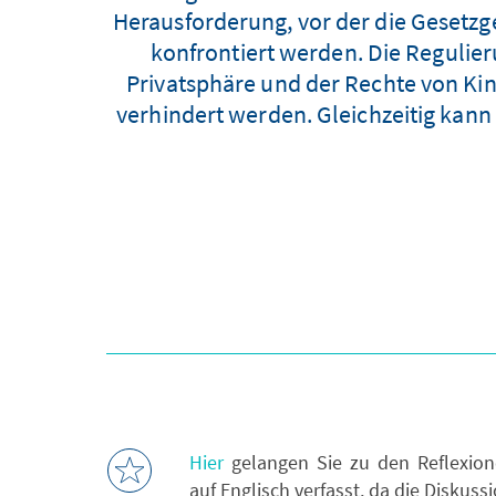
Herausforderung, vor der die Gesetzg
konfrontiert werden. Die Regulier
Privatsphäre und der Rechte von Kin
verhindert werden. Gleichzeitig kan
Hier
gelangen Sie zu den Reflexion
auf Englisch verfasst, da die Diskussi