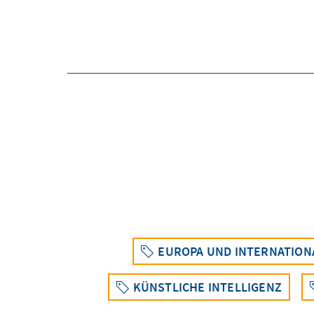
EUROPA UND INTERNATION
KÜNSTLICHE INTELLIGENZ