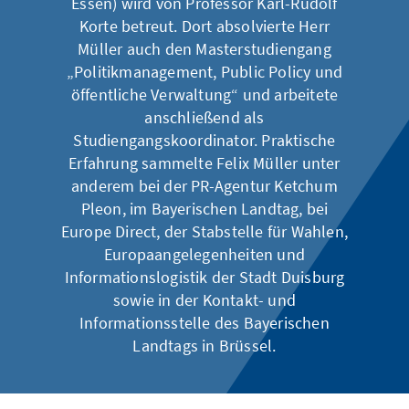
Essen) wird von Professor Karl-Rudolf
Korte betreut. Dort absolvierte Herr
Müller auch den Masterstudiengang
„Politikmanagement, Public Policy und
öffentliche Verwaltung“ und arbeitete
anschließend als
Studiengangskoordinator. Praktische
Erfahrung sammelte Felix Müller unter
anderem bei der PR-Agentur Ketchum
Pleon, im Bayerischen Landtag, bei
Europe Direct, der Stabstelle für Wahlen,
Europaangelegenheiten und
Informationslogistik der Stadt Duisburg
sowie in der Kontakt- und
Informationsstelle des Bayerischen
Landtags in Brüssel.