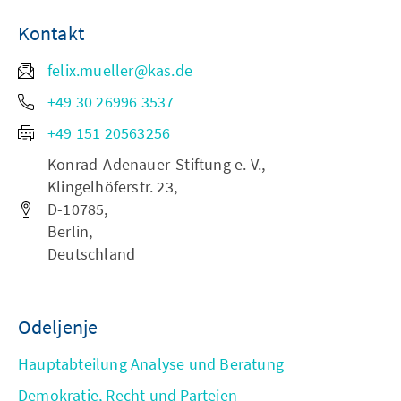
Kontakt
felix.mueller@kas.de
+49 30 26996 3537
+49 151 20563256
Konrad-Adenauer-Stiftung e. V.,
Klingelhöferstr. 23,
D-10785,
Berlin,
Deutschland
Odeljenje
Hauptabteilung Analyse und Beratung
Demokratie, Recht und Parteien