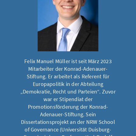
Felix Manuel Müller ist seit März 2023
Mitarbeiter der Konrad-Adenauer-
Stiftung. Er arbeitet als Referent für
Europapolitik in der Abteilung
„Demokratie, Recht und Parteien“. Zuvor
war er Stipendiat der
Promotionsförderung der Konrad-
Adenauer-Stiftung. Sein
Dissertationsprojekt an der NRW School
of Governance (Universität Duisburg-