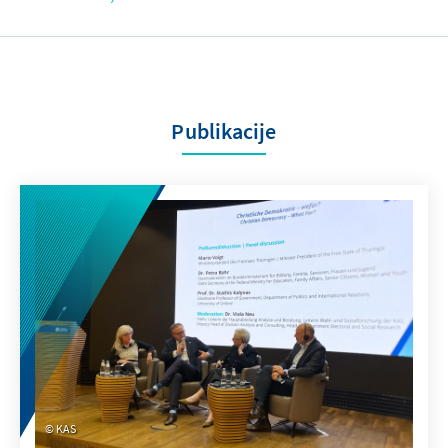
Publikacije
KAS