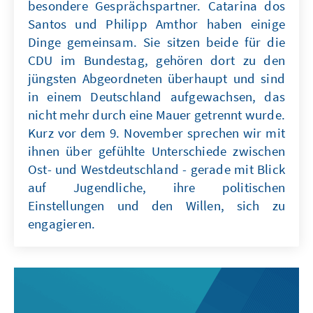
besondere Gesprächspartner. Catarina dos
Santos und Philipp Amthor haben einige
Dinge gemeinsam. Sie sitzen beide für die
CDU im Bundestag, gehören dort zu den
jüngsten Abgeordneten überhaupt und sind
in einem Deutschland aufgewachsen, das
nicht mehr durch eine Mauer getrennt wurde.
Kurz vor dem 9. November sprechen wir mit
ihnen über gefühlte Unterschiede zwischen
Ost- und Westdeutschland - gerade mit Blick
auf Jugendliche, ihre politischen
Einstellungen und den Willen, sich zu
engagieren.