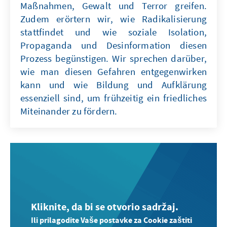
Maßnahmen, Gewalt und Terror greifen.
Zudem erörtern wir, wie Radikalisierung
stattfindet und wie soziale Isolation,
Propaganda und Desinformation diesen
Prozess begünstigen. Wir sprechen darüber,
wie man diesen Gefahren entgegenwirken
kann und wie Bildung und Aufklärung
essenziell sind, um frühzeitig ein friedliches
Miteinander zu fördern.
Kliknite, da bi se otvorio sadržaj.
Ili prilagodite Vaše postavke za Cookie zaštiti