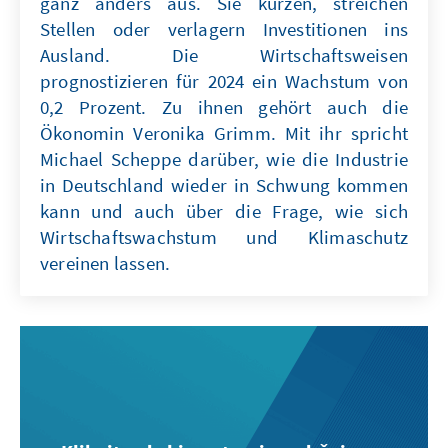
ganz anders aus. Sie kürzen, streichen
Stellen oder verlagern Investitionen ins
Ausland. Die Wirtschaftsweisen
prognostizieren für 2024 ein Wachstum von
0,2 Prozent. Zu ihnen gehört auch die
Ökonomin Veronika Grimm. Mit ihr spricht
Michael Scheppe darüber, wie die Industrie
in Deutschland wieder in Schwung kommen
kann und auch über die Frage, wie sich
Wirtschaftswachstum und Klimaschutz
vereinen lassen.