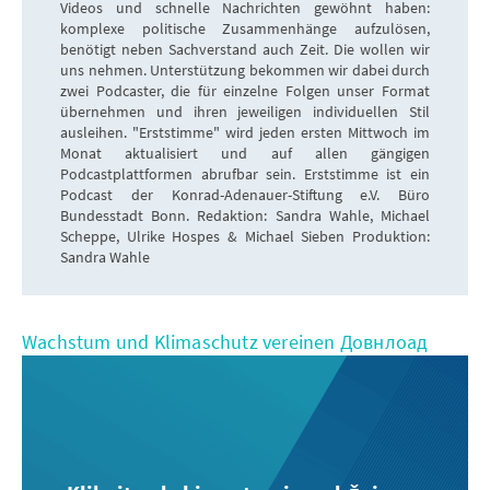
Videos und schnelle Nachrichten gewöhnt haben:
komplexe politische Zusammenhänge aufzulösen,
benötigt neben Sachverstand auch Zeit. Die wollen wir
uns nehmen. Unterstützung bekommen wir dabei durch
zwei Podcaster, die für einzelne Folgen unser Format
übernehmen und ihren jeweiligen individuellen Stil
ausleihen. "Erststimme" wird jeden ersten Mittwoch im
Monat aktualisiert und auf allen gängigen
Podcastplattformen abrufbar sein. Erststimme ist ein
Podcast der Konrad-Adenauer-Stiftung e.V. Büro
Bundesstadt Bonn. Redaktion: Sandra Wahle, Michael
Scheppe, Ulrike Hospes & Michael Sieben Produktion:
Sandra Wahle
Wachstum und Klimaschutz vereinen Довнлоад