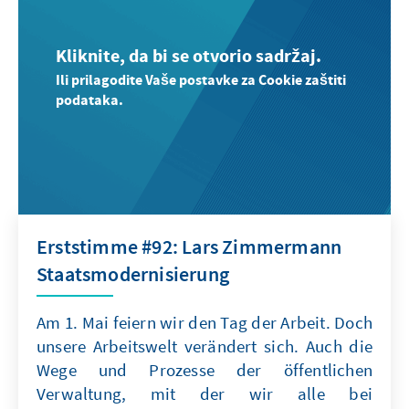
Kliknite, da bi se otvorio sadržaj.
Ili prilagodite Vaše postavke za Cookie zaštiti
podataka.
Erststimme #92: Lars Zimmermann
Staatsmodernisierung
Am 1. Mai feiern wir den Tag der Arbeit. Doch
unsere Arbeitswelt verändert sich. Auch die
Wege und Prozesse der öffentlichen
Verwaltung, mit der wir alle bei