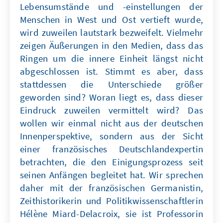
Lebensumstände und -einstellungen der
Menschen in West und Ost vertieft wurde,
wird zuweilen lautstark bezweifelt. Vielmehr
zeigen Äußerungen in den Medien, dass das
Ringen um die innere Einheit längst nicht
abgeschlossen ist. Stimmt es aber, dass
stattdessen die Unterschiede größer
geworden sind? Woran liegt es, dass dieser
Eindruck zuweilen vermittelt wird? Das
wollen wir einmal nicht aus der deutschen
Innenperspektive, sondern aus der Sicht
einer französisches Deutschlandexpertin
betrachten, die den Einigungsprozess seit
seinen Anfängen begleitet hat. Wir sprechen
daher mit der französischen Germanistin,
Zeithistorikerin und Politikwissenschaftlerin
Hélène Miard-Delacroix, sie ist Professorin