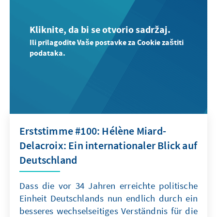
Kliknite, da bi se otvorio sadržaj.
Ili prilagodite Vaše postavke za Cookie zaštiti
podataka.
Erststimme #100: Hélène Miard-
Delacroix: Ein internationaler Blick auf
Deutschland
Dass die vor 34 Jahren erreichte politische
Einheit Deutschlands nun endlich durch ein
besseres wechselseitiges Verständnis für die