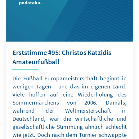
podataka.
Erststimme #95: Christos Katzidis
Amateurfußball
Die Fußball-Europameisterschaft beginnt in
wenigen Tagen – und das im eigenen Land.
Viele hoffen auf eine Wiederholung des
Sommermärchens von 2006. Damals,
während der Weltmeisterschaft in
Deutschland, war die wirtschaftliche und
gesellschaftliche Stimmung ähnlich schlecht
wie jetzt. Doch nach dem Turnier schwappte