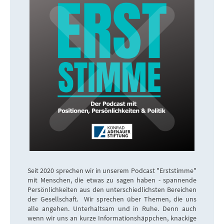
Seit 2020 sprechen wir in unserem Podcast "Erststimme"
mit Menschen, die etwas zu sagen haben - spannende
Persönlichkeiten aus den unterschiedlichsten Bereichen
der Gesellschaft. Wir sprechen über Themen, die uns
alle angehen. Unterhaltsam und in Ruhe. Denn auch
wenn wir uns an kurze Informationshäppchen, knackige