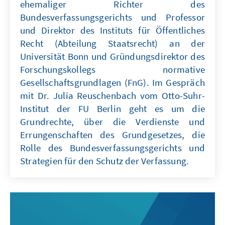
ehemaliger Richter des
Bundesverfassungsgerichts und Professor
und Direktor des Instituts für Öffentliches
Recht (Abteilung Staatsrecht) an der
Universität Bonn und Gründungsdirektor des
Forschungskollegs normative
Gesellschaftsgrundlagen (FnG). Im Gespräch
mit Dr. Julia Reuschenbach vom Otto-Suhr-
Institut der FU Berlin geht es um die
Grundrechte, über die Verdienste und
Errungenschaften des Grundgesetzes, die
Rolle des Bundesverfassungsgerichts und
Strategien für den Schutz der Verfassung.