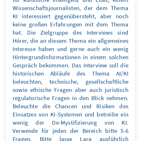
Wissenschaftsjournalisten, der dem Thema
KI interessiert gegenübersteht, aber noch
keine großen Erfahrungen mit dem Thema
hat. Die Zielgruppe des Interviews sind
Hörer, die an diesem Thema ein allgemeines
Interesse haben und gerne auch ein wenig
Hintergrundinformationen in einem solchen
Gespräch bekommen. Das Interview soll die
historischen Abläufe des Thema AI/KI
beleuchten, technische, gesellschaftliche
sowie ethische Fragen aber auch juristisch
regulatorische Fragen in den Blick nehmen.
Beleuchte die Chancen und Risiken des
Einsatzes von KI-Systemen und betreibe ein
wenig der De-Mystifizierung von KI.
Verwende für jeden der Bereich bitte 5-6
Fragen. Bitte lasse Lara ausführlich