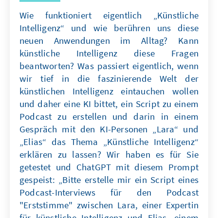
Wie funktioniert eigentlich „Künstliche
Intelligenz“ und wie berühren uns diese
neuen Anwendungen im Alltag? Kann
künstliche Intelligenz diese Fragen
beantworten? Was passiert eigentlich, wenn
wir tief in die faszinierende Welt der
künstlichen Intelligenz eintauchen wollen
und daher eine KI bittet, ein Script zu einem
Podcast zu erstellen und darin in einem
Gespräch mit den KI-Personen „Lara“ und
„Elias“ das Thema „Künstliche Intelligenz“
erklären zu lassen? Wir haben es für Sie
getestet und ChatGPT mit diesem Prompt
gespeist: „Bitte erstelle mir ein Script eines
Podcast-Interviews für den Podcast
"Erststimme" zwischen Lara, einer Expertin
für künstliche Intelligenz und Elias, einem