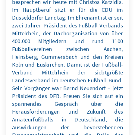
besprechen wir heute mit Christos Katzidis.
Im Hauptberuf sitzt er für die CDU im
Düsseldorfer Landtag. Im Ehrenamt ist er seit
zwei Jahren Präsident des Fußball-Verbands
Mittelrhein, der Dachorganisation von über
400.000 Mitgliedern und rund 1100
Fußballvereinen zwischen Aachen,
Heinsberg, Gummersbach und den Kreisen
Köln und Euskirchen. Damit ist der Fußball-
Verband Mittelrhein der siebtgrößte
Landesverband im Deutschen Fußball-Bund.
Sein Vorgänger war Bernd Neuendorf – jetzt
Präsident des DFB. Freuen Sie sich auf ein
spannendes Gespräch über die
Herausforderungen und Zukunft des
Amateurfußballs in Deutschland, die
Auswirkungen der bevorstehenden