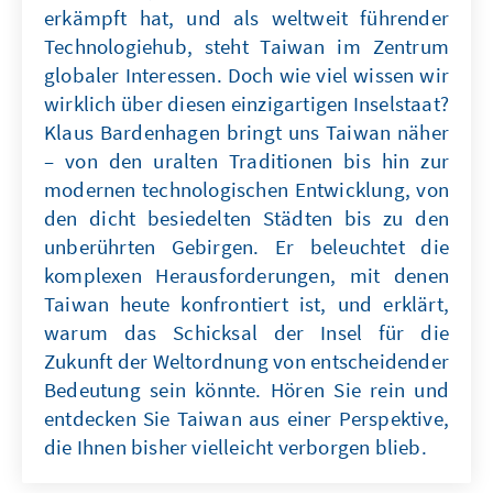
erkämpft hat, und als weltweit führender
Technologiehub, steht Taiwan im Zentrum
globaler Interessen. Doch wie viel wissen wir
wirklich über diesen einzigartigen Inselstaat?
Klaus Bardenhagen bringt uns Taiwan näher
– von den uralten Traditionen bis hin zur
modernen technologischen Entwicklung, von
den dicht besiedelten Städten bis zu den
unberührten Gebirgen. Er beleuchtet die
komplexen Herausforderungen, mit denen
Taiwan heute konfrontiert ist, und erklärt,
warum das Schicksal der Insel für die
Zukunft der Weltordnung von entscheidender
Bedeutung sein könnte. Hören Sie rein und
entdecken Sie Taiwan aus einer Perspektive,
die Ihnen bisher vielleicht verborgen blieb.