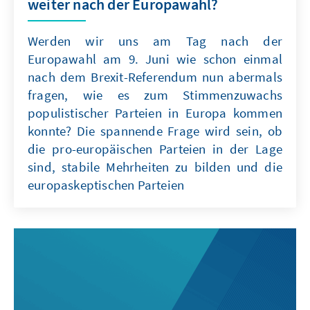
weiter nach der Europawahl?
Werden wir uns am Tag nach der
Europawahl am 9. Juni wie schon einmal
nach dem Brexit-Referendum nun abermals
fragen, wie es zum Stimmenzuwachs
populistischer Parteien in Europa kommen
konnte? Die spannende Frage wird sein, ob
die pro-europäischen Parteien in der Lage
sind, stabile Mehrheiten zu bilden und die
europaskeptischen Parteien