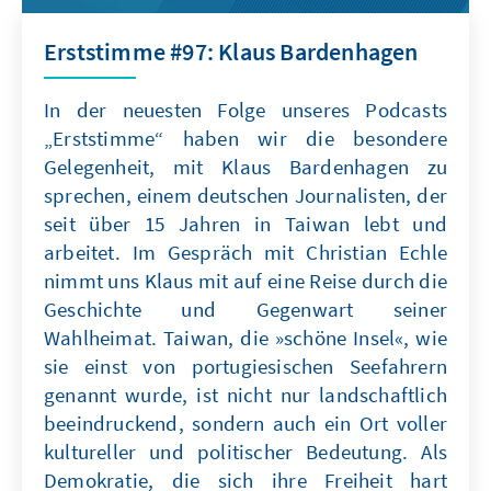
Erststimme #97: Klaus Bardenhagen
In der neuesten Folge unseres Podcasts
„Erststimme“ haben wir die besondere
Gelegenheit, mit Klaus Bardenhagen zu
sprechen, einem deutschen Journalisten, der
seit über 15 Jahren in Taiwan lebt und
arbeitet. Im Gespräch mit Christian Echle
nimmt uns Klaus mit auf eine Reise durch die
Geschichte und Gegenwart seiner
Wahlheimat. Taiwan, die »schöne Insel«, wie
sie einst von portugiesischen Seefahrern
genannt wurde, ist nicht nur landschaftlich
beeindruckend, sondern auch ein Ort voller
kultureller und politischer Bedeutung. Als
Demokratie, die sich ihre Freiheit hart