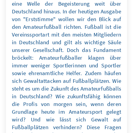
eine Welle der Begeisterung weit über
Deutschland hinaus. In der heutigen Ausgabe
von "Erststimme" wollen wir den Blick auf
den Amateurfußball richten. Fußball ist die
Vereinssportart mit den meisten Mitgliedern
in Deutschland und gilt als wichtige Säule
unserer Gesellschaft. Doch das Fundament
bröckelt: Amateurfußballer klagen über
immer weniger Sportlerinnen und Sportler
sowie ehrenamtliche Helfer. Zudem häufen
sich Gewaltattacken auf Fußballplätzen. Wie
steht es um die Zukunft des Amateurfußballs
in Deutschland? Wie zukunftsfähig können
die Profis von morgen sein, wenn deren
Grundlage heute im Amateursport gelegt
wird? Und wie lässt sich Gewalt auf
Fußballplätzen verhindern? Diese Fragen