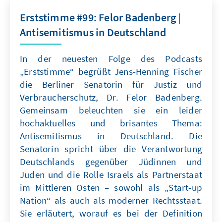
Erststimme #99: Felor Badenberg |
Antisemitismus in Deutschland
In der neuesten Folge des Podcasts
„Erststimme“ begrüßt Jens-Henning Fischer
die Berliner Senatorin für Justiz und
Verbraucherschutz, Dr. Felor Badenberg.
Gemeinsam beleuchten sie ein leider
hochaktuelles und brisantes Thema:
Antisemitismus in Deutschland. Die
Senatorin spricht über die Verantwortung
Deutschlands gegenüber Jüdinnen und
Juden und die Rolle Israels als Partnerstaat
im Mittleren Osten – sowohl als „Start-up
Nation“ als auch als moderner Rechtsstaat.
Sie erläutert, worauf es bei der Definition