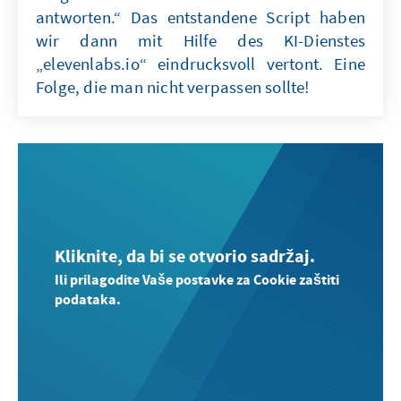
antworten.“ Das entstandene Script haben
wir dann mit Hilfe des KI-Dienstes
„elevenlabs.io“ eindrucksvoll vertont. Eine
Folge, die man nicht verpassen sollte!
Kliknite, da bi se otvorio sadržaj.
Ili prilagodite Vaše postavke za Cookie zaštiti
podataka.