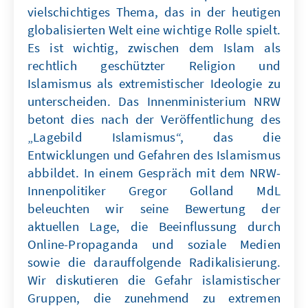
vielschichtiges Thema, das in der heutigen
globalisierten Welt eine wichtige Rolle spielt.
Es ist wichtig, zwischen dem Islam als
rechtlich geschützter Religion und
Islamismus als extremistischer Ideologie zu
unterscheiden. Das Innenministerium NRW
betont dies nach der Veröffentlichung des
„Lagebild Islamismus“, das die
Entwicklungen und Gefahren des Islamismus
abbildet. In einem Gespräch mit dem NRW-
Innenpolitiker Gregor Golland MdL
beleuchten wir seine Bewertung der
aktuellen Lage, die Beeinflussung durch
Online-Propaganda und soziale Medien
sowie die darauffolgende Radikalisierung.
Wir diskutieren die Gefahr islamistischer
Gruppen, die zunehmend zu extremen