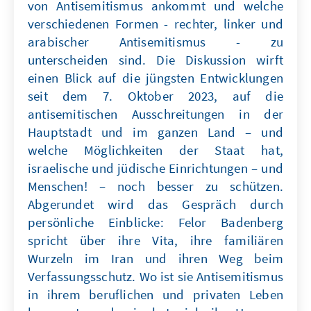
von Antisemitismus ankommt und welche
verschiedenen Formen - rechter, linker und
arabischer Antisemitismus - zu
unterscheiden sind. Die Diskussion wirft
einen Blick auf die jüngsten Entwicklungen
seit dem 7. Oktober 2023, auf die
antisemitischen Ausschreitungen in der
Hauptstadt und im ganzen Land – und
welche Möglichkeiten der Staat hat,
israelische und jüdische Einrichtungen – und
Menschen! – noch besser zu schützen.
Abgerundet wird das Gespräch durch
persönliche Einblicke: Felor Badenberg
spricht über ihre Vita, ihre familiären
Wurzeln im Iran und ihren Weg beim
Verfassungsschutz. Wo ist sie Antisemitismus
in ihrem beruflichen und privaten Leben