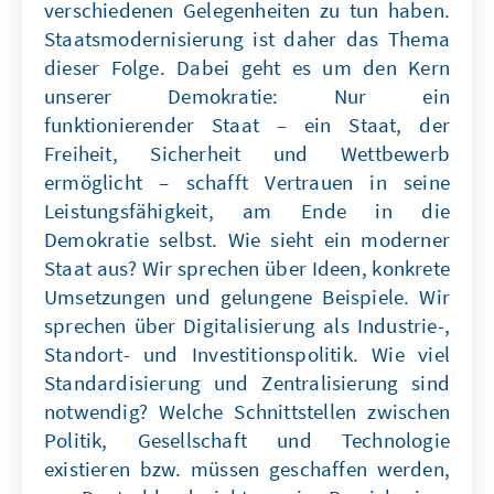
verschiedenen Gelegenheiten zu tun haben.
Staatsmodernisierung ist daher das Thema
dieser Folge. Dabei geht es um den Kern
unserer Demokratie: Nur ein
funktionierender Staat – ein Staat, der
Freiheit, Sicherheit und Wettbewerb
ermöglicht – schafft Vertrauen in seine
Leistungsfähigkeit, am Ende in die
Demokratie selbst. Wie sieht ein moderner
Staat aus? Wir sprechen über Ideen, konkrete
Umsetzungen und gelungene Beispiele. Wir
sprechen über Digitalisierung als Industrie-,
Standort- und Investitionspolitik. Wie viel
Standardisierung und Zentralisierung sind
notwendig? Welche Schnittstellen zwischen
Politik, Gesellschaft und Technologie
existieren bzw. müssen geschaffen werden,