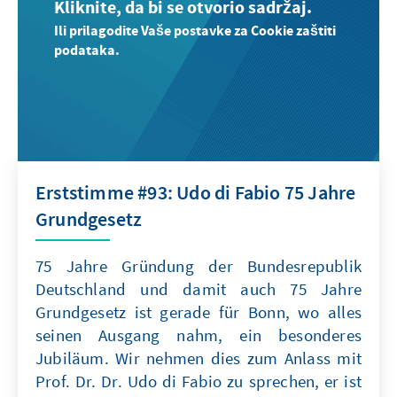
Kliknite, da bi se otvorio sadržaj.
Ili prilagodite Vaše postavke za Cookie zaštiti
podataka.
Erststimme #93: Udo di Fabio 75 Jahre
Grundgesetz
75 Jahre Gründung der Bundesrepublik
Deutschland und damit auch 75 Jahre
Grundgesetz ist gerade für Bonn, wo alles
seinen Ausgang nahm, ein besonderes
Jubiläum. Wir nehmen dies zum Anlass mit
Prof. Dr. Dr. Udo di Fabio zu sprechen, er ist