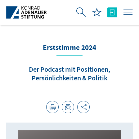
Skip to Main Content
Erststimme 2024
Der Podcast mit Positionen,
Persönlichkeiten & Politik