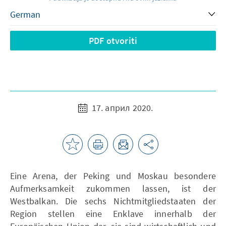
PDF otvoriti
17. април 2020.
Eine Arena, der Peking und Moskau besondere
Aufmerksamkeit zukommen lassen, ist der
Westbalkan. Die sechs Nichtmitgliedstaaten der
Region stellen eine Enklave innerhalb der