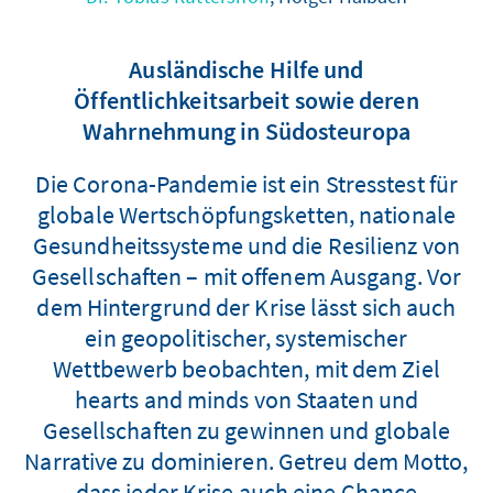
Ausländische Hilfe und
Öffentlichkeitsarbeit sowie deren
Wahrnehmung in Südosteuropa
Die Corona-Pandemie ist ein Stresstest für
globale Wertschöpfungsketten, nationale
Gesundheitssysteme und die Resilienz von
Gesellschaften – mit offenem Ausgang. Vor
dem Hintergrund der Krise lässt sich auch
ein geopolitischer, systemischer
Wettbewerb beobachten, mit dem Ziel
hearts and minds von Staaten und
Gesellschaften zu gewinnen und globale
Narrative zu dominieren. Getreu dem Motto,
dass jeder Krise auch eine Chance