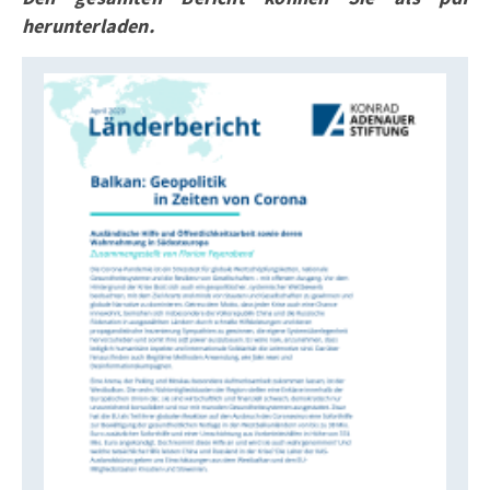
herunterladen.