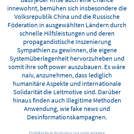
innewohnt, bemühen sich insbesondere die
Volksrepublik China und die Russische
Föderation in ausgewählten Ländern durch
schnelle Hilfsleistungen und deren
propagandistische Inszenierung
Sympathien zu gewinnen, die eigene
Systemüberlegenheit hervorzuheben und
somit ihre soft power auszubauen. Es wäre
naiv, anzunehmen, dass lediglich
humanitäre Aspekte und internationale
Solidarität die Leitmotive sind. Darüber
hinaus finden auch illegitime Methoden
Anwendung, wie fake news und
Desinformationskampagnen.
Publikacija je dostupna i na ovim jezicima