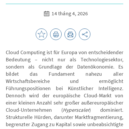
14 tháng 4, 2026
Cloud Computing ist für Europa von entscheidender
Bedeutung – nicht nur als Technologiesektor,
sondern als Grundlage der Datenökonomie. Es
bildet das Fundament nahezu aller
Wirtschaftsbereiche und ermöglicht
Führungspositionen bei Künstlicher Intelligenz.
Dennoch wird der europäische Cloud-Markt von
einer kleinen Anzahl sehr großer außereuropäischer
Cloud-Unternehmen (
Hyperscaler
) dominiert.
Strukturelle Hürden, darunter Marktfragmentierung,
begrenzter Zugang zu Kapital sowie unbeabsichtigte