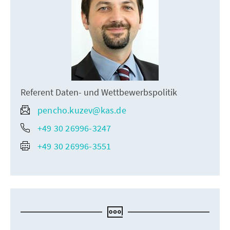
Referent Daten- und Wettbewerbspolitik
pencho.kuzev@kas.de
+49 30 26996-3247
+49 30 26996-3551