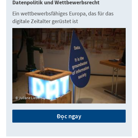
Datenpolitik und Wettbewerbsrecht
Ein wettbewerbsfähiges Europa, das für das
digitale Zeitalter gerüstet ist
Juliane Liebers
Đọc ngay