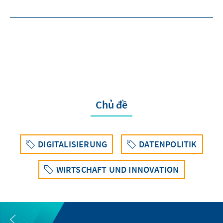
Chủ đề
DIGITALISIERUNG
DATENPOLITIK
WIRTSCHAFT UND INNOVATION