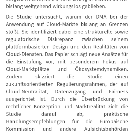
bislang weitgehend wirkungslos geblieben.
Die Studie untersucht, warum der DMA bei der
Anwendung auf Cloud-Märkte bislang an Grenzen
stößt. Sie identifiziert dabei eine strukturelle sowie
regulatorische Diskrepanz zwischen seinem
plattformbasierten Design und den Realitäten von
Cloud-Diensten. Das Papier schlägt neue Ansätze für
die Einstufung vor, mit besonderem Fokus auf
Cloud-Marktplätze und Ökosystemdynamiken.
Zudem skizziert die Studie einen
zukunftsorientierten Regulierungsrahmen, der auf
Cloud-Neutralität, Datenzugang und Fairness
ausgerichtet ist. Durch die Überbrückung von
rechtlicher Konzeption und Marktrealität zielt die
Studie darauf ab, praktische
Handlungsempfehlungen für die Europäische
Kommission und andere Aufsichtsbehörden