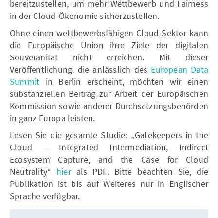
bereitzustellen, um mehr Wettbewerb und Fairness
in der Cloud-Ökonomie sicherzustellen.
Ohne einen wettbewerbsfähigen Cloud-Sektor kann
die Europäische Union ihre Ziele der digitalen
Souveränität nicht erreichen. Mit dieser
Veröffentlichung, die anlässlich des
European Data
Summit
in Berlin erscheint, möchten wir einen
substanziellen Beitrag zur Arbeit der Europäischen
Kommission sowie anderer Durchsetzungsbehörden
in ganz Europa leisten.
Lesen Sie die gesamte Studie: „Gatekeepers in the
Cloud – Integrated Intermediation, Indirect
Ecosystem Capture, and the Case for Cloud
Neutrality“
hier
als PDF. Bitte beachten Sie, die
Publikation ist bis auf Weiteres nur in Englischer
Sprache verfügbar.