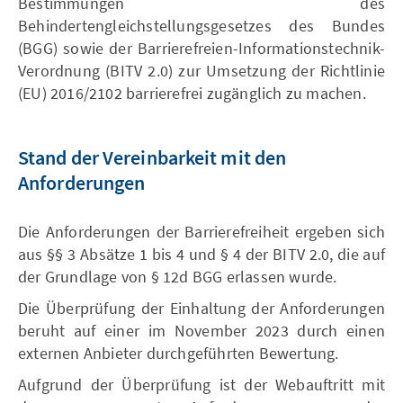
Bestimmungen des
Behindertengleichstellungsgesetzes des Bundes
(BGG) sowie der Barrierefreien-Informationstechnik-
Verordnung (BITV 2.0) zur Umsetzung der Richtlinie
(EU) 2016/2102 barrierefrei zugänglich zu machen.
Stand der Vereinbarkeit mit den
Anforderungen
Die Anforderungen der Barrierefreiheit ergeben sich
aus §§ 3 Absätze 1 bis 4 und § 4 der BITV 2.0, die auf
der Grundlage von § 12d BGG erlassen wurde.
Die Überprüfung der Einhaltung der Anforderungen
beruht auf einer im November 2023 durch einen
externen Anbieter durchgeführten Bewertung.
Aufgrund der Überprüfung ist der Webauftritt mit