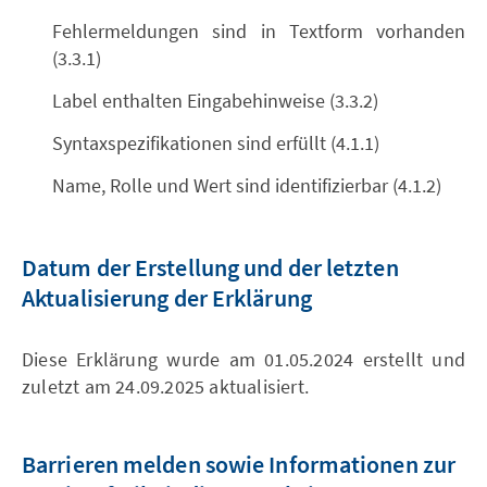
Fehlermeldungen sind in Textform vorhanden
(3.3.1)
Label enthalten Eingabehinweise (3.3.2)
Syntaxspezifikationen sind erfüllt (4.1.1)
Name, Rolle und Wert sind identifizierbar (4.1.2)
Datum der Erstellung und der letzten
Aktualisierung der Erklärung
Diese Erklärung wurde am 01.05.2024 erstellt und
zuletzt am 24.09.2025 aktualisiert.
Barrieren melden sowie Informationen zur