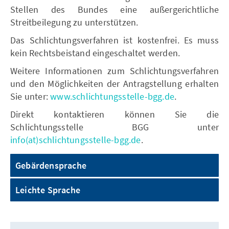
Stellen des Bundes eine außergerichtliche
Streitbeilegung zu unterstützen.
Das Schlichtungsverfahren ist kostenfrei. Es muss
kein Rechtsbeistand eingeschaltet werden.
Weitere Informationen zum Schlichtungsverfahren
und den Möglichkeiten der Antragstellung erhalten
Sie unter:
www.schlichtungsstelle-bgg.de
.
Direkt kontaktieren können Sie die
Schlichtungsstelle BGG unter
info(at)schlichtungsstelle-bgg.de
.
Gebärdensprache
Leichte Sprache