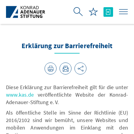
Skip to Main Content
Erklärung zur Barrierefreiheit
Diese Erklärung zur Barrierefreiheit gilt für die unter
www.kas.de
veröffentlichte Website der Konrad-
Adenauer-Stiftung e. V.
Als öffentliche Stelle im Sinne der Richtlinie (EU)
2016/2102 sind wir bemüht, unsere Websites und
mobilen Anwendungen im Einklang mit den