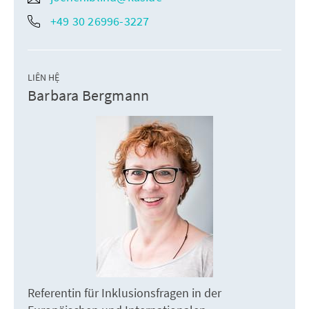
+49 30 26996-3227
LIÊN HỆ
Barbara Bergmann
Referentin für Inklusionsfragen in der