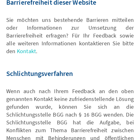
Barrierefreiheit dieser Website
Sie möchten uns bestehende Barrieren mitteilen
oder Informationen zur Umsetzung der
Barrierefreiheit erfragen? Für Ihr Feedback sowie
alle weiteren Informationen kontaktieren Sie bitte
den
Kontakt
.
Schlichtungsverfahren
Wenn auch nach Ihrem Feedback an den oben
genannten Kontakt keine zufriedenstellende Lösung
gefunden wurde, können Sie sich an die
Schlichtungsstelle BGG nach § 16 BGG wenden. Die
Schlichtungsstelle BGG hat die Aufgabe, bei
Konflikten zum Thema Barrierefreiheit zwischen
Menschen mit Behinderungen und öffentlichen