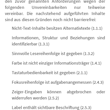
den zuvor genannten Anforderungen wegen der
folgenden Unvereinbarkeiten nur teilweise
vereinbar. Die nachstehend aufgeführten Inhalte
sind aus diesen Gründen noch nicht barrierefrei:
Nicht-Text-Inhalte besitzen Alternativtexte (1.1.1)
Informationen, Struktur und Beziehungen sind
identifizierbar (1.3.1)
Sinnvolle Lesereihenfolge ist gegeben (1.3.2)
Farbe ist nicht einziger Informationsträger (1.4.1)
Tastaturbedienbarkeit ist gegeben (2.1.1)
Fokusreihenfolge ist aufgabenangemessen (2.4.3)
Zeiger-Eingaben können abgebrochen oder
widerrufen werden (2.5.2)
Label enthält sichtbare Beschriftung (2.5.3)