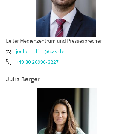
Leiter Medienzentrum und Pressesprecher
jochen.blind@kas.de
+49 30 26996-3227
Julia Berger