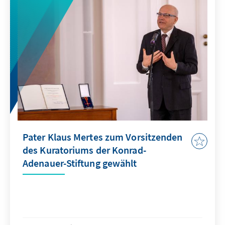
Pater Klaus Mertes zum Vorsitzenden
des Kuratoriums der Konrad-
Adenauer-Stiftung gewählt