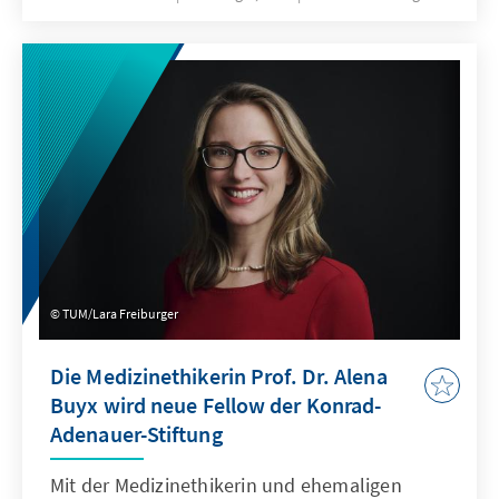
TUM/Lara Freiburger
Die Medizinethikerin Prof. Dr. Alena
Buyx wird neue Fellow der Konrad-
Adenauer-Stiftung
Mit der Medizinethikerin und ehemaligen