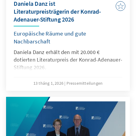
Daniela Danz ist
Literaturpreisträgerin der Konrad-
Adenauer-Stiftung 2026
Europäische Räume und gute
Nachbarschaft
Daniela Danz erhält den mit 20.000 €
dotierten Literaturpreis der Konrad-Adenauer-
Stiftung 2026.
13 tháng 1, 2026
Pressemitteilungen