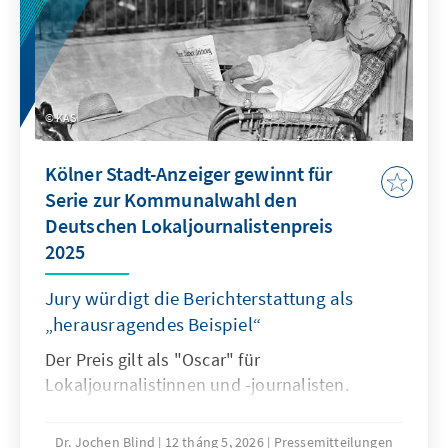
KAS
Kölner Stadt-Anzeiger gewinnt für
Serie zur Kommunalwahl den
Deutschen Lokaljournalistenpreis
2025
Jury würdigt die Berichterstattung als
„herausragendes Beispiel“
Der Preis gilt als "Oscar" für
Lokaljournalistinnen und -journalisten.
Dr. Jochen Blind
12 tháng 5, 2026
Pressemitteilungen