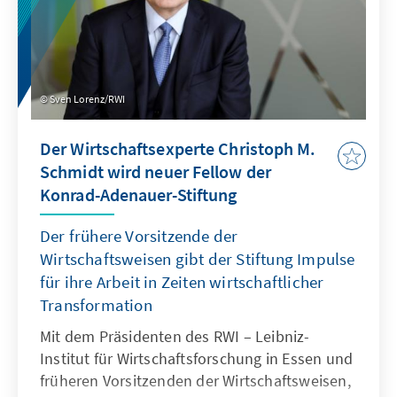
Sven Lorenz/RWI
Der Wirtschaftsexperte Christoph M.
Schmidt wird neuer Fellow der
Konrad-Adenauer-Stiftung
Der frühere Vorsitzende der
Wirtschaftsweisen gibt der Stiftung Impulse
für ihre Arbeit in Zeiten wirtschaftlicher
Transformation
Mit dem Präsidenten des RWI – Leibniz-
Institut für Wirtschaftsforschung in Essen und
früheren Vorsitzenden der Wirtschaftsweisen,