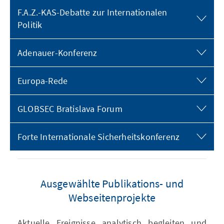
F.A.Z.-KAS-Debatte zur Internationalen
Politik
Adenauer-Konferenz
Europa-Rede
GLOBSEC Bratislava Forum
Forte Internationale Sicherheitskonferenz
Ausgewählte Publikations- und
Webseitenprojekte
Aktuelle Ereignisse analytisch begleiten und