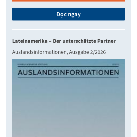
Đọc ngay
Lateinamerika – Der unterschätzte Partner
Auslandsinformationen, Ausgabe 2/2026