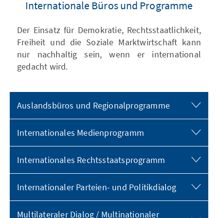
Internationale Büros und Programme
Der Einsatz für Demokratie, Rechtsstaatlichkeit,
Freiheit und die Soziale Marktwirtschaft kann
nur nachhaltig sein, wenn er international
gedacht wird.
Auslandsbüros und Regionalprogramme
Internationales Medienprogramm
Internationales Rechtsstaatsprogramm
Internationaler Parteien- und Politikdialog
Multilateraler Dialog / Multinationaler