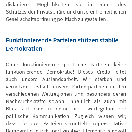
diskutieren Möglichkeiten, sie im Sinne des
Schutzes der Privatsphäre und unserer freiheitlichen
Gesellschaftsordnung politisch zu gestalten.
Funktionierende Parteien stützen stabile
Demokratien
Ohne funktionierende politische Parteien keine
funktionierende Demokratie! Dieses Credo leitet
auch unsere Auslandsarbeit. Wir stärken und
vernetzen deshalb unsere Partnerparteien in den
verschiedenen Weltregionen und besonders deren
Nachwuchskräfte sowohl inhaltlich als auch mit
Blick auf eine moderne und wertegebundene
politische Kommunikation. Zugleich wissen wir,
dass die über Parteien vermittelte repräsentative
Demokratie durch partizipative Elemente sinnvoll