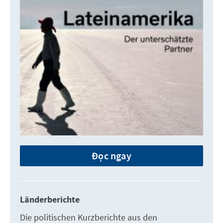
Đọc ngay
Länderberichte
Die politischen Kurzberichte aus den