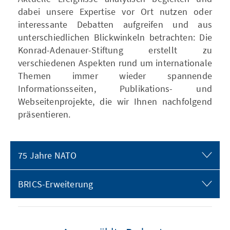
dabei unsere Expertise vor Ort nutzen oder
interessante Debatten aufgreifen und aus
unterschiedlichen Blickwinkeln betrachten: Die
Konrad-Adenauer-Stiftung erstellt zu
verschiedenen Aspekten rund um internationale
Themen immer wieder spannende
Informationsseiten, Publikations- und
Webseitenprojekte, die wir Ihnen nachfolgend
präsentieren.
75 Jahre NATO
BRICS-Erweiterung