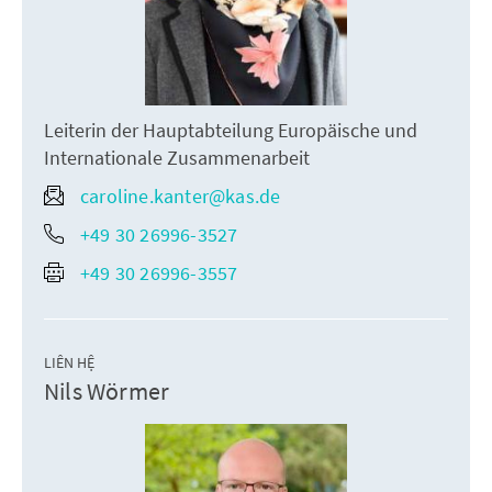
Leiterin der Hauptabteilung Europäische und
Internationale Zusammenarbeit
caroline.kanter@kas.de
+49 30 26996-3527
+49 30 26996-3557
LIÊN HỆ
Nils Wörmer