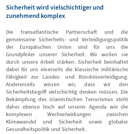
Sicherheit wird vielschichtiger und
zunehmend komplex
Die transatlantische Partnerschaft und die
gemeinsame Sicherheits- und Verteidigungspolitik
der Europäischen Union sind für uns die
Grundpfeiler unserer Sicherheit. Wir wollen sie
durch unsere Arbeit stärken. Sicherheit beinhaltet
dabei für uns einerseits die klassische militärische
Fähigkeit zur Landes- und Bündnisverteidigung.
Andererseits wissen wir, dass wir den
Sicherheitsbegriff vielschichtig denken müssen. Die
Bekämpfung des islamistischen Terrorismus steht
daher ebenso hoch auf unserer Agenda wie die
komplexen Wechselwirkungen zwischen
Klimawandel und Sicherheit sowie globaler
Gesundheitspolitik und Sicherheit.