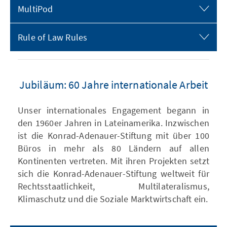
MultiPod
Rule of Law Rules
Jubiläum: 60 Jahre internationale Arbeit
Unser internationales Engagement begann in
den 1960er Jahren in Lateinamerika. Inzwischen
ist die Konrad-Adenauer-Stiftung mit über 100
Büros in mehr als 80 Ländern auf allen
Kontinenten vertreten. Mit ihren Projekten setzt
sich die Konrad-Adenauer-Stiftung weltweit für
Rechtsstaatlichkeit, Multilateralismus,
Klimaschutz und die Soziale Marktwirtschaft ein.