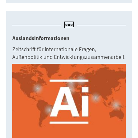
Auslandsinformationen
Zeitschrift für internationale Fragen,
Außenpolitik und Entwicklungszusammenarbeit