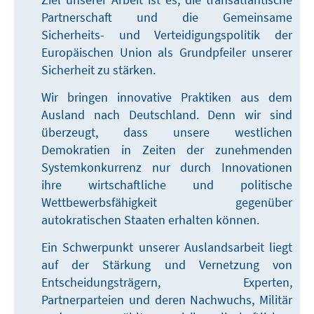
Partnerschaft und die Gemeinsame
Sicherheits- und Verteidigungspolitik der
Europäischen Union als Grundpfeiler unserer
Sicherheit zu stärken.
Wir bringen innovative Praktiken aus dem
Ausland nach Deutschland. Denn wir sind
überzeugt, dass unsere westlichen
Demokratien in Zeiten der zunehmenden
Systemkonkurrenz nur durch Innovationen
ihre wirtschaftliche und politische
Wettbewerbsfähigkeit gegenüber
autokratischen Staaten erhalten können.
Ein Schwerpunkt unserer Auslandsarbeit liegt
auf der Stärkung und Vernetzung von
Entscheidungsträgern, Experten,
Partnerparteien und deren Nachwuchs, Militär