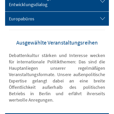
Entwicklungsdialog
Europabüros
Ausgewählte Veranstaltungsreihen
Debattenkultur stärken und Interesse wecken
für internationale Politikthemen: Das sind die
Hauptanliegen unserer regelmäßigen
Veranstaltungsformate. Unsere außenpolitische
Expertise gelangt dabei an eine breite
Öffentlichkeit außerhalb des politischen
Betriebs in Berlin und erfährt ihrerseits
wertvolle Anregungen.