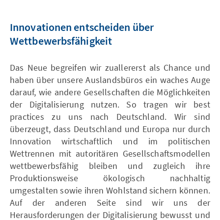
Innovationen entscheiden über
Wettbewerbsfähigkeit
Das Neue begreifen wir zuallererst als Chance und
haben über unsere Auslandsbüros ein waches Auge
darauf, wie andere Gesellschaften die Möglichkeiten
der Digitalisierung nutzen. So tragen wir best
practices zu uns nach Deutschland. Wir sind
überzeugt, dass Deutschland und Europa nur durch
Innovation wirtschaftlich und im politischen
Wettrennen mit autoritären Gesellschaftsmodellen
wettbewerbsfähig bleiben und zugleich ihre
Produktionsweise ökologisch nachhaltig
umgestalten sowie ihren Wohlstand sichern können.
Auf der anderen Seite sind wir uns der
Herausforderungen der Digitalisierung bewusst und