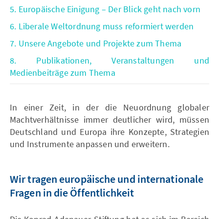
5. Europäische Einigung – Der Blick geht nach vorn
6. Liberale Weltordnung muss reformiert werden
7. Unsere Angebote und Projekte zum Thema
8. Publikationen, Veranstaltungen und
Medienbeiträge zum Thema
In einer Zeit, in der die Neuordnung globaler
Machtverhältnisse immer deutlicher wird, müssen
Deutschland und Europa ihre Konzepte, Strategien
und Instrumente anpassen und erweitern.
Wir tragen europäische und internationale
Fragen in die Öffentlichkeit