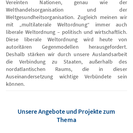
Vereinten Nationen, genau wie der
Welthandelsorganisation und der
Weltgesundheitsorganisation. Zugleich meinen wir
mit „multilaterale Weltordnung“ immer auch
liberale Weltordnung – politisch und wirtschaftlich.
Diese liberale Weltordnung wird heute von
autoritären Gegenmodellen herausgefordert.
Deshalb stärken wir durch unsere Auslandsarbeit
die Verbindung zu Staaten, außerhalb des
nordatlantischen Raums, die in dieser
Auseinandersetzung wichtige Verbündete sein
können.
Unsere Angebote und Projekte zum
Thema