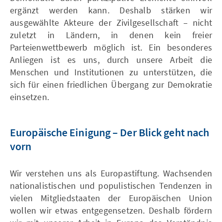
ergänzt werden kann. Deshalb stärken wir
ausgewählte Akteure der Zivilgesellschaft – nicht
zuletzt in Ländern, in denen kein freier
Parteienwettbewerb möglich ist. Ein besonderes
Anliegen ist es uns, durch unsere Arbeit die
Menschen und Institutionen zu unterstützen, die
sich für einen friedlichen Übergang zur Demokratie
einsetzen.
Europäische Einigung – Der Blick geht nach
vorn
Wir verstehen uns als Europastiftung. Wachsenden
nationalistischen und populistischen Tendenzen in
vielen Mitgliedstaaten der Europäischen Union
wollen wir etwas entgegensetzen. Deshalb fördern