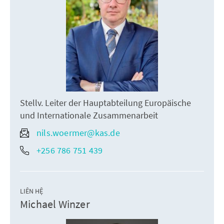
Stellv. Leiter der Hauptabteilung Europäische
und Internationale Zusammenarbeit
nils.woermer@kas.de
+256 786 751 439
LIÊN HỆ
Michael Winzer