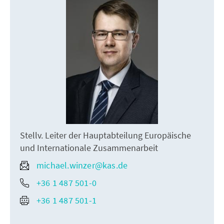
Stellv. Leiter der Hauptabteilung Europäische
und Internationale Zusammenarbeit
michael.winzer@kas.de
+36 1 487 501-0
+36 1 487 501-1