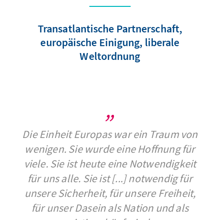
Transatlantische Partnerschaft,
europäische Einigung, liberale
Weltordnung
Die Einheit Europas war ein Traum von
wenigen. Sie wurde eine Hoffnung für
viele. Sie ist heute eine Notwendigkeit
für uns alle. Sie ist [...] notwendig für
unsere Sicherheit, für unsere Freiheit,
für unser Dasein als Nation und als