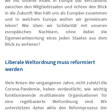
wir mit unserer Arbeit in Europa das Verständnis
zwischen den Mitgliedstaaten und richten den Blick
in die Zukunft: Was hält uns als Europäer zusammen
und in welchem Europa wollen wir gemeinsam
leben? Wie üben wir Solidarität mit unseren
europäischen Nachbarn, ohne dabei die
Eigenverantwortung eines jeden Staates aus dem
Blick zu verlieren?
Liberale Weltordnung muss reformiert
werden
Viele Krisen der vergangenen Jahre, nicht zuletzt die
Corona-Pandemie, haben verdeutlicht, wie wichtig
funktionierende multilaterale Organisationen für
eine regelbasierte Weltordnung sind. Wir
unterstützen daher aktiv den Reformprozess der