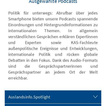
Ausgewählte Podcasts
Politik für unterwegs: Abrufbar über jedes
Smartphone bieten unsere Podcasts spannende
Einordnungen und Hintergrundinformationen zu
internationalen Themen. In allgemein
verständlichen Gesprächen erklären Expertinnen
und Experten sowie KAS-Fachleute
außenpolitische Ereignisse und Entwicklungen,
internationale Politik und rücken globale
Debatten in den Fokus. Dank des Audio-Formats
sind die Gesprächspartnerinnen und
Gesprächspartner an jedem Ort der Welt
erreichbar.
Auslandsinfo.Spotlight