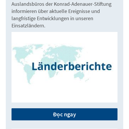
Auslandsbüros der Konrad-Adenauer-Stiftung
informieren über aktuelle Ereignisse und
langfristige Entwicklungen in unseren
Einsatzländern.
Đọc ngay