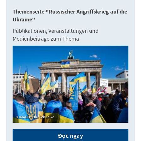
Themenseite "Russischer Angriffskrieg auf die
Ukraine"
Publikationen, Veranstaltungen und
Medienbeiträge zum Thema
IMAGO / Olaf Schuelke
Đọc ngay