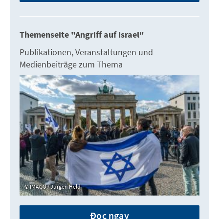
Themenseite "Angriff auf Israel"
Publikationen, Veranstaltungen und
Medienbeiträge zum Thema
IMAGO / Jürgen Held
Đọc ngay