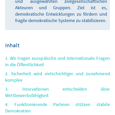
und ausgewählten zivilgesellschaftlichen
Akteuren und Gruppen. Ziel ist es,
demokratische Entwicklungen zu fördern und
fragile demokratische Systeme zu stabilisieren.
Inhalt
1. Wir tragen europäische und internationale Fragen
in die Öffentlichkeit
2. Sicherheit wird vielschichtiger und zunehmend
komplex
3. Innovationen entscheiden über
Wettbewerbsfähigkeit
4. Funktionierende Parteien stützen stabile
Demokratien