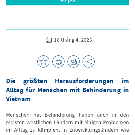
18 tháng 4, 2023
Die größten Herausforderungen im
Alltag für Menschen mit Behinderung in
Vietnam
Menschen mit Behinderung haben auch in den
meisten westlichen Ländern mit einigen Problemen
im Alltag zu kämpfen. In Entwicklungsländern wie