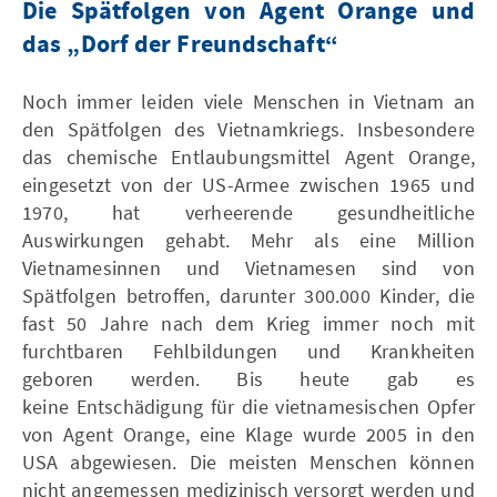
Die Spätfolgen von Agent Orange und
das „Dorf der Freundschaft“
Noch immer leiden viele Menschen in Vietnam an
den Spätfolgen des Vietnamkriegs. Insbesondere
das chemische Entlaubungsmittel Agent Orange,
eingesetzt von der US-Armee zwischen 1965 und
1970, hat verheerende gesundheitliche
Auswirkungen gehabt. Mehr als eine Million
Vietnamesinnen und Vietnamesen sind von
Spätfolgen betroffen, darunter 300.000 Kinder, die
fast 50 Jahre nach dem Krieg immer noch mit
furchtbaren Fehlbildungen und Krankheiten
geboren werden. Bis heute gab es
keine Entschädigung für die vietnamesischen Opfer
von Agent Orange, eine Klage wurde 2005 in den
USA abgewiesen. Die meisten Menschen können
nicht angemessen medizinisch versorgt werden und