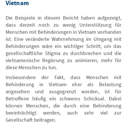
Vietnam
Die Beispiele in diesem Bericht haben aufgezeigt,
dass derzeit noch zu wenig Unterstützung für
Menschen mit Behinderungen in Vietnam vorhanden
ist. Eine veränderte Wahrnehmung im Umgang mit
Behinderungen wäre ein wichtiger Schritt, um das
gesellschaftliche Stigma zu durchbrechen und die
vietnamesische Regierung zu animieren, mehr für
diese Menschen zu tun.
Insbesondere der Fakt, dass Menschen mit
Behinderung in Vietnam eher als Belastung
angesehen und ausgegrenzt werden, ist für
Betroffene häufig ein schweres Schicksal. Dabei
können Menschen, die durch eine Behinderung
beeinträchtigt werden, auch sehr viel zur
Gesellschaft beitragen.