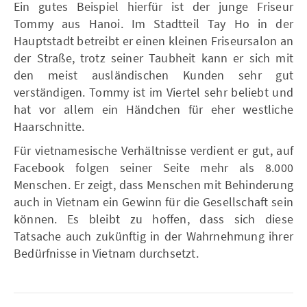
Ein gutes Beispiel hierfür ist der junge Friseur
Tommy aus Hanoi. Im Stadtteil Tay Ho in der
Hauptstadt betreibt er einen kleinen Friseursalon an
der Straße, trotz seiner Taubheit kann er sich mit
den meist ausländischen Kunden sehr gut
verständigen. Tommy ist im Viertel sehr beliebt und
hat vor allem ein Händchen für eher westliche
Haarschnitte.
Für vietnamesische Verhältnisse verdient er gut, auf
Facebook folgen seiner Seite mehr als 8.000
Menschen. Er zeigt, dass Menschen mit Behinderung
auch in Vietnam ein Gewinn für die Gesellschaft sein
können. Es bleibt zu hoffen, dass sich diese
Tatsache auch zukünftig in der Wahrnehmung ihrer
Bedürfnisse in Vietnam durchsetzt.