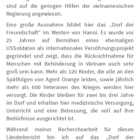
sind auf die geringen Hilfen der vietnamesischen
Regierung angewiesen.
Eine große Ausnahme bildet hier das „Dorf der
Freundschaft“ im Westen von Hanoi. Es wurde vor
25 Jahren auf Bemühen eines ehemaligen
USSoldaten als internationales Versöhnungsprojekt
gegründet und zeigt, dass die Rücksichtnahme für
Menschen mit Behinderung in Vietnam auch sehr
groß sein kann. Mehr als 120 Kinder, die alle an den
Spätfolgen von Agent Orange leiden, sowie jährlich
mehr als 600 Veteranen des Krieges werden hier
versorgt. Die Kinder bleiben für zwei bis drei Jahre
im Dorf und erhalten hier medizinische Versorgung,
Unterricht und eine Betreuung, die voll auf ihre
Bedürfnisse ausgerichtet ist.
Während meiner Recherchearbeit für diesen
Länderbericht bin ich auf das „Dorf der