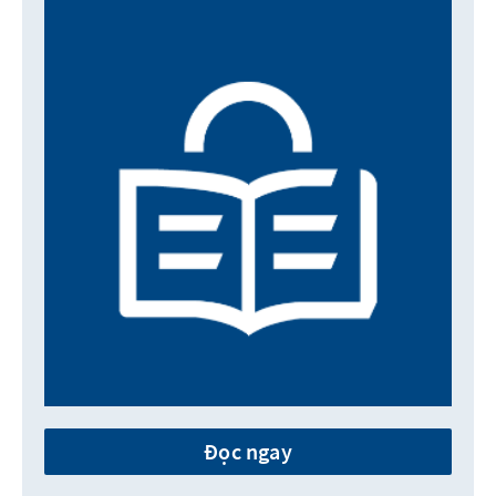
Đọc ngay