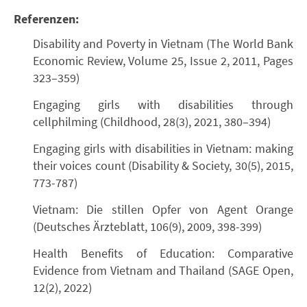
Referenzen:
Disability and Poverty in Vietnam (The World Bank
Economic Review, Volume 25, Issue 2, 2011, Pages
323–359)
Engaging girls with disabilities through
cellphilming (Childhood, 28(3), 2021, 380–394)
Engaging girls with disabilities in Vietnam: making
their voices count (Disability & Society, 30(5), 2015,
773-787)
Vietnam: Die stillen Opfer von Agent Orange
(Deutsches Ärzteblatt, 106(9), 2009, 398-399)
Health Benefits of Education: Comparative
Evidence from Vietnam and Thailand (SAGE Open,
12(2), 2022)