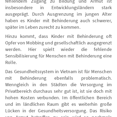
fehlendem Zugang zu Bildung und Armut ist
insbesondere in Entwicklungsländern stark
ausgeprägt. Durch Ausgrenzung im jungen Alter
haben es Kinder mit Behinderung auch schwerer,
später im Leben zurecht zu kommen.
Hinzu kommt, dass Kinder mit Behinderung oft
Opfer von Mobbing und gesellschaftlich ausgegrenzt
werden. Hier spielt wieder die fehlende
Sensibilisierung für Menschen mit Behinderung eine
Rolle.
Das Gesundheitssystem in Vietnam ist für Menschen
mit Behinderung ebenfalls problematisch.
Wenngleich in den Städten die Versorgung im
Privatbereich durchaus sehr gut ist, ist sie doch mit
hohen Kosten verbunden. Im öffentlichen Bereich
und im ländlichen Raum gibt es weiterhin große
Lücken in der Gesundheitsversorgung. Das Risiko