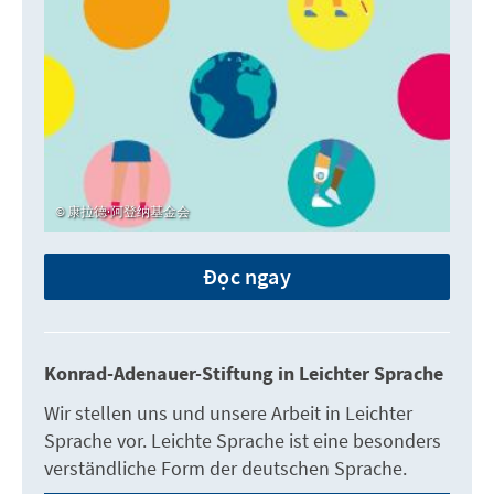
康拉德·阿登纳基金会
Đọc ngay
Konrad-Adenauer-Stiftung in Leichter Sprache
Wir stellen uns und unsere Arbeit in Leichter
Sprache vor. Leichte Sprache ist eine besonders
verständliche Form der deutschen Sprache.