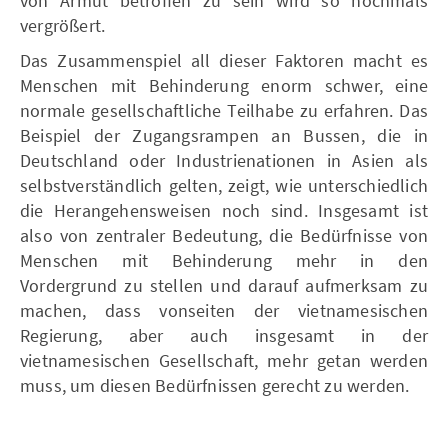
von Armut betroffen zu sein wird so nochmals
vergrößert.
Das Zusammenspiel all dieser Faktoren macht es
Menschen mit Behinderung enorm schwer, eine
normale gesellschaftliche Teilhabe zu erfahren. Das
Beispiel der Zugangsrampen an Bussen, die in
Deutschland oder Industrienationen in Asien als
selbstverständlich gelten, zeigt, wie unterschiedlich
die Herangehensweisen noch sind. Insgesamt ist
also von zentraler Bedeutung, die Bedürfnisse von
Menschen mit Behinderung mehr in den
Vordergrund zu stellen und darauf aufmerksam zu
machen, dass vonseiten der vietnamesischen
Regierung, aber auch insgesamt in der
vietnamesischen Gesellschaft, mehr getan werden
muss, um diesen Bedürfnissen gerecht zu werden.