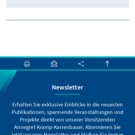
Newsletter
Erhalten Sie exklusive Einblicke in die neuesten
Publikationen, spannende Veranstaltungen und
Projekte direkt von unserer Vorsitzenden
Annegret Kramp-Karrenbauer. Abonnieren Sie
jetzt unseren Newsletter und bleiben Sie immer