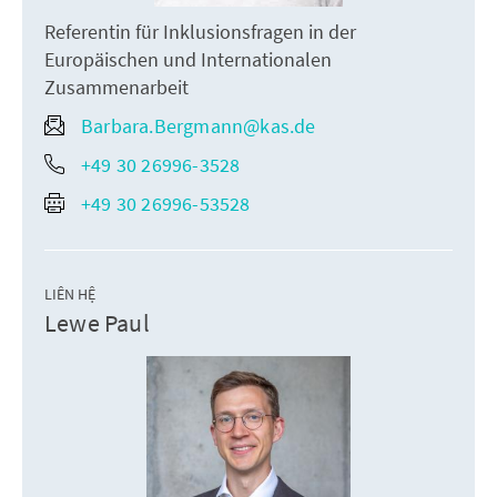
Referentin für Inklusionsfragen in der
Europäischen und Internationalen
Zusammenarbeit
Barbara.Bergmann@kas.de
+49 30 26996-3528
+49 30 26996-53528
LIÊN HỆ
Lewe Paul