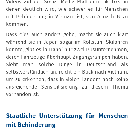
Videos auf der Social Media Plattform Tik Tok, in
denen deutlich wird, wie schwer es für Menschen
mit Behinderung in Vietnam ist, von A nach B zu
kommen.
Dass dies auch anders gehe, macht sie auch klar:
während sie in Japan sogar im Rollstuhl Skifahren
konnte, gibt es in Hanoi nur zwei Busunternehmen,
deren Fahrzeuge überhaupt Zugangsrampen haben.
Sieht man solche Dinge in Deutschland als
selbstverständlich an, reicht ein Blick nach Vietnam,
um zu erkennen, dass in vielen Ländern noch keine
ausreichende Sensibilisierung zu diesem Thema
vorhanden ist.
Staatliche Unterstützung für Menschen
mit Behinderung