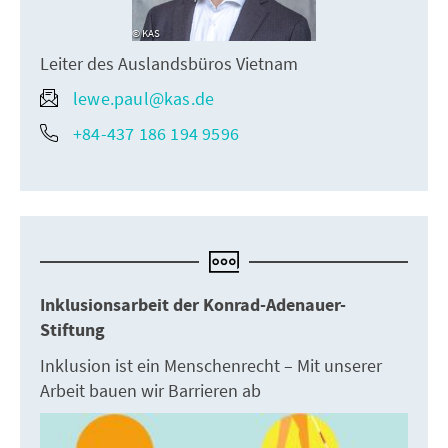
KAS
Leiter des Auslandsbüros Vietnam
lewe.paul@kas.de
+84-437 186 194 9596
Inklusionsarbeit der Konrad-Adenauer-
Stiftung
Inklusion ist ein Menschenrecht – Mit unserer
Arbeit bauen wir Barrieren ab