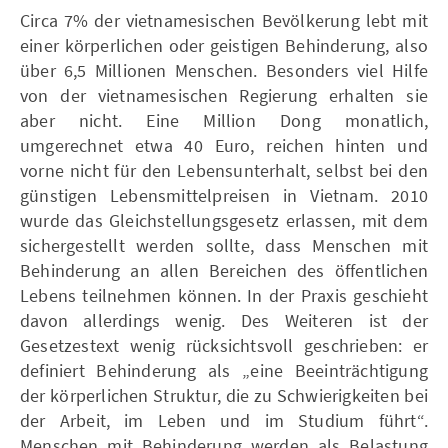
Circa 7% der vietnamesischen Bevölkerung lebt mit
einer körperlichen oder geistigen Behinderung, also
über 6,5 Millionen Menschen. Besonders viel Hilfe
von der vietnamesischen Regierung erhalten sie
aber nicht. Eine Million Dong monatlich,
umgerechnet etwa 40 Euro, reichen hinten und
vorne nicht für den Lebensunterhalt, selbst bei den
günstigen Lebensmittelpreisen in Vietnam. 2010
wurde das Gleichstellungsgesetz erlassen, mit dem
sichergestellt werden sollte, dass Menschen mit
Behinderung an allen Bereichen des öffentlichen
Lebens teilnehmen können. In der Praxis geschieht
davon allerdings wenig. Des Weiteren ist der
Gesetzestext wenig rücksichtsvoll geschrieben: er
definiert Behinderung als „eine Beeinträchtigung
der körperlichen Struktur, die zu Schwierigkeiten bei
der Arbeit, im Leben und im Studium führt“.
Menschen mit Behinderung werden als Belastung