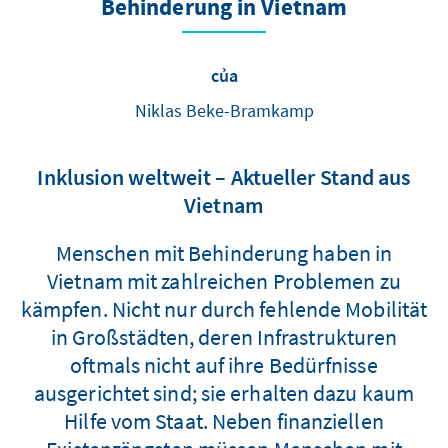
Behinderung in Vietnam
của
Niklas Beke-Bramkamp
Inklusion weltweit – Aktueller Stand aus
Vietnam
Menschen mit Behinderung haben in
Vietnam mit zahlreichen Problemen zu
kämpfen. Nicht nur durch fehlende Mobilität
in Großstädten, deren Infrastrukturen
oftmals nicht auf ihre Bedürfnisse
ausgerichtet sind; sie erhalten dazu kaum
Hilfe vom Staat. Neben finanziellen