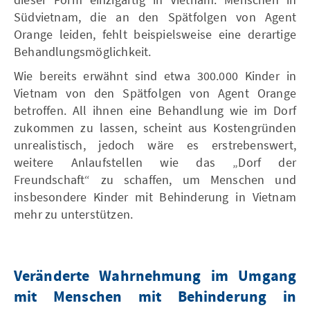
Südvietnam, die an den Spätfolgen von Agent
Orange leiden, fehlt beispielsweise eine derartige
Behandlungsmöglichkeit.
Wie bereits erwähnt sind etwa 300.000 Kinder in
Vietnam von den Spätfolgen von Agent Orange
betroffen. All ihnen eine Behandlung wie im Dorf
zukommen zu lassen, scheint aus Kostengründen
unrealistisch, jedoch wäre es erstrebenswert,
weitere Anlaufstellen wie das „Dorf der
Freundschaft“ zu schaffen, um Menschen und
insbesondere Kinder mit Behinderung in Vietnam
mehr zu unterstützen.
Veränderte Wahrnehmung im Umgang
mit Menschen mit Behinderung in