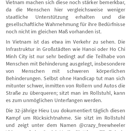
Vietnam machen sich diese noch stärker bemerkbar,
da die Menschen hier vergleichsweise weniger
staatliche Unterstützung erhalten und die
gesellschaftliche Wahrnehmung für ihre Bedürfnisse
noch nicht im gleichen Maß vorhanden ist.
In Vietnam ist das etwa im Verkehr zu sehen. Die
Infrastruktur in Großstädten wie Hanoi oder Ho Chi
Minh City ist nur sehr bedingt auf die Teilhabe von
Menschen mit Behinderung ausgelegt, insbesondere
von Menschen mit schweren körperlichen
Behinderungen. Selbst ohne Handicap tut man sich
mitunter schwer, inmitten von Rollern und Autos die
Straße zu überqueren; sitzt man im Rollstuhl, kann
es zum unmöglichen Unterfangen werden.
Die 32-jährige Hieu Luu dokumentiert täglich diesen
Kampf um Rücksichtnahme. Sie sitzt im Rollstuhl
und zeigt unter dem Namen @crazy_freewheeler