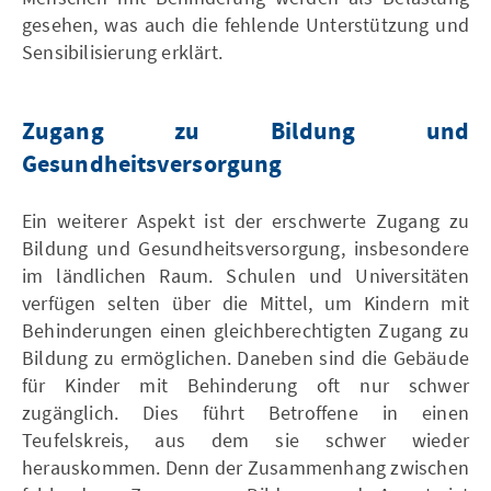
gesehen, was auch die fehlende Unterstützung und
Sensibilisierung erklärt.
Zugang zu Bildung und
Gesundheitsversorgung
Ein weiterer Aspekt ist der erschwerte Zugang zu
Bildung und Gesundheitsversorgung, insbesondere
im ländlichen Raum. Schulen und Universitäten
verfügen selten über die Mittel, um Kindern mit
Behinderungen einen gleichberechtigten Zugang zu
Bildung zu ermöglichen. Daneben sind die Gebäude
für Kinder mit Behinderung oft nur schwer
zugänglich. Dies führt Betroffene in einen
Teufelskreis, aus dem sie schwer wieder
herauskommen. Denn der Zusammenhang zwischen