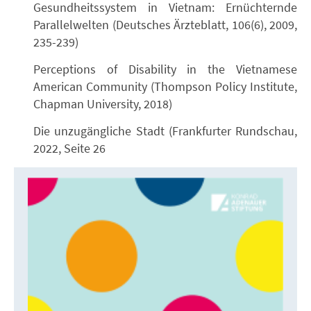
Gesundheitssystem in Vietnam: Ernüchternde
Parallelwelten (Deutsches Ärzteblatt, 106(6), 2009,
235-239)
Perceptions of Disability in the Vietnamese
American Community (Thompson Policy Institute,
Chapman University, 2018)
Die unzugängliche Stadt (Frankfurter Rundschau,
2022, Seite 26