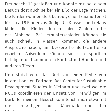
Freundschaft“ gestoßen und konnte mir bei einem
Besuch dort auch selber ein Bild der Lage machen.
Die Kinder wohnen dort betreut, eine Hausmutter ist
für circa 15 Kinder zuständig. Die Klassen sind relativ
klein, die Kinder lernen hier Zahlen oder
das Alphabet. Bei Lernunterschieden können sie
auch schnell in Klassen kommen, die andere
Ansprüche haben, um bessere Lernfortschritte zu
erzielen. Außerdem können sie sich sportlich
betätigen und kommen in Kontakt mit Hunden und
anderen Tieren.
Unterstützt wird das Dorf von einer Reihe von
internationalen Partnern. Das Center for Sustainable
Development Studies in Vietnam und zwei weitere
NGOs koordinieren den Einsatz von Freiwilligen im
Dorf. Bei meinem Besuch konnte ich mich etwa mit
drei Freiwilligen aus Dänemark und den