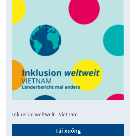
Inklusion weltweit - Vietnam
Tải xuống