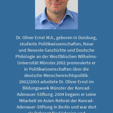
Dr. Oliver Ernst M.A., geboren in Duisburg,
studierte Politikwissenschaften, Neue
und Neueste Geschichte und Deutsche
Philologie an der Westfälischen Wilhelms-
Universität Münster.2002 promovierte er
in Politikwissenschaften über die
deutsche Menschenrechtspolitik.
2002/2003 arbeitete Dr. Oliver Ernst im
Bildungswerk Münster der Konrad-
Adenauer-Stiftung. 2004 begann er seine
Mitarbeit im Asien-Referat der Konrad-
Adenauer-Stiftung in Berlin und war dort