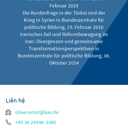
Februar 2019
Die Kurdenfrage in der Türkei und der
Krieg in Syrien
in Bundeszentrale für
politische Bildung, 19. Februar 2016
Iranisches Exil und Reformbewegung im
Iran: Divergenzen und gemeinsame
Transformationsperspektiven
in
Bundeszentrale für politische Bildung, 06.
Oktober 2014
Liên hệ
oliver.ernst@kas.de
+49 30 26996-3385