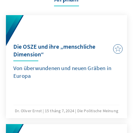
Die OSZE und ihre „menschliche
Dimension“
Von überwundenen und neuen Gräben in
Europa
Dr. Oliver Ernst
15 tháng 7, 2024
Die Politische Meinung