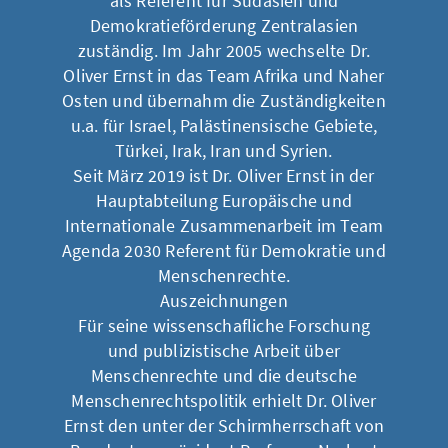
als Referent für Südasien und
Demokratieförderung Zentralasien
zuständig. Im Jahr 2005 wechselte Dr.
Oliver Ernst in das Team Afrika und Naher
Osten und übernahm die Zuständigkeiten
u.a. für Israel, Palästinensische Gebiete,
Türkei, Irak, Iran und Syrien.
Seit März 2019 ist Dr. Oliver Ernst in der
Hauptabteilung Europäische und
Internationale Zusammenarbeit im Team
Agenda 2030 Referent für Demokratie und
Menschenrechte.
Auszeichnungen
Für seine wissenschafliche Forschung
und publizistische Arbeit über
Menschenrechte und die deutsche
Menschenrechtspolitik erhielt Dr. Oliver
Ernst den unter der Schirmherrschaft von