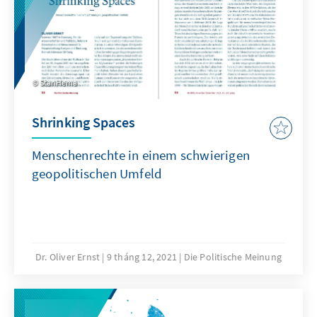
StanHema
Shrinking Spaces
Menschenrechte in einem schwierigen
geopolitischen Umfeld
Dr. Oliver Ernst
9 tháng 12, 2021
Die Politische Meinung