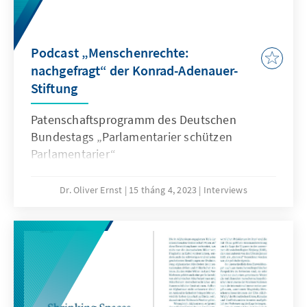
Podcast „Menschenrechte:
nachgefragt“ der Konrad-Adenauer-
Stiftung
Patenschaftsprogramm des Deutschen
Bundestags „Parlamentarier schützen
Parlamentarier“
Dr. Oliver Ernst
15 tháng 4, 2023
Interviews