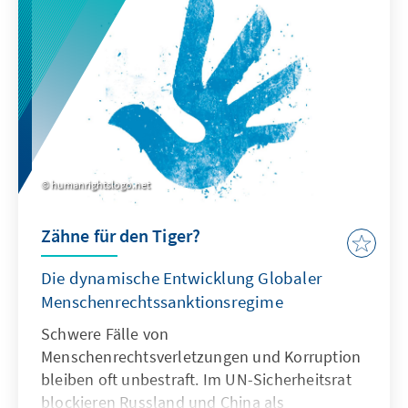
humanrightslogo.net
Zähne für den Tiger?
Die dynamische Entwicklung Globaler
Menschenrechtssanktionsregime
Schwere Fälle von
Menschenrechtsverletzungen und Korruption
bleiben oft unbestraft. Im UN-Sicherheitsrat
blockieren Russland und China als