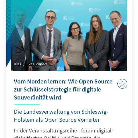
KAS/Lukas Gründel
Vom Norden lernen: Wie Open Source
zur Schlüsselstrategie für digitale
Souveränität wird
Die Landesverwaltung von Schleswig-
Holstein als Open Source Vorreiter
In der Veranstaltungsreihe „forum digital“