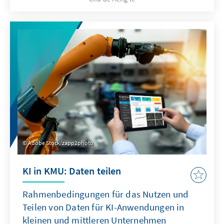
Adobe Stock/zapp2photo
KI in KMU: Daten teilen
Rahmenbedingungen für das Nutzen und
Teilen von Daten für KI-Anwendungen in
kleinen und mittleren Unternehmen