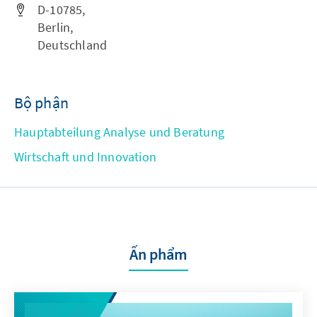
D-10785,
Berlin,
Deutschland
Bộ phận
Hauptabteilung Analyse und Beratung
Wirtschaft und Innovation
Ấn phẩm