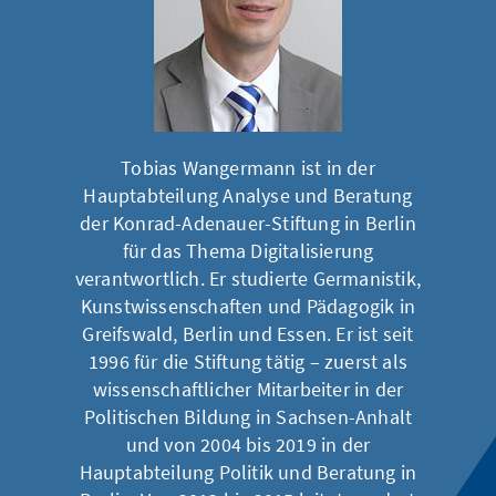
Tobias Wangermann ist in der
Hauptabteilung Analyse und Beratung
der Konrad-Adenauer-Stiftung in Berlin
für das Thema Digitalisierung
verantwortlich. Er studierte Germanistik,
Kunstwissenschaften und Pädagogik in
Greifswald, Berlin und Essen. Er ist seit
1996 für die Stiftung tätig – zuerst als
wissenschaftlicher Mitarbeiter in der
Politischen Bildung in Sachsen-Anhalt
und von 2004 bis 2019 in der
Hauptabteilung Politik und Beratung in