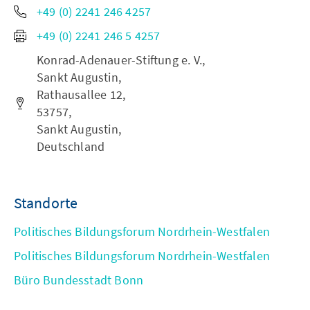
+49 (0) 2241 246 4257
+49 (0) 2241 246 5 4257
Konrad-Adenauer-Stiftung e. V.,
Sankt Augustin,
Rathausallee 12,
53757,
Sankt Augustin,
Deutschland
Standorte
Politisches Bildungsforum Nordrhein-Westfalen
Politisches Bildungsforum Nordrhein-Westfalen
Büro Bundesstadt Bonn