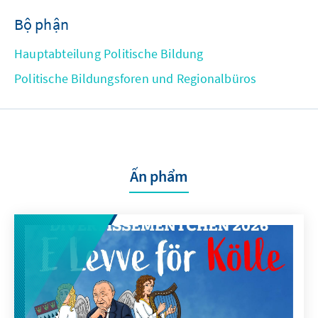
Bộ phận
Hauptabteilung Politische Bildung
Politische Bildungsforen und Regionalbüros
Ấn phẩm