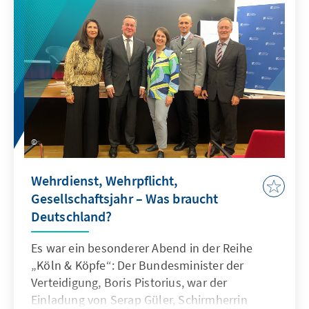
Wehrdienst, Wehrpflicht,
Gesellschaftsjahr – Was braucht
Deutschland?
Es war ein besonderer Abend in der Reihe
„Köln & Köpfe“: Der Bundesminister der
Verteidigung, Boris Pistorius, war der
Einladung von Serap Güler, Schirmherrin