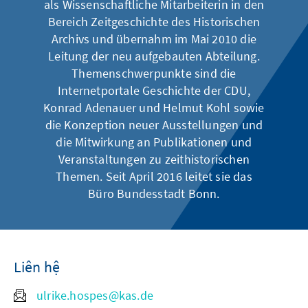
als Wissenschaftliche Mitarbeiterin in den
Bereich Zeitgeschichte des Historischen
Archivs und übernahm im Mai 2010 die
Leitung der neu aufgebauten Abteilung.
Themenschwerpunkte sind die
Internetportale Geschichte der CDU,
Konrad Adenauer und Helmut Kohl sowie
die Konzeption neuer Ausstellungen und
die Mitwirkung an Publikationen und
Veranstaltungen zu zeithistorischen
Themen. Seit April 2016 leitet sie das
Büro Bundesstadt Bonn.
Liên hệ
ulrike.hospes@kas.de