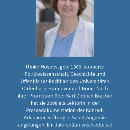
Ulrike Hospes, geb. 1980, studierte
Politikwissenschaft, Geschichte und
Öffentliches Recht an den Universitäten
Oldenburg, Hannover und Bonn. Nach
ihrer Promotion über Karl Dietrich Bracher
hat sie 2008 als Lektorin in der
Pressedokumentation der Konrad-
Adenauer-Stiftung in Sankt Augustin
angefangen. Ein Jahr später wechselte sie