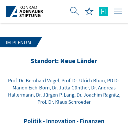
跳转到主内容
IM PLENUM
Standort: Neue Länder
Prof. Dr. Bernhard Vogel, Prof. Dr. Ulrich Blum, PD Dr.
Marion Eich-Born, Dr. Jutta Günther, Dr. Andreas
Hallermann, Dr. Jürgen P. Lang, Dr. Joachim Ragnitz,
Prof. Dr. Klaus Schroeder
Politik - Innovation - Finanzen