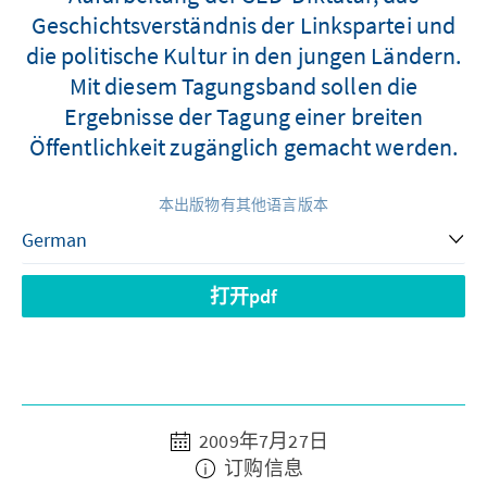
Geschichtsverständnis der Linkspartei und
die politische Kultur in den jungen Ländern.
Mit diesem Tagungsband sollen die
Ergebnisse der Tagung einer breiten
Öffentlichkeit zugänglich gemacht werden.
本出版物有其他语言版本
打开pdf
2009年7月27日
订购信息