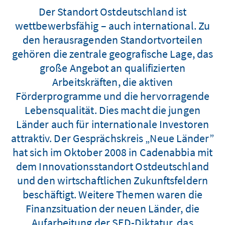
Der Standort Ostdeutschland ist
wettbewerbsfähig – auch international. Zu
den herausragenden Standortvorteilen
gehören die zentrale geografische Lage, das
große Angebot an qualifizierten
Arbeitskräften, die aktiven
Förderprogramme und die hervorragende
Lebensqualität. Dies macht die jungen
Länder auch für internationale Investoren
attraktiv. Der Gesprächskreis „Neue Länder”
hat sich im Oktober 2008 in Cadenabbia mit
dem Innovationsstandort Ostdeutschland
und den wirtschaftlichen Zukunftsfeldern
beschäftigt. Weitere Themen waren die
Finanzsituation der neuen Länder, die
Aufarbeitung der SED-Diktatur, das