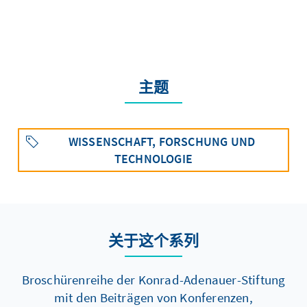
主题
WISSENSCHAFT, FORSCHUNG UND
TECHNOLOGIE
关于这个系列
Broschürenreihe der Konrad-Adenauer-Stiftung
mit den Beiträgen von Konferenzen,