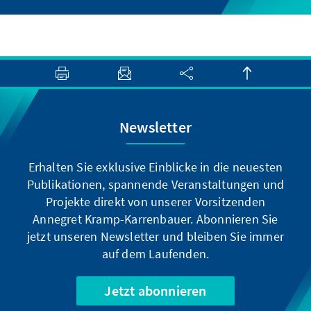
Newsletter
Erhalten Sie exklusive Einblicke in die neuesten
Publikationen, spannende Veranstaltungen und
Projekte direkt von unserer Vorsitzenden
Annegret Kramp-Karrenbauer. Abonnieren Sie
jetzt unseren Newsletter und bleiben Sie immer
auf dem Laufenden.
Jetzt abonnieren