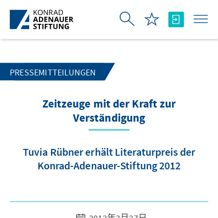
跳转到主内容
PRESSEMITTEILUNGEN
Zeitzeuge mit der Kraft zur
Verständigung
Tuvia Rübner erhält Literaturpreis der
Konrad-Adenauer-Stiftung 2012
2012年3月27日