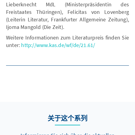
Lieberknecht MdL (Ministerpräsidentin des
Freistaates Thüringen), Felicitas von Lovenberg
(Leiterin Literatur, Frankfurter Allgemeine Zeitung),
Ijoma Mangold (Die Zeit).
Weitere Informationen zum Literaturpreis finden Sie
unter:
http://www.kas.de/wf/de/21.61/
关于这个系列