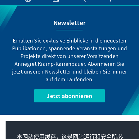
Newsletter
Erhalten Sie exklusive Einblicke in die neuesten
Publikationen, spannende Veranstaltungen und
Projekte direkt von unserer Vorsitzenden
Annegret Kramp-Karrenbauer. Abonnieren Sie
jetzt unseren Newsletter und bleiben Sie immer
auf dem Laufenden.
Jetzt abonnieren
我们的使命
本网站使用缓存，这是网站运行和安全所必