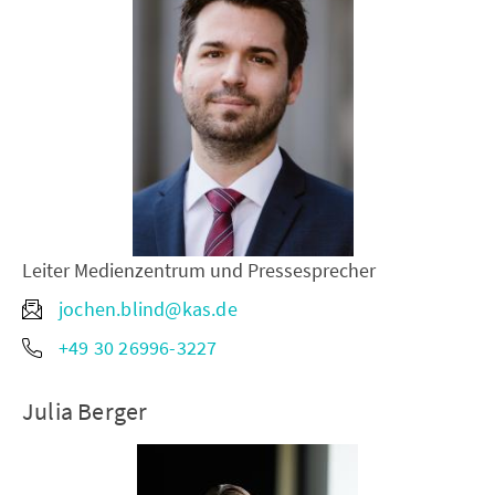
Leiter Medienzentrum und Pressesprecher
jochen.blind@kas.de
+49 30 26996-3227
Julia Berger