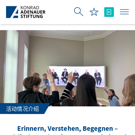
跳转到主内容
活动情况介绍
Erinnern, Verstehen, Begegnen –