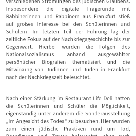
verschiedenen Strömungen des jüdischen Glaubens.
Insbesondere die digitale Fragerunde mit
Rabbinerinnen und Rabbinern aus Frankfurt stieß
auf großes Interesse bei den Schülerinnen und
Schülern. Im letzten Teil der Führung lag der
zeitliche Fokus auf der Nachkriegsgeschichte bis zur
Gegenwart. Hierbei wurden die Folgen des
Nationalsozialismus anhand ausgewählter
persönlicher Biografien thematisiert und die
Mitwirkung von Jüdinnen und Juden in Frankfurt
nach der Nachkriegszeit beleuchtet.
Nach einer Stärkung im Restaurant Life Deli hatten
die Schülerinnen und Schüler die Möglichkeit,
eigenständig unter anderem die Sonderausstellung
„Im Angesicht des Todes“ zu besuchen. Hier wurden
zum einen jüdische Praktiken rund um Tod,