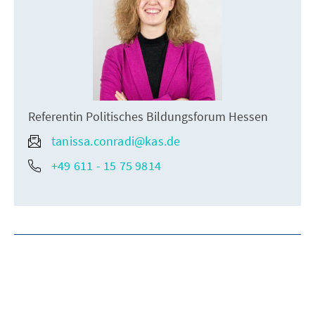
Referentin Politisches Bildungsforum Hessen
tanissa.conradi@kas.de
+49 611 - 15 75 9814