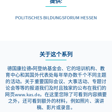
提供:
POLITISCHES BILDUNGSFORUM HESSEN
关于这个系列
德国康拉德•阿登纳基金会、它的培训机构、教
育中心和其国外代表处每年举办数千个不同主题
的活动。关于重要国际会议、大事活动、专题讨
论会等等的报道我们及时且独家的公布在我们的
网页www.kas.de。在这里您除了可看到内容摘要
之外，还可看到额外的材料，例如照片、演讲
稿、影片或录音。