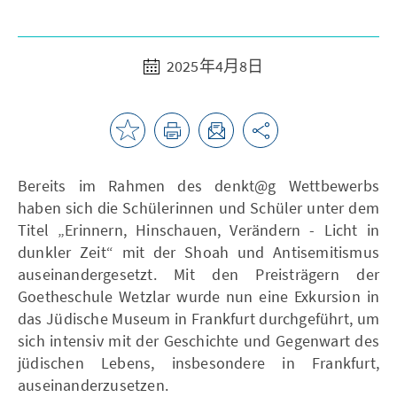
2025年4月8日
Bereits im Rahmen des denkt@g Wettbewerbs
haben sich die Schülerinnen und Schüler unter dem
Titel „Erinnern, Hinschauen, Verändern - Licht in
dunkler Zeit“ mit der Shoah und Antisemitismus
auseinandergesetzt. Mit den Preisträgern der
Goetheschule Wetzlar wurde nun eine Exkursion in
das Jüdische Museum in Frankfurt durchgeführt, um
sich intensiv mit der Geschichte und Gegenwart des
jüdischen Lebens, insbesondere in Frankfurt,
auseinanderzusetzen.