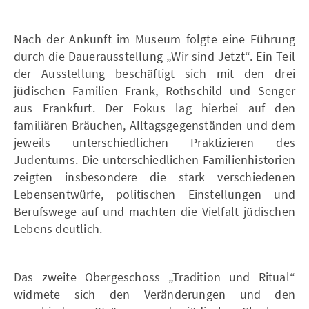
Nach der Ankunft im Museum folgte eine Führung
durch die Dauerausstellung „Wir sind Jetzt“. Ein Teil
der Ausstellung beschäftigt sich mit den drei
jüdischen Familien Frank, Rothschild und Senger
aus Frankfurt. Der Fokus lag hierbei auf den
familiären Bräuchen, Alltagsgegenständen und dem
jeweils unterschiedlichen Praktizieren des
Judentums. Die unterschiedlichen Familienhistorien
zeigten insbesondere die stark verschiedenen
Lebensentwürfe, politischen Einstellungen und
Berufswege auf und machten die Vielfalt jüdischen
Lebens deutlich.
Das zweite Obergeschoss „Tradition und Ritual“
widmete sich den Veränderungen und den