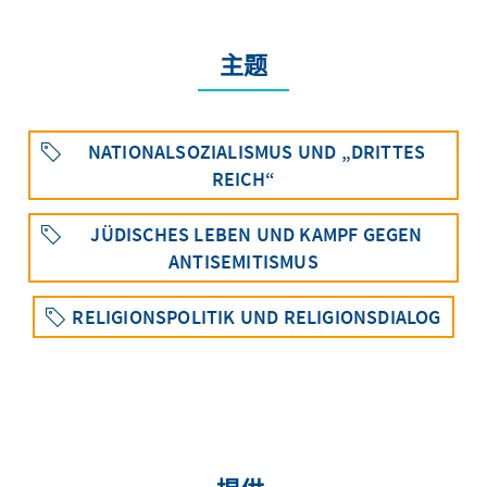
主题
NATIONALSOZIALISMUS UND „DRITTES
REICH“
JÜDISCHES LEBEN UND KAMPF GEGEN
ANTISEMITISMUS
RELIGIONSPOLITIK UND RELIGIONSDIALOG