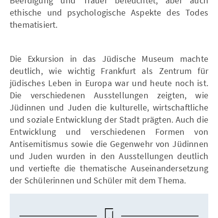
Beerdigung und Trauer beleuchtet, aber auch
ethische und psychologische Aspekte des Todes
thematisiert.
Die Exkursion in das Jüdische Museum machte
deutlich, wie wichtig Frankfurt als Zentrum für
jüdisches Leben in Europa war und heute noch ist.
Die verschiedenen Ausstellungen zeigten, wie
Jüdinnen und Juden die kulturelle, wirtschaftliche
und soziale Entwicklung der Stadt prägten. Auch die
Entwicklung und verschiedenen Formen von
Antisemitismus sowie die Gegenwehr von Jüdinnen
und Juden wurden in den Ausstellungen deutlich
und vertiefte die thematische Auseinandersetzung
der Schülerinnen und Schüler mit dem Thema.