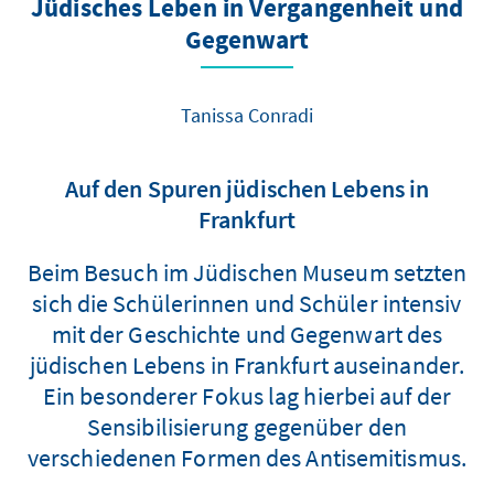
Jüdisches Leben in Vergangenheit und
Gegenwart
Tanissa Conradi
Auf den Spuren jüdischen Lebens in
Frankfurt
Beim Besuch im Jüdischen Museum setzten
sich die Schülerinnen und Schüler intensiv
mit der Geschichte und Gegenwart des
jüdischen Lebens in Frankfurt auseinander.
Ein besonderer Fokus lag hierbei auf der
Sensibilisierung gegenüber den
verschiedenen Formen des Antisemitismus.