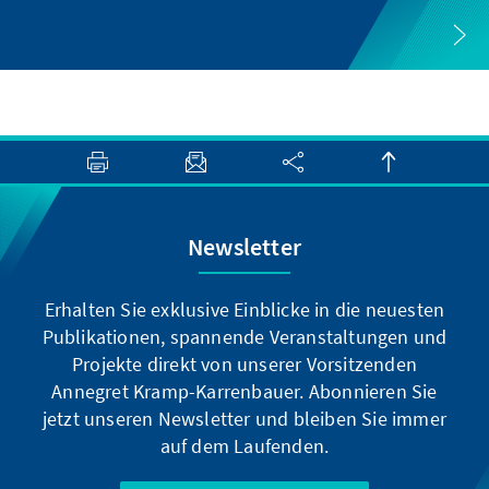
Newsletter
Erhalten Sie exklusive Einblicke in die neuesten
Publikationen, spannende Veranstaltungen und
Projekte direkt von unserer Vorsitzenden
Annegret Kramp-Karrenbauer. Abonnieren Sie
jetzt unseren Newsletter und bleiben Sie immer
auf dem Laufenden.