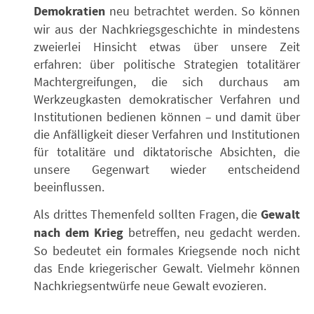
Demokratien
neu betrachtet werden. So können
wir aus der Nachkriegsgeschichte in mindestens
zweierlei Hinsicht etwas über unsere Zeit
erfahren: über politische Strategien totalitärer
Machtergreifungen, die sich durchaus am
Werkzeugkasten demokratischer Verfahren und
Institutionen bedienen können – und damit über
die Anfälligkeit dieser Verfahren und Institutionen
für totalitäre und diktatorische Absichten, die
unsere Gegenwart wieder entscheidend
beeinflussen.
Als drittes Themenfeld sollten Fragen, die
Gewalt
nach dem Krieg
betreffen, neu gedacht werden.
So bedeutet ein formales Kriegsende noch nicht
das Ende kriegerischer Gewalt. Vielmehr können
Nachkriegsentwürfe neue Gewalt evozieren.