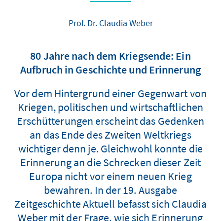
Prof. Dr. Claudia Weber
80 Jahre nach dem Kriegsende: Ein
Aufbruch in Geschichte und Erinnerung
Vor dem Hintergrund einer Gegenwart von
Kriegen, politischen und wirtschaftlichen
Erschütterungen erscheint das Gedenken
an das Ende des Zweiten Weltkriegs
wichtiger denn je. Gleichwohl konnte die
Erinnerung an die Schrecken dieser Zeit
Europa nicht vor einem neuen Krieg
bewahren. In der 19. Ausgabe
Zeitgeschichte Aktuell befasst sich Claudia
Weber mit der Frage, wie sich Erinnerung