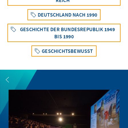
REICH“
DEUTSCHLAND NACH 1990
GESCHICHTE DER BUNDESREPUBLIK 1949
BIS 1990
GESCHICHTSBEWUSST