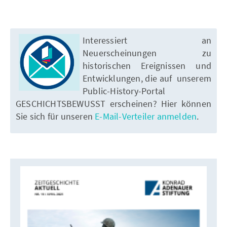
Interessiert an
Neuerscheinungen zu
historischen Ereignissen und
Entwicklungen, die auf unserem
Public-History-Portal
GESCHICHTSBEWUSST erscheinen? Hier können
Sie sich für unseren
E-Mail-Verteiler anmelden
.