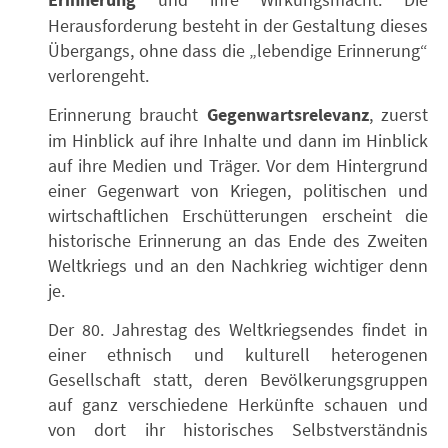
Erinnerung
Herausforderung besteht in der Gestaltung dieses
Übergangs, ohne dass die „lebendige Erinnerung“
verlorengeht.
Erinnerung braucht
Gegenwartsrelevanz
, zuerst
im Hinblick auf ihre Inhalte und dann im Hinblick
auf ihre Medien und Träger. Vor dem Hintergrund
einer Gegenwart von Kriegen, politischen und
wirtschaftlichen Erschütterungen erscheint die
historische Erinnerung an das Ende des Zweiten
Weltkriegs und an den Nachkrieg wichtiger denn
je.
Der 80. Jahrestag des Weltkriegsendes findet in
einer ethnisch und kulturell heterogenen
Gesellschaft statt, deren Bevölkerungsgruppen
auf ganz verschiedene Herkünfte schauen und
von dort ihr historisches Selbstverständnis