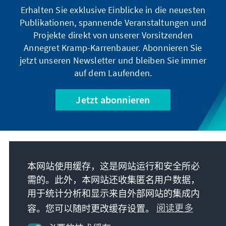
Erhalten Sie exklusive Einblicke in die neuesten
Publikationen, spannende Veranstaltungen und
Projekte direkt von unserer Vorsitzenden
Annegret Kramp-Karrenbauer. Abonnieren Sie
jetzt unseren Newsletter und bleiben Sie immer
auf dem Laufenden.
Jetzt abonnieren
我们的使命
本网站使用缓存，这是网站运行和安全所必
需的。此外，本网站还收集匿名用户数据，
联系
用于统计分析和显示来自外部网站的集成内
容。您可以随时更改缓存设置。
阅读更多
基金会更多项目