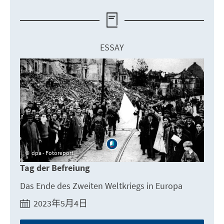
ESSAY
dpa - Fotoreport
Tag der Befreiung
Das Ende des Zweiten Weltkriegs in Europa
2023年5月4日