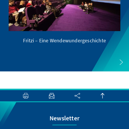
Fritzi – Eine Wendewundergeschichte
Newsletter