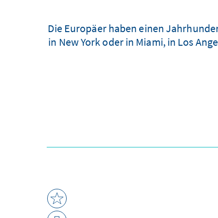
Die Europäer haben einen Jahrhundert
in New York oder in Miami, in Los Ange