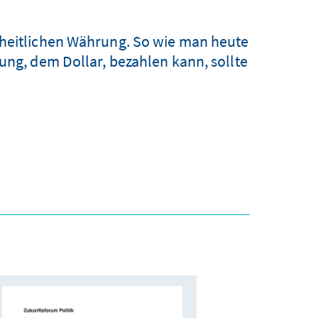
nheitlichen Währung. So wie man heute
rung, dem Dollar, bezahlen kann, sollte