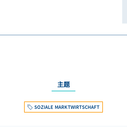
主题
SOZIALE MARKTWIRTSCHAFT