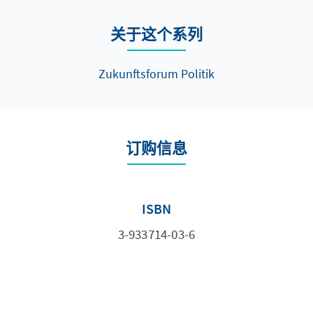
关于这个系列
Zukunftsforum Politik
订购信息
ISBN
3-933714-03-6