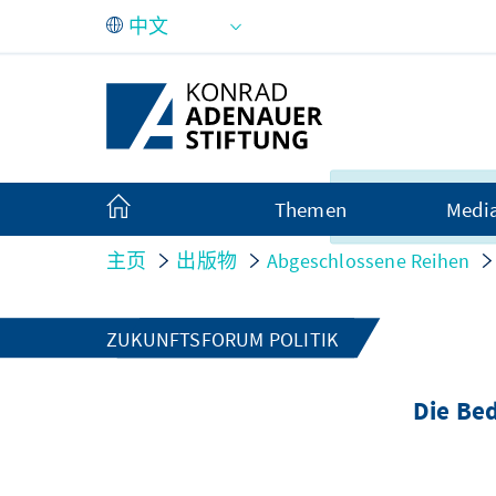
跳转到主内容
很遗憾，此内容
Themen
Medi
言显示。
主页
出版物
Abgeschlossene Reihen
ZUKUNFTSFORUM POLITIK
Die Bed