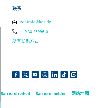
联系
zentrale@kas.de
+49 30 26996-0
所有联系方式
 Barrierefreiheit
Barriere melden
网站地图