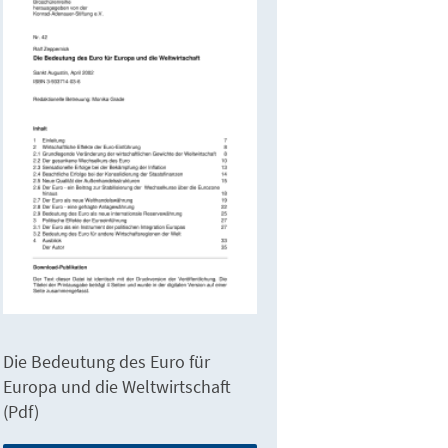
Die Bedeutung des Euro für
Europa und die Weltwirtschaft
(Pdf)