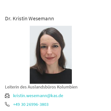
Dr. Kristin Wesemann
Leiterin des Auslandsbüros Kolumbien
kristin.wesemann@kas.de
+49 30 26996-3803