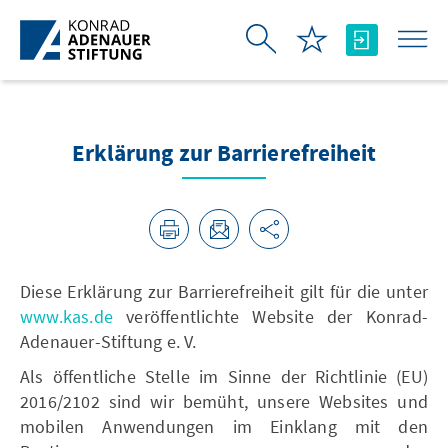
Skip to Main Content
Erklärung zur Barrierefreiheit
Diese Erklärung zur Barrierefreiheit gilt für die unter
www.kas.de
veröffentlichte Website der Konrad-
Adenauer-Stiftung e. V.
Als öffentliche Stelle im Sinne der Richtlinie (EU)
2016/2102 sind wir bemüht, unsere Websites und
mobilen Anwendungen im Einklang mit den