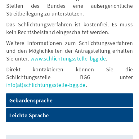
Stellen des Bundes eine außergerichtliche
Streitbeilegung zu unterstützen.
Das Schlichtungsverfahren ist kostenfrei. Es muss
kein Rechtsbeistand eingeschaltet werden.
Weitere Informationen zum Schlichtungsverfahren
und den Möglichkeiten der Antragstellung erhalten
Sie unter:
www.schlichtungsstelle-bgg.de
.
Direkt kontaktieren können Sie die
Schlichtungsstelle BGG unter
info(at)schlichtungsstelle-bgg.de
.
Gebärdensprache
Leichte Sprache