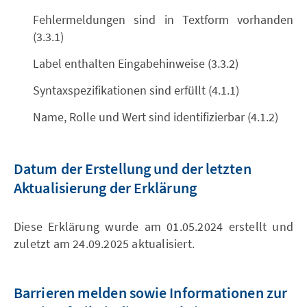
Fehlermeldungen sind in Textform vorhanden
(3.3.1)
Label enthalten Eingabehinweise (3.3.2)
Syntaxspezifikationen sind erfüllt (4.1.1)
Name, Rolle und Wert sind identifizierbar (4.1.2)
Datum der Erstellung und der letzten
Aktualisierung der Erklärung
Diese Erklärung wurde am 01.05.2024 erstellt und
zuletzt am 24.09.2025 aktualisiert.
Barrieren melden sowie Informationen zur