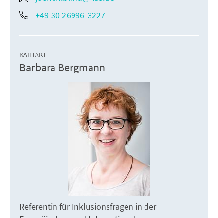
+49 30 26996-3227
КАНТАКТ
Barbara Bergmann
Referentin für Inklusionsfragen in der