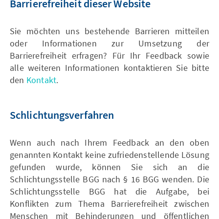
Barrierefreiheit dieser Website
Sie möchten uns bestehende Barrieren mitteilen
oder Informationen zur Umsetzung der
Barrierefreiheit erfragen? Für Ihr Feedback sowie
alle weiteren Informationen kontaktieren Sie bitte
den
Kontakt
.
Schlichtungsverfahren
Wenn auch nach Ihrem Feedback an den oben
genannten Kontakt keine zufriedenstellende Lösung
gefunden wurde, können Sie sich an die
Schlichtungsstelle BGG nach § 16 BGG wenden. Die
Schlichtungsstelle BGG hat die Aufgabe, bei
Konflikten zum Thema Barrierefreiheit zwischen
Menschen mit Behinderungen und öffentlichen