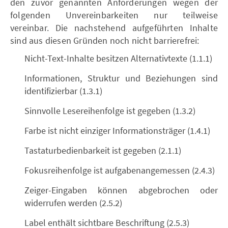
den zuvor genannten Anforderungen wegen der
folgenden Unvereinbarkeiten nur teilweise
vereinbar. Die nachstehend aufgeführten Inhalte
sind aus diesen Gründen noch nicht barrierefrei:
Nicht-Text-Inhalte besitzen Alternativtexte (1.1.1)
Informationen, Struktur und Beziehungen sind
identifizierbar (1.3.1)
Sinnvolle Lesereihenfolge ist gegeben (1.3.2)
Farbe ist nicht einziger Informationsträger (1.4.1)
Tastaturbedienbarkeit ist gegeben (2.1.1)
Fokusreihenfolge ist aufgabenangemessen (2.4.3)
Zeiger-Eingaben können abgebrochen oder
widerrufen werden (2.5.2)
Label enthält sichtbare Beschriftung (2.5.3)