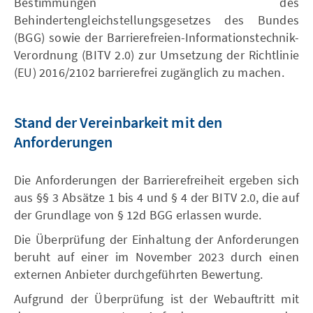
Bestimmungen des
Behindertengleichstellungsgesetzes des Bundes
(BGG) sowie der Barrierefreien-Informationstechnik-
Verordnung (BITV 2.0) zur Umsetzung der Richtlinie
(EU) 2016/2102 barrierefrei zugänglich zu machen.
Stand der Vereinbarkeit mit den
Anforderungen
Die Anforderungen der Barrierefreiheit ergeben sich
aus §§ 3 Absätze 1 bis 4 und § 4 der BITV 2.0, die auf
der Grundlage von § 12d BGG erlassen wurde.
Die Überprüfung der Einhaltung der Anforderungen
beruht auf einer im November 2023 durch einen
externen Anbieter durchgeführten Bewertung.
Aufgrund der Überprüfung ist der Webauftritt mit