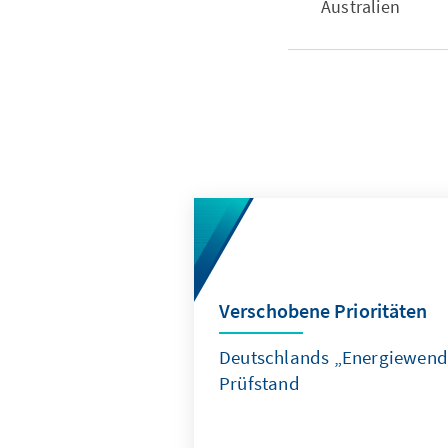
Australien
Verschobene Prioritäten
Deutschlands „Energiewend
Prüfstand