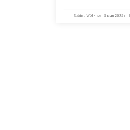
Sabina Wölkner
5 мая 2025 г.