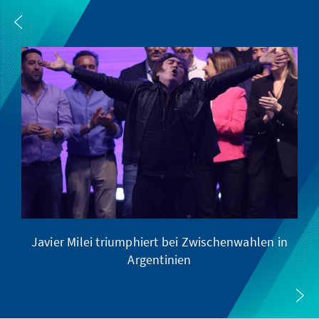
Javier Milei triumphiert bei Zwischenwahlen in
Argentinien