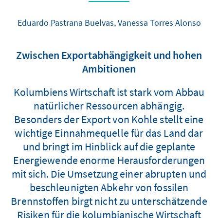
Eduardo Pastrana Buelvas, Vanessa Torres Alonso
Zwischen Exportabhängigkeit und hohen
Ambitionen
Kolumbiens Wirtschaft ist stark vom Abbau
natürlicher Ressourcen abhängig.
Besonders der Export von Kohle stellt eine
wichtige Einnahmequelle für das Land dar
und bringt im Hinblick auf die geplante
Energiewende enorme Herausforderungen
mit sich. Die Umsetzung einer abrupten und
beschleunigten Abkehr von fossilen
Brennstoffen birgt nicht zu unterschätzende
Risiken für die kolumbianische Wirtschaft