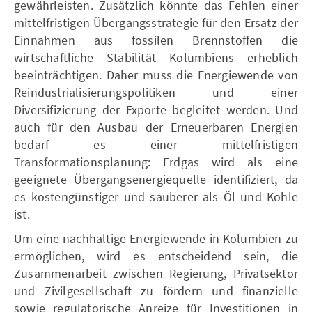
gewährleisten. Zusätzlich könnte das Fehlen einer
mittelfristigen Übergangsstrategie für den Ersatz der
Einnahmen aus fossilen Brennstoffen die
wirtschaftliche Stabilität Kolumbiens erheblich
beeinträchtigen. Daher muss die Energiewende von
Reindustrialisierungspolitiken und einer
Diversifizierung der Exporte begleitet werden. Und
auch für den Ausbau der Erneuerbaren Energien
bedarf es einer mittelfristigen
Transformationsplanung: Erdgas wird als eine
geeignete Übergangsenergiequelle identifiziert, da
es kostengünstiger und sauberer als Öl und Kohle
ist.
Um eine nachhaltige Energiewende in Kolumbien zu
ermöglichen, wird es entscheidend sein, die
Zusammenarbeit zwischen Regierung, Privatsektor
und Zivilgesellschaft zu fördern und finanzielle
sowie regulatorische Anreize für Investitionen in