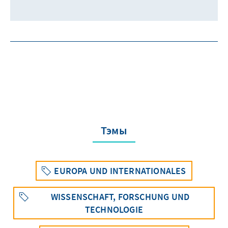
Тэмы
EUROPA UND INTERNATIONALES
WISSENSCHAFT, FORSCHUNG UND
TECHNOLOGIE