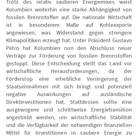
Trotz des relativ sauberen Energiemixes weist
Kolumbien weiterhin eine starke Abhängigkeit von
fossilen Brennstoffen auf. Die nationale Wirtschaft
ist in besonderem Maße auf Kohleexporte
angewiesen, was Widerstand gegen strengere
Klimapolitiken erzeugt hat. Unter Präsident Gustavo
Petro hat Kolumbien nun den Abschluss neuer
Verträge zur Förderung von fossilen Brennstoffen
gestoppt. Diese Entscheidung stellt das Land vor
wirtschaftliche Herausforderungen, da der
Förderstop eine erhebliche Verringerung der
Staatseinnahmen mit sich bringt und potenziell
negative Auswirkungen auf ausländische
Direktinvestitionen hat. Stattdessen sollte eine
ausgewogene und schrittweise Energietransition
angestrebt werden, um wirtschaftliche Stabilität
und die Verfügbarkeit der notwendigen finanziellen
Mittel für Investitionen in saubere Energie zu