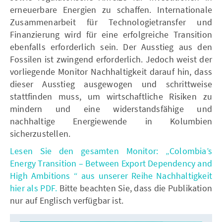
erneuerbare Energien zu schaffen. Internationale
Zusammenarbeit für Technologietransfer und
Finanzierung wird für eine erfolgreiche Transition
ebenfalls erforderlich sein. Der Ausstieg aus den
Fossilen ist zwingend erforderlich. Jedoch weist der
vorliegende Monitor Nachhaltigkeit darauf hin, dass
dieser Ausstieg ausgewogen und schrittweise
stattfinden muss, um wirtschaftliche Risiken zu
mindern und eine widerstandsfähige und
nachhaltige Energiewende in Kolumbien
sicherzustellen.
Lesen Sie den gesamten Monitor: „Colombia’s
Energy Transition – Between Export Dependency and
High Ambitions “ aus unserer Reihe Nachhaltigkeit
hier als PDF.
Bitte beachten Sie, dass die Publikation
nur auf Englisch verfügbar ist.