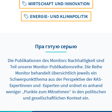
WIRTSCHAFT UND INNOVATION
ENERGIE- UND KLIMAPOLITIK
Пра гэтую серыю
Die Publikationen des Monitors Nachhaltigkeit sind
Teil unserer Monitor-Publikationsreihe. Die Reihe
Monitor behandelt übersichtlich jeweils ein
Schwerpunktthema aus der Perspektive der KAS-
Expertinnen und -Experten und ordnet es anhand
weniger „Punkte zum Mitnehmen“ in den politischen
und gesellschaftlichen Kontext ein.