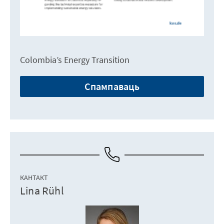
Colombia’s Energy Transition
Спампаваць
КАНТАКТ
Lina Rühl