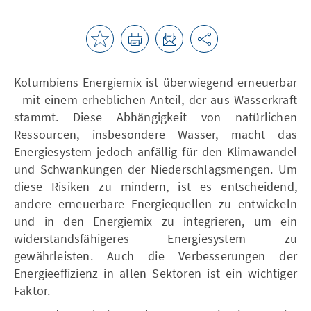
Kolumbiens Energiemix ist überwiegend erneuerbar
- mit einem erheblichen Anteil, der aus Wasserkraft
stammt. Diese Abhängigkeit von natürlichen
Ressourcen, insbesondere Wasser, macht das
Energiesystem jedoch anfällig für den Klimawandel
und Schwankungen der Niederschlagsmengen. Um
diese Risiken zu mindern, ist es entscheidend,
andere erneuerbare Energiequellen zu entwickeln
und in den Energiemix zu integrieren, um ein
widerstandsfähigeres Energiesystem zu
gewährleisten. Auch die Verbesserungen der
Energieeffizienz in allen Sektoren ist ein wichtiger
Faktor.