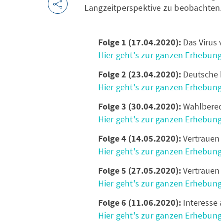
Langzeitperspektive zu beobachten
Folge 1 (17.04.2020):
Das Virus 
Hier geht's zur ganzen Erhebun
Folge 2 (23.04.2020):
Deutsche b
Hier geht's zur ganzen Erhebun
Folge 3 (30.04.2020):
Wahlberech
Hier geht's zur ganzen Erhebun
Folge 4 (14.05.2020):
Vertrauen 
Hier geht's zur ganzen Erhebun
Folge 5 (27.05.2020):
Vertrauen 
Hier geht's zur ganzen Erhebung
Folge 6 (11.06.2020):
Interesse 
Hier geht's zur ganzen Erhebung