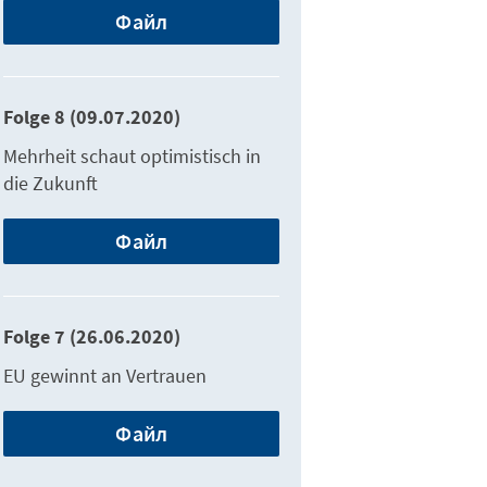
Файл
Folge 8 (09.07.2020)
Mehrheit schaut optimistisch in
die Zukunft
Файл
Folge 7 (26.06.2020)
EU gewinnt an Vertrauen
Файл