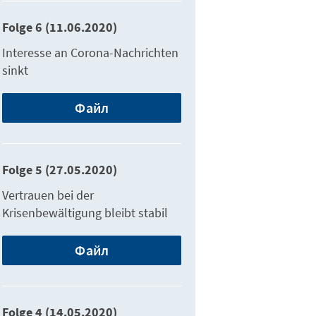
Folge 6 (11.06.2020)
Interesse an Corona-Nachrichten
sinkt
Файл
Folge 5 (27.05.2020)
Vertrauen bei der
Krisenbewältigung bleibt stabil
Файл
Folge 4 (14.05.2020)