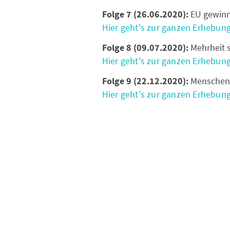
Folge 7 (26.06.2020):
EU gewinn
Hier geht's zur ganzen Erhebung
Folge 8 (09.07.2020):
Mehrheit s
Hier geht's zur ganzen Erhebung
Folge 9 (22.12.2020):
Menschen 
Hier geht's zur ganzen Erhebung