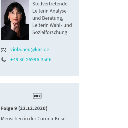
Stellvertretende
Leiterin Analyse
und Beratung,
Leiterin Wahl- und
Sozialforschung
viola.neu@kas.de
+49 30 26996-3506
Folge 9 (22.12.2020)
Menschen in der Corona-Krise