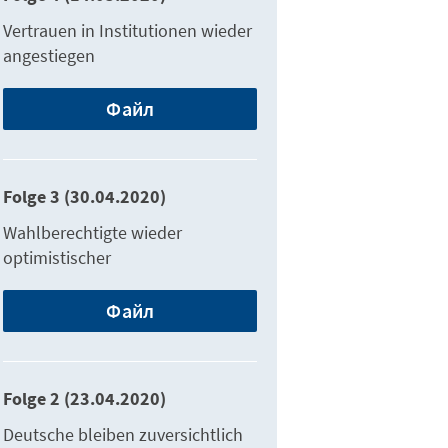
Vertrauen in Institutionen wieder
angestiegen
Файл
Folge 3 (30.04.2020)
Wahlberechtigte wieder
optimistischer
Файл
Folge 2 (23.04.2020)
Deutsche bleiben zuversichtlich