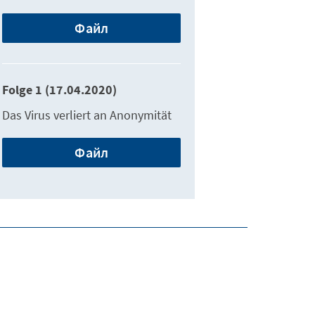
Файл
Folge 1 (17.04.2020)
Das Virus verliert an Anonymität
Файл