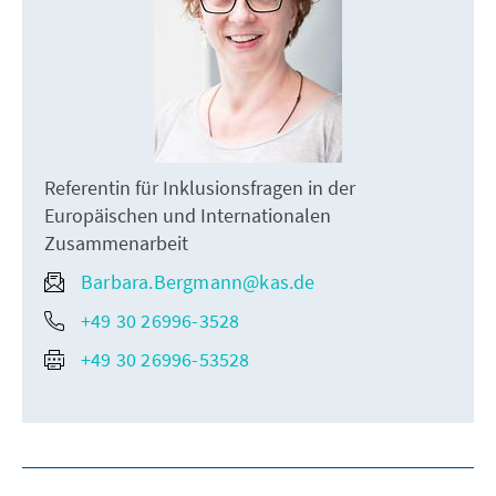
Referentin für Inklusionsfragen in der
Europäischen und Internationalen
Zusammenarbeit
Barbara.Bergmann@kas.de
+49 30 26996-3528
+49 30 26996-53528