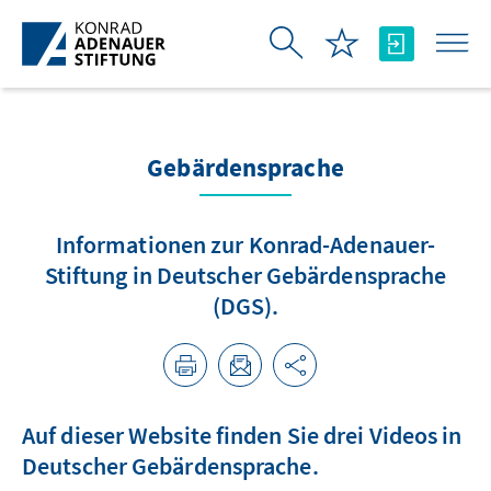
Skip to Main Content
Gebärdensprache
Informationen zur Konrad-Adenauer-
Stiftung in Deutscher Gebärdensprache
(DGS).
Auf dieser Website finden Sie drei Videos in
Deutscher Gebärdensprache.