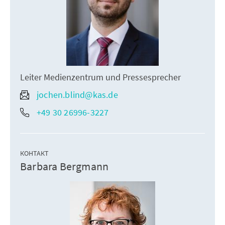
Leiter Medienzentrum und Pressesprecher
jochen.blind@kas.de
+49 30 26996-3227
КОНТАКТ
Barbara Bergmann