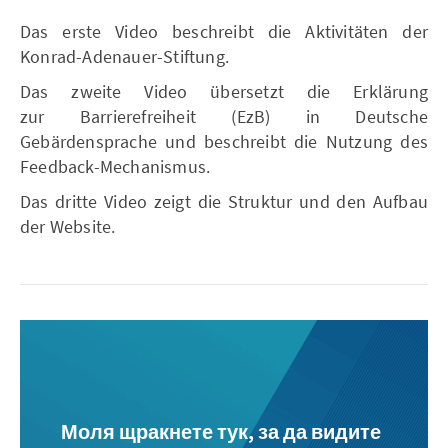
Das erste Video beschreibt die Aktivitäten der
Konrad-Adenauer-Stiftung.
Das zweite Video übersetzt die Erklärung
zur Barrierefreiheit (EzB) in Deutsche
Gebärdensprache und beschreibt die Nutzung des
Feedback-Mechanismus.
Das dritte Video zeigt die Struktur und den Aufbau
der Website.
Моля щракнете тук, за да видите