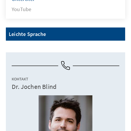
YouTube
Leichte Sprache
КОНТАКТ
Dr. Jochen Blind