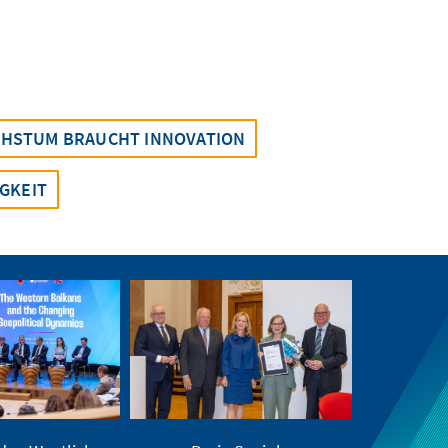
HSTUM BRAUCHT INNOVATION
GKEIT