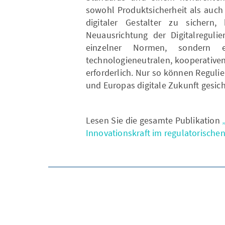
sowohl Produktsicherheit als auch
digitaler Gestalter zu sichern,
Neuausrichtung der Digitalreguli
einzelner Normen, sondern 
technologieneutralen, kooperativen
erforderlich. Nur so können Regul
und Europas digitale Zukunft gesic
Lesen Sie die gesamte Publikation
Innovationskraft im regulatorischen 