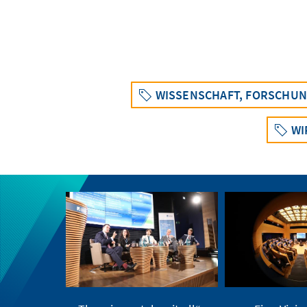
WISSENSCHAFT, FORSCHUN
WI