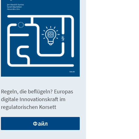
Regeln, die beflügeln? Europas
digitale Innovationskraft im
regulatorischen Korsett
Файл