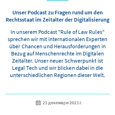
Unser Podcast zu Fragen rund um den
Rechtsstaat im Zeitalter der Digitalisierung
In unserem Podcast "Rule of Law Rules"
sprechen wir mit internationalen Experten
über Chancen und Herausforderungen in
Bezug auf Menschenrechte im Digitalen
Zeitalter. Unser neuer Schwerpunkt ist
Legal Tech und wir blicken dabei in die
unterschiedlichen Regionen dieser Welt.
21 декември 2021 г.