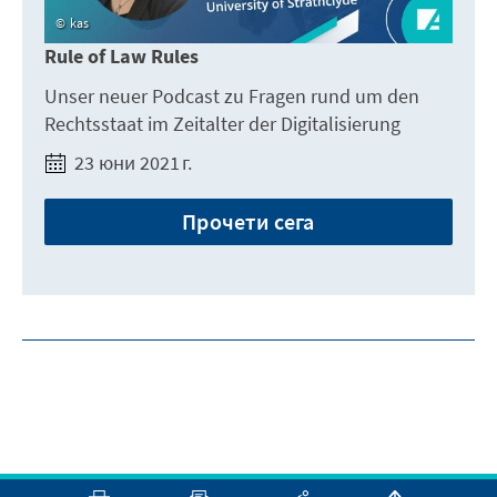
kas
Rule of Law Rules
Unser neuer Podcast zu Fragen rund um den
Rechtsstaat im Zeitalter der Digitalisierung
23 юни 2021 г.
Прочети сега