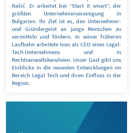
Rašić. Er arbeitet bei “Start it smart”, der
größten Unternehmervereinigung in
Bulgarien. Ihr Ziel ist es, den Unternehmer-
und Gründergeist an junge Menschen zu
vermitteln und fördern. In seiner früheren
Laufbahn arbeitete Ivan als CEO eines Legal-
Tech-Unternehmens und in
Rechtsanwaltskanzleien. Unser Gast gibt uns
Einblicke in die neuesten Entwicklungen im
Bereich Legal Tech und ihren Einfluss in der
Region.