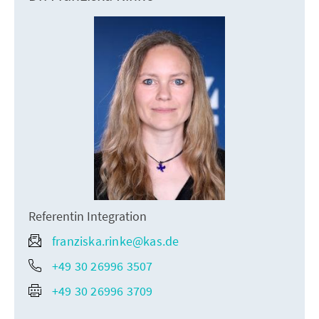
Referentin Integration
franziska.rinke@kas.de
+49 30 26996 3507
+49 30 26996 3709