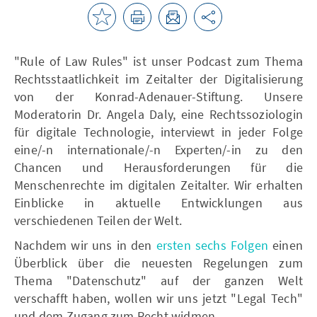
"Rule of Law Rules" ist unser Podcast zum Thema
Rechtsstaatlichkeit im Zeitalter der Digitalisierung
von der Konrad-Adenauer-Stiftung. Unsere
Moderatorin Dr. Angela Daly, eine Rechtssoziologin
für digitale Technologie, interviewt in jeder Folge
eine/-n internationale/-n Experten/-in zu den
Chancen und Herausforderungen für die
Menschenrechte im digitalen Zeitalter. Wir erhalten
Einblicke in aktuelle Entwicklungen aus
verschiedenen Teilen der Welt.
Nachdem wir uns in den
ersten sechs Folgen
einen
Überblick über die neuesten Regelungen zum
Thema "Datenschutz" auf der ganzen Welt
verschafft haben, wollen wir uns jetzt "Legal Tech"
und dem Zugang zum Recht widmen.