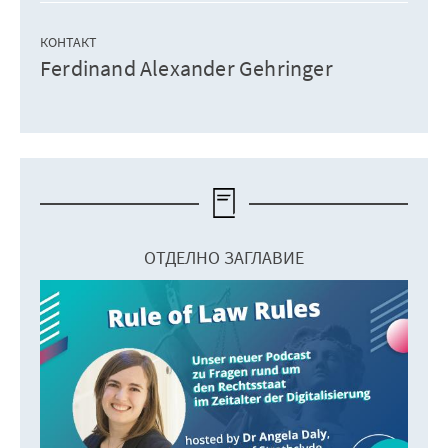
КОНТАКТ
Ferdinand Alexander Gehringer
ОТДЕЛНО ЗАГЛАВИЕ