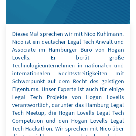
Dieses Mal sprechen wir mit Nico Kuhlmann.
Nico ist ein deutscher Legal Tech Anwalt und
Associate im Hamburger Büro von Hogan
Lovells. Er berät große
Technologieunternehmen in nationalen und
internationalen Rechtsstreitigkeiten mit
Schwerpunkt auf dem Recht des geistigen
Eigentums. Unser Experte ist auch für einige
Legal Tech Projekte von Hogan Lovells
verantwortlich, darunter das Hamburg Legal
Tech Meetup, die Hogan Lovells Legal Tech
Competition und den Hogan Lovells Legal
Tech Hackathon. Wir sprechen mit Nico über