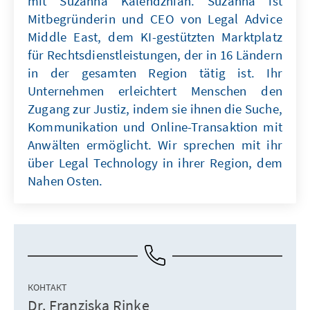
mit Suzanna Kalendzhian. Suzanna ist
Mitbegründerin und CEO von Legal Advice
Middle East, dem KI-gestützten Marktplatz
für Rechtsdienstleistungen, der in 16 Ländern
in der gesamten Region tätig ist. Ihr
Unternehmen erleichtert Menschen den
Zugang zur Justiz, indem sie ihnen die Suche,
Kommunikation und Online-Transaktion mit
Anwälten ermöglicht. Wir sprechen mit ihr
über Legal Technology in ihrer Region, dem
Nahen Osten.
КОНТАКТ
Dr. Franziska Rinke