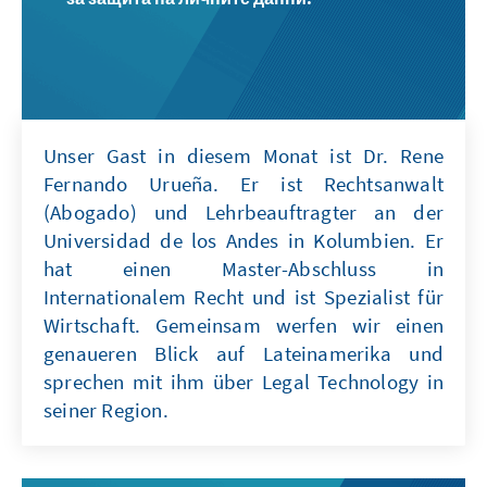
Unser Gast in diesem Monat ist Dr. Rene
Fernando Urueña. Er ist Rechtsanwalt
(Abogado) und Lehrbeauftragter an der
Universidad de los Andes in Kolumbien. Er
hat einen Master-Abschluss in
Internationalem Recht und ist Spezialist für
Wirtschaft. Gemeinsam werfen wir einen
genaueren Blick auf Lateinamerika und
sprechen mit ihm über Legal Technology in
seiner Region.