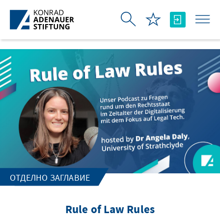
Skip to Main Content
ОТДЕЛНО ЗАГЛАВИЕ
Rule of Law Rules