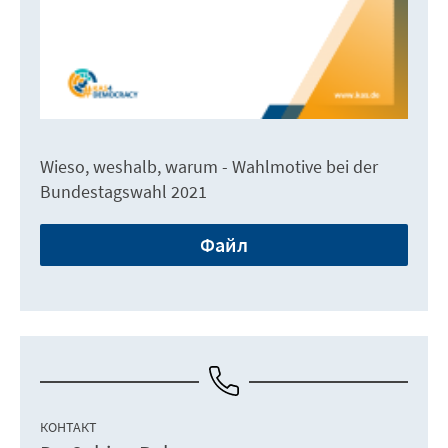
Wieso, weshalb, warum - Wahlmotive bei der
Bundestagswahl 2021
Файл
КОНТАКТ