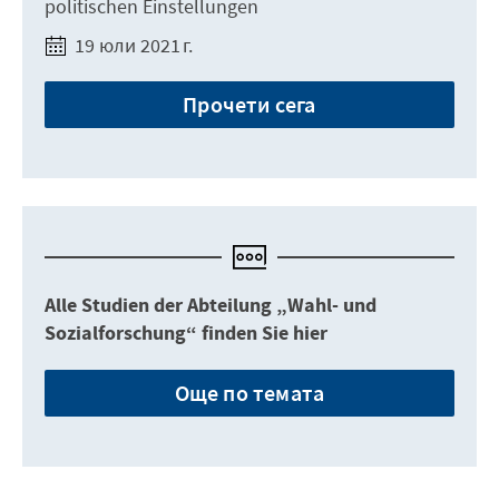
politischen Einstellungen
19 юли 2021 г.
Прочети сега
Alle Studien der Abteilung „Wahl- und
Sozialforschung“ finden Sie hier
Още по темата