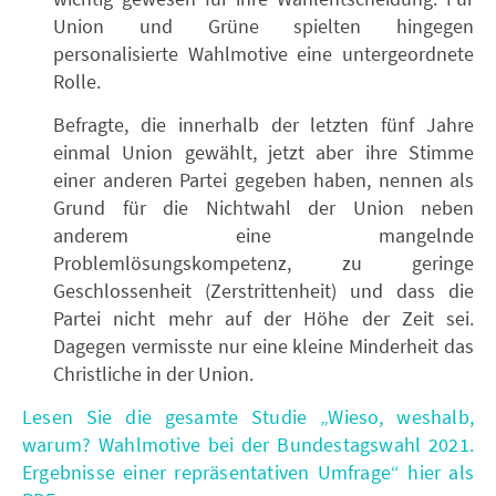
Union und Grüne spielten hingegen
personalisierte Wahlmotive eine untergeordnete
Rolle.
Befragte, die innerhalb der letzten fünf Jahre
einmal Union gewählt, jetzt aber ihre Stimme
einer anderen Partei gegeben haben, nennen als
Grund für die Nichtwahl der Union neben
anderem eine mangelnde
Problemlösungskompetenz, zu geringe
Geschlossenheit (Zerstrittenheit) und dass die
Partei nicht mehr auf der Höhe der Zeit sei.
Dagegen vermisste nur eine kleine Minderheit das
Christliche in der Union.
Lesen Sie die gesamte Studie „Wieso, weshalb,
warum? Wahlmotive bei der Bundestagswahl 2021.
Ergebnisse einer repräsentativen Umfrage“ hier als