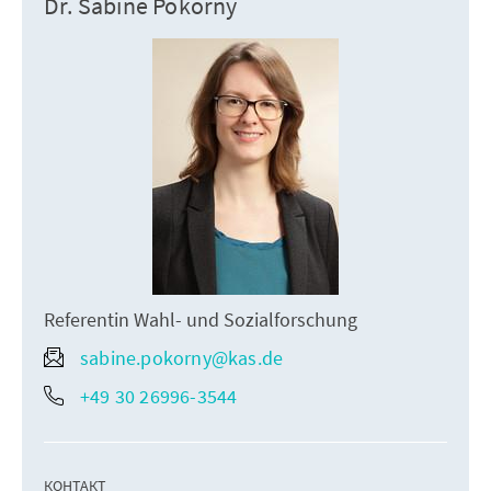
Dr. Sabine Pokorny
Referentin Wahl- und Sozialforschung
sabine.pokorny@kas.de
+49 30 26996-3544
КОНТАКТ