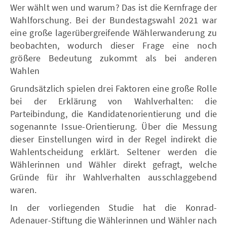
Wer wählt wen und warum? Das ist die Kernfrage der
Wahlforschung. Bei der Bundestagswahl 2021 war
eine große lagerübergreifende Wählerwanderung zu
beobachten, wodurch dieser Frage eine noch
größere Bedeutung zukommt als bei anderen
Wahlen
Grundsätzlich spielen drei Faktoren eine große Rolle
bei der Erklärung von Wahlverhalten: die
Parteibindung, die Kandidatenorientierung und die
sogenannte Issue-Orientierung. Über die Messung
dieser Einstellungen wird in der Regel indirekt die
Wahlentscheidung erklärt. Seltener werden die
Wählerinnen und Wähler direkt gefragt, welche
Gründe für ihr Wahlverhalten ausschlaggebend
waren.
In der vorliegenden Studie hat die Konrad-
Adenauer-Stiftung die Wählerinnen und Wähler nach