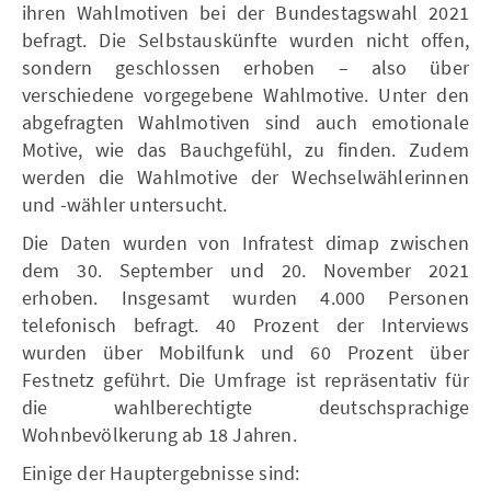
ihren Wahlmotiven bei der Bundestagswahl 2021
befragt. Die Selbstauskünfte wurden nicht offen,
sondern geschlossen erhoben – also über
verschiedene vorgegebene Wahlmotive. Unter den
abgefragten Wahlmotiven sind auch emotionale
Motive, wie das Bauchgefühl, zu finden. Zudem
werden die Wahlmotive der Wechselwählerinnen
und -wähler untersucht.
Die Daten wurden von Infratest dimap zwischen
dem 30. September und 20. November 2021
erhoben. Insgesamt wurden 4.000 Personen
telefonisch befragt. 40 Prozent der Interviews
wurden über Mobilfunk und 60 Prozent über
Festnetz geführt. Die Umfrage ist repräsentativ für
die wahlberechtigte deutschsprachige
Wohnbevölkerung ab 18 Jahren.
Einige der Hauptergebnisse sind: