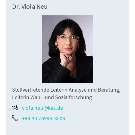
Dr. Viola Neu
Stellvertretende Leiterin Analyse und Beratung,
Leiterin Wahl- und Sozialforschung
viola.neu@kas.de
+49 30 26996-3506