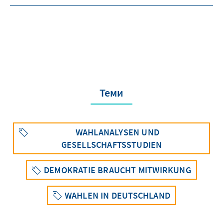
Теми
WAHLANALYSEN UND
GESELLSCHAFTSSTUDIEN
DEMOKRATIE BRAUCHT MITWIRKUNG
WAHLEN IN DEUTSCHLAND