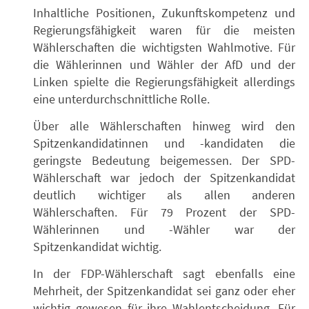
Inhaltliche Positionen, Zukunftskompetenz und
Regierungsfähigkeit waren für die meisten
Wählerschaften die wichtigsten Wahlmotive. Für
die Wählerinnen und Wähler der AfD und der
Linken spielte die Regierungsfähigkeit allerdings
eine unterdurchschnittliche Rolle.
Über alle Wählerschaften hinweg wird den
Spitzenkandidatinnen und -kandidaten die
geringste Bedeutung beigemessen. Der SPD-
Wählerschaft war jedoch der Spitzenkandidat
deutlich wichtiger als allen anderen
Wählerschaften. Für 79 Prozent der SPD-
Wählerinnen und -Wähler war der
Spitzenkandidat wichtig.
In der FDP-Wählerschaft sagt ebenfalls eine
Mehrheit, der Spitzenkandidat sei ganz oder eher
wichtig gewesen für ihre Wahlentscheidung. Für