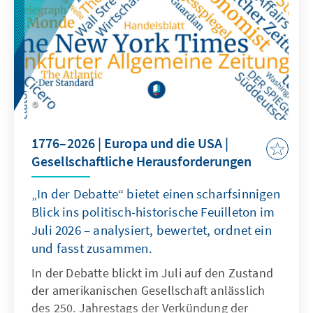
1776–2026 | Europa und die USA |
Gesellschaftliche Herausforderungen
„In der Debatte“ bietet einen scharfsinnigen
Blick ins politisch-historische Feuilleton im
Juli 2026 – analysiert, bewertet, ordnet ein
und fasst zusammen.
In der Debatte blickt im Juli auf den Zustand
der amerikanischen Gesellschaft anlässlich
des 250. Jahrestags der Verkündung der