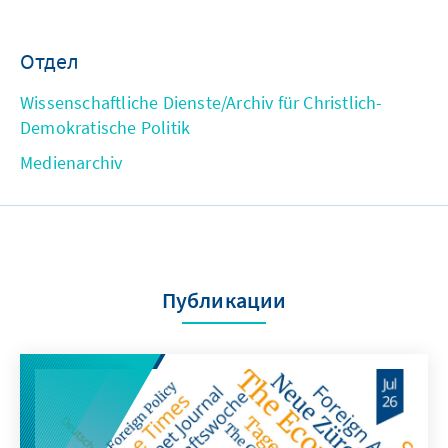
Отдел
Wissenschaftliche Dienste/Archiv für Christlich-
Demokratische Politik
Medienarchiv
Публикации