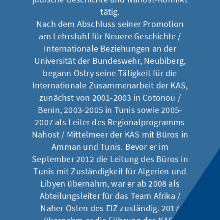
tätig.
Nach dem Abschluss seiner Promotion
am Lehrstuhl für Neuere Geschichte /
Internationale Beziehungen an der
Universität der Bundeswehr, Neubiberg,
begann Ostry seine Tätigkeit für die
Internationale Zusammenarbeit der KAS,
zunächst von 2001-2003 in Cotonou /
Benin, 2003-2005 in Tunis sowie 2005-
2007 als Leiter des Regionalprogramms
Nahost / Mittelmeer der KAS mit Büros in
Amman und Tunis. Bevor er im
September 2012 die Leitung des Büros in
Tunis mit Zuständigkeit für Algerien und
Libyen übernahm, war er ab 2008 als
Abteilungsleiter für das Team Afrika /
Naher Osten des EIZ zuständig. 2017