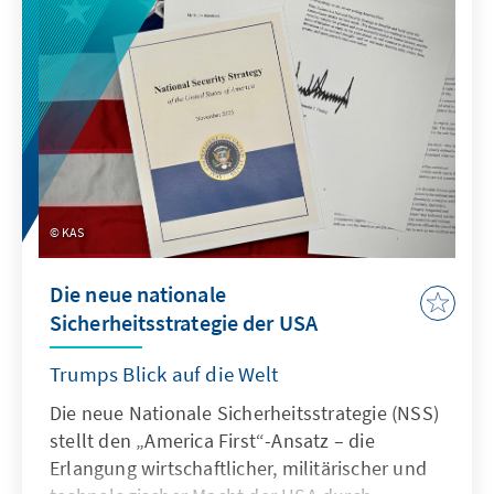
KAS
Die neue nationale
Sicherheitsstrategie der USA
Trumps Blick auf die Welt
Die neue Nationale Sicherheitsstrategie (NSS)
stellt den „America First“-Ansatz – die
Erlangung wirtschaftlicher, militärischer und