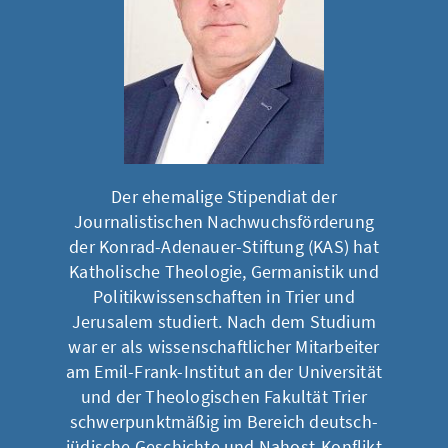
Der ehemalige Stipendiat der
Journalistischen Nachwuchsförderung
der Konrad-Adenauer-Stiftung (KAS) hat
Katholische Theologie, Germanistik und
Politikwissenschaften in Trier und
Jerusalem studiert. Nach dem Studium
war er als wissenschaftlicher Mitarbeiter
am Emil-Frank-Institut an der Universität
und der Theologischen Fakultät Trier
schwerpunktmäßig im Bereich deutsch-
jüdische Geschichte und Nahost-Konflikt