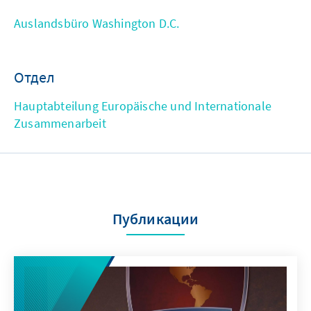
Auslandsbüro Washington D.C.
Отдел
Hauptabteilung Europäische und Internationale
Zusammenarbeit
Публикации