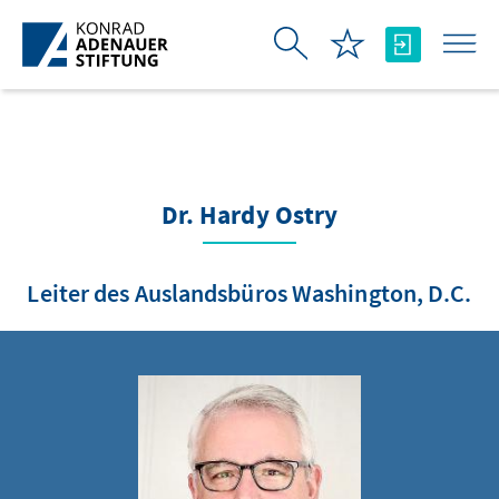
Skip to Main Content
Dr. Hardy Ostry
Leiter des Auslandsbüros Washington, D.C.