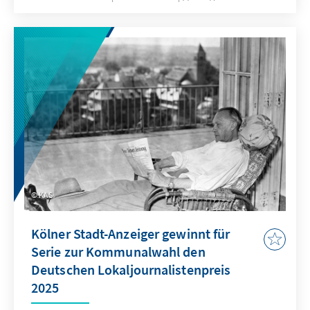
nicht?
KAS
Kölner Stadt-Anzeiger gewinnt für
Serie zur Kommunalwahl den
Deutschen Lokaljournalistenpreis
2025