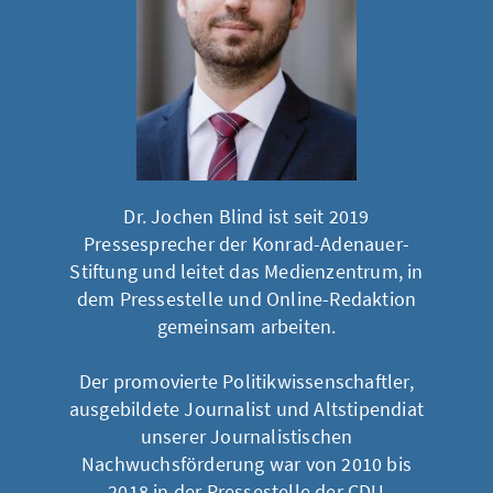
Dr. Jochen Blind ist seit 2019
Pressesprecher der Konrad-Adenauer-
Stiftung und leitet das Medienzentrum, in
dem Pressestelle und Online-Redaktion
gemeinsam arbeiten.
Der promovierte Politikwissenschaftler,
ausgebildete Journalist und Altstipendiat
unserer Journalistischen
Nachwuchsförderung war von 2010 bis
2018 in der Pressestelle der CDU