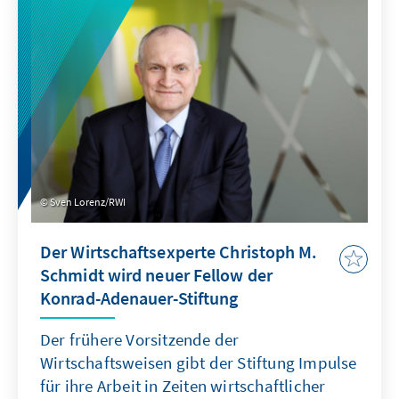
Sven Lorenz/RWI
Der Wirtschaftsexperte Christoph M.
Schmidt wird neuer Fellow der
Konrad-Adenauer-Stiftung
Der frühere Vorsitzende der
Wirtschaftsweisen gibt der Stiftung Impulse
für ihre Arbeit in Zeiten wirtschaftlicher