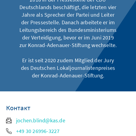
Deutschlands beschäftigt, die letzten vier
Jahre als Sprecher der Partei und Leiter
der Pressestelle. Danach arbeitete er im
Leitungsbereich des Bundesministeriums
der Verteidigung, bevor er im Juni 2019
zur Konrad-Adenauer-Stiftung wechselte.
Er ist seit 2020 zudem Mitglied der Jury
des Deutschen Lokaljournalistenpreises
der Konrad-Adenauer-Stiftung.
Контакт
jochen.blind@kas.de
+49 30 26996-3227