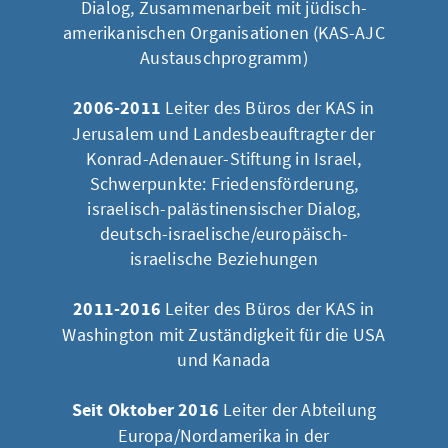
Dialog, Zusammenarbeit mit jüdisch-
amerikanischen Organisationen (KAS-AJC
Austauschprogramm)
2006-2011
Leiter des Büros der KAS in
Jerusalem und Landesbeauftragter der
Konrad-Adenauer-Stiftung in Israel,
Schwerpunkte: Friedensförderung,
israelisch-palästinensischer Dialog,
deutsch-israelische/europäisch-
israelische Beziehungen
2011-2016
Leiter des Büros der KAS in
Washington mit Zuständigkeit für die USA
und Kanada
Seit Oktober 2016
Leiter der Abteilung
Europa/Nordamerika in der