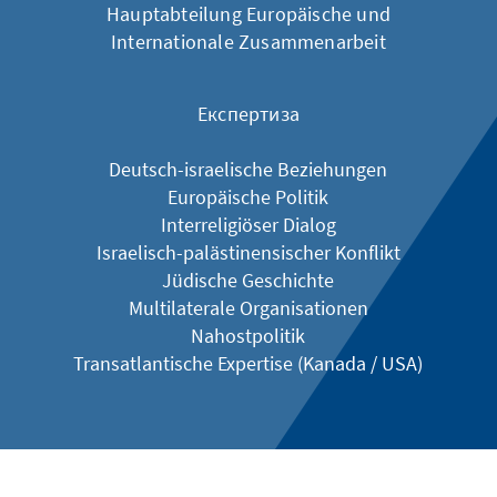
Hauptabteilung Europäische und
Internationale Zusammenarbeit
Експертиза
Deutsch-israelische Beziehungen
Europäische Politik
Interreligiöser Dialog
Israelisch-palästinensischer Konflikt
Jüdische Geschichte
Multilaterale Organisationen
Nahostpolitik
​​​​​Transatlantische Expertise (Kanada / USA)