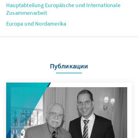
Hauptabteilung Europäische und Internationale
Zusammenarbeit
Europa und Nordamerika
Публикации