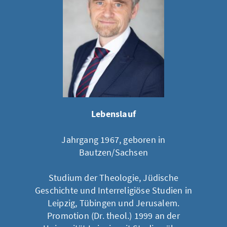
Lebenslauf
Jahrgang 1967, geboren in
Bautzen/Sachsen
Studium der Theologie, Jüdische
Geschichte und Interreligiöse Studien in
Leipzig, Tübingen und Jerusalem.
Promotion (Dr. theol.) 1999 an der