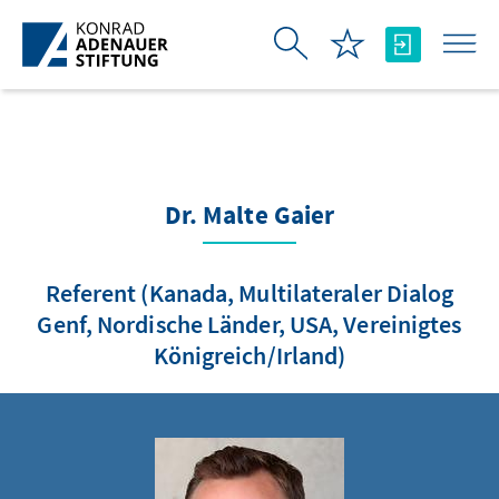
Skip to Main Content
Dr. Malte Gaier
Referent (Kanada, Multilateraler Dialog
Genf, Nordische Länder, USA, Vereinigtes
Königreich/Irland)