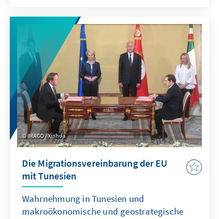
IMAGO / Xinhua
Die Migrationsvereinbarung der EU
mit Tunesien
Wahrnehmung in Tunesien und
makroökonomische und geostrategische