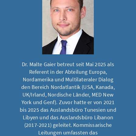
Dr. Malte Gaier betreut seit Mai 2025 als
Referent in der Abteilung Europa,
Nordamerika und Multilateraler Dialog
den Bereich Nordatlantik (USA, Kanada,
UK/Irland, Nordische Länder, MED New
York und Genf). Zuvor hatte er von 2021
bis 2025 das Auslandsbüro Tunesien und
Libyen und das Auslandsbüro Libanon
(2017-2021) geleitet. Kommissarische
Leitungen umfassten das