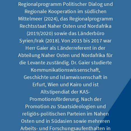
Regionalprogramm Politischer Dialog und
Regionale Kooperation im südlichen
Mittelmeer (2024), das Regionalprogramm
Rechtsstaat Naher Osten und Nordafrika
(2019/2020) sowie das Länderbüro
Syrien/Irak (2018). Von 2015 bis 2017 war
Herr Gaier als Länderreferent in der
Abteilung Naher Osten und Nordafrika für
die Levante zuständig. Dr. Gaier studierte
Kommunikationswissenschaft,
Geschichte und Islamwissenschaft in
Erfurt, Wien und Kairo und ist
Altstipendiat der KAS-
Promotionsförderung. Nach der
Promotion zu Staatsideologien und
religiös-politischen Parteien im Nahen
Osten und in Südasien sowie mehreren
Arbeits- und Forschungsaufenthalten in