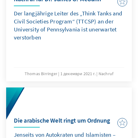
Der langjährige Leiter des „Think Tanks and
Civil Societies Program“ (TTCSP) an der
University of Pennsylvania ist unerwartet
verstorben
Thomas Birringer
1 декември 2021 г.
Nachruf
Die arabische Welt ringt um Ordnung
Jenseits von Autokraten und Islamisten –