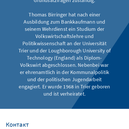
Grundsatzfragen zuständig.
Thomas Birringer hat nach einer
Ausbildung zum Bankkaufmann und
seinem Wehrdienst ein Studium der
Volkswirtschaftslehre und
Politikwissenschaft an der Universität
Trier und der Loughborough University of
Technology (England) als Diplom-
Volkswirt abgeschlossen. Nebenbei war
er ehrenamtlich in der Kommunalpolitik
und der politischen Jugendarbeit
engagiert. Er wurde 1968 in Trier geboren
und ist verheiratet.
Контакт