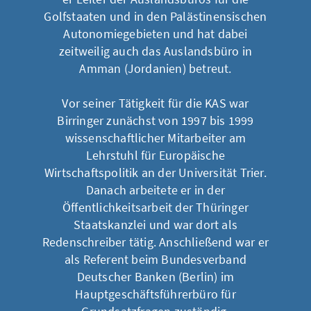
Golfstaaten und in den Palästinensischen
Autonomiegebieten und hat dabei
zeitweilig auch das Auslandsbüro in
Amman (Jordanien) betreut.
Vor seiner Tätigkeit für die KAS war
Birringer zunächst von 1997 bis 1999
wissenschaftlicher Mitarbeiter am
Lehrstuhl für Europäische
Wirtschaftspolitik an der Universität Trier.
Danach arbeitete er in der
Öffentlichkeitsarbeit der Thüringer
Staatskanzlei und war dort als
Redenschreiber tätig. Anschließend war er
als Referent beim Bundesverband
Deutscher Banken (Berlin) im
Hauptgeschäftsführerbüro für