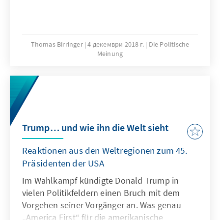
Thomas Birringer
4 декември 2018 г.
Die Politische
Meinung
Trump… und wie ihn die Welt sieht
Reaktionen aus den Weltregionen zum 45.
Präsidenten der USA
Im Wahlkampf kündigte Donald Trump in
vielen Politikfeldern einen Bruch mit dem
Vorgehen seiner Vorgänger an. Was genau
„America First“ für die amerikanische