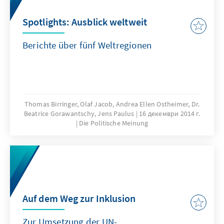
Spotlights: Ausblick weltweit
Berichte über fünf Weltregionen
Thomas Birringer, Olaf Jacob, Andrea Ellen Ostheimer, Dr.
Beatrice Gorawantschy, Jens Paulus
16 декември 2014 г.
Die Politische Meinung
Auf dem Weg zur Inklusion
Zur Umsetzung der UN-