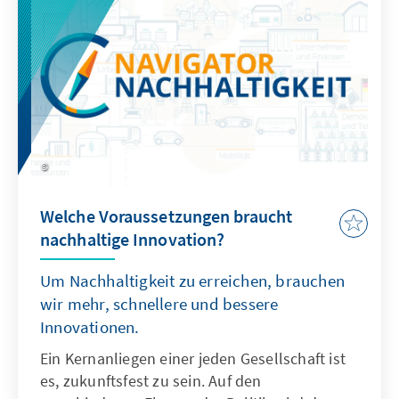
Welche Voraussetzungen braucht
nachhaltige Innovation?
Um Nachhaltigkeit zu erreichen, brauchen
wir mehr, schnellere und bessere
Innovationen.
Ein Kernanliegen einer jeden Gesellschaft ist
es, zukunftsfest zu sein. Auf den