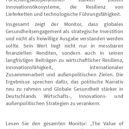
Innovationsökosysteme, die Resilienz von
Lieferketten und technologische Führungsfähigkeit.
Insgesamt zeigt der Monitor, dass globales
Gesundheitsengagement als strategische Investition
und nicht als freiwillige Ausgabe verstanden werden
sollte. Sein Wert liegt nicht nur in messbaren
finanziellen Renditen, sondern auch in seinen
langfristigen Beiträgen zu wirtschaftlicher Resilienz,
Innovationsfähigkeit, internationaler
Zusammenarbeit und außenpolitischen Zielen. Die
Ergebnisse sprechen dafür, das politische Narrativ
neu zu rahmen und Globale Gesundheit stärker in
Deutschlands Wirtschafts-, Innovations- und
außenpolitischen Strategien zu verankern.
Lesen Sie den gesamten Monitor: „The Value of