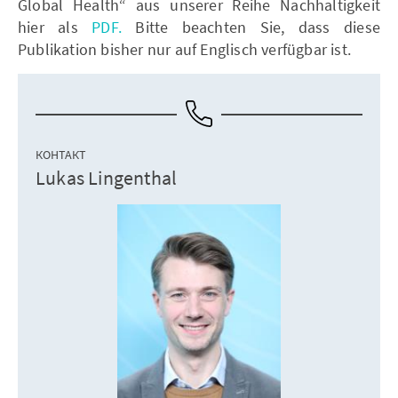
Global Health“ aus unserer Reihe Nachhaltigkeit
hier als
PDF.
Bitte beachten Sie, dass diese
Publikation bisher nur auf Englisch verfügbar ist.
КОНТАКТ
Lukas Lingenthal