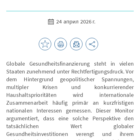
24 април 2026 г.
Globale Gesundheitsfinanzierung steht in vielen
Staaten zunehmend unter Rechtfertigungsdruck. Vor
dem Hintergrund geopolitischer Spannungen,
multipler Krisen und konkurrierender
Haushaltsprioritäten wird internationale
Zusammenarbeit häufig primär an kurzfristigen
nationalen Interessen gemessen. Dieser Monitor
argumentiert, dass eine solche Perspektive den
tatsächlichen Wert globaler
Gesundheitsinvestitionen verengt und ihrem