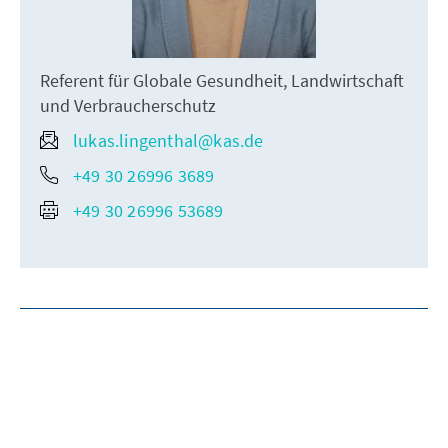
Referent für Globale Gesundheit, Landwirtschaft
und Verbraucherschutz
lukas.lingenthal@kas.de
+49 30 26996 3689
+49 30 26996 53689