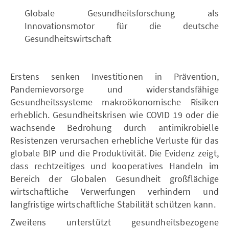
Globale Gesundheitsforschung als
Innovationsmotor für die deutsche
Gesundheitswirtschaft
Erstens senken Investitionen in Prävention,
Pandemievorsorge und widerstandsfähige
Gesundheitssysteme makroökonomische Risiken
erheblich. Gesundheitskrisen wie COVID 19 oder die
wachsende Bedrohung durch antimikrobielle
Resistenzen verursachen erhebliche Verluste für das
globale BIP und die Produktivität. Die Evidenz zeigt,
dass rechtzeitiges und kooperatives Handeln im
Bereich der Globalen Gesundheit großflächige
wirtschaftliche Verwerfungen verhindern und
langfristige wirtschaftliche Stabilität schützen kann.
Zweitens unterstützt gesundheitsbezogene