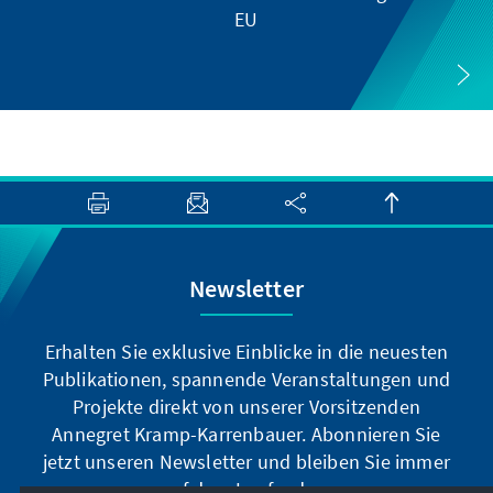
EU
Newsletter
Erhalten Sie exklusive Einblicke in die neuesten
Publikationen, spannende Veranstaltungen und
Projekte direkt von unserer Vorsitzenden
Annegret Kramp-Karrenbauer. Abonnieren Sie
jetzt unseren Newsletter und bleiben Sie immer
auf dem Laufenden.