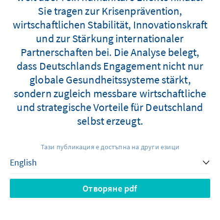
Sie tragen zur Krisenprävention,
wirtschaftlichen Stabilität, Innovationskraft
und zur Stärkung internationaler
Partnerschaften bei. Die Analyse belegt,
dass Deutschlands Engagement nicht nur
globale Gesundheitssysteme stärkt,
sondern zugleich messbare wirtschaftliche
und strategische Vorteile für Deutschland
selbst erzeugt.
Тази публикация е достъпна на други езици
Отворяне pdf