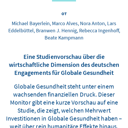
от
Michael Bayerlein, Marco Alves, Nora Anton, Lars
Eddelbüttel, Branwen J. Hennig, Rebecca Ingenhoff,
Beate Kampmann
Eine Studienvorschau über die
wirtschaftliche Dimension des deutschen
Engagements für Globale Gesundheit
Globale Gesundheit steht unter einem
wachsenden finanziellen Druck. Dieser
Monitor gibt eine kurze Vorschau auf eine
Studie, die zeigt, welchen Mehrwert
Investitionen in Globale Gesundheit haben –
weit über rein humanitäre Effekte hinaus.