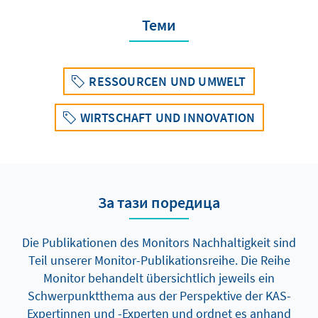
Теми
RESSOURCEN UND UMWELT
WIRTSCHAFT UND INNOVATION
За тази поредица
Die Publikationen des Monitors Nachhaltigkeit sind
Teil unserer Monitor-Publikationsreihe. Die Reihe
Monitor behandelt übersichtlich jeweils ein
Schwerpunktthema aus der Perspektive der KAS-
Expertinnen und -Experten und ordnet es anhand