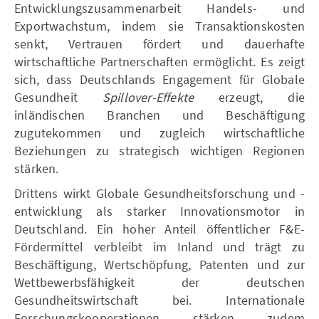
Entwicklungszusammenarbeit Handels- und
Exportwachstum, indem sie Transaktionskosten
senkt, Vertrauen fördert und dauerhafte
wirtschaftliche Partnerschaften ermöglicht. Es zeigt
sich, dass Deutschlands Engagement für Globale
Gesundheit
Spillover-Effekte
erzeugt, die
inländischen Branchen und Beschäftigung
zugutekommen und zugleich wirtschaftliche
Beziehungen zu strategisch wichtigen Regionen
stärken.
Drittens wirkt Globale Gesundheitsforschung und -
entwicklung als starker Innovationsmotor in
Deutschland. Ein hoher Anteil öffentlicher F&E-
Fördermittel verbleibt im Inland und trägt zu
Beschäftigung, Wertschöpfung, Patenten und zur
Wettbewerbsfähigkeit der deutschen
Gesundheitswirtschaft bei. Internationale
Forschungskooperationen stärken zudem