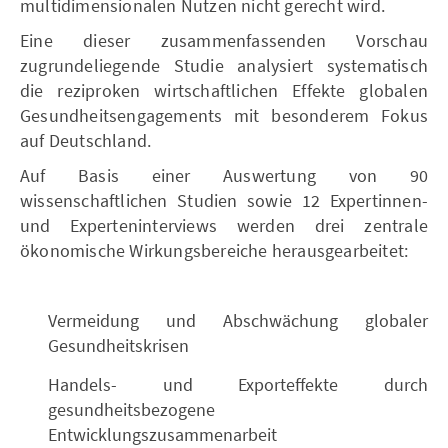
multidimensionalen Nutzen nicht gerecht wird.
Eine dieser zusammenfassenden Vorschau
zugrundeliegende Studie analysiert systematisch
die reziproken wirtschaftlichen Effekte globalen
Gesundheitsengagements mit besonderem Fokus
auf Deutschland.
Auf Basis einer Auswertung von 90
wissenschaftlichen Studien sowie 12 Expertinnen-
und Experteninterviews werden drei zentrale
ökonomische Wirkungsbereiche herausgearbeitet:
Vermeidung und Abschwächung globaler
Gesundheitskrisen
Handels- und Exporteﬀekte durch
gesundheitsbezogene
Entwicklungszusammenarbeit