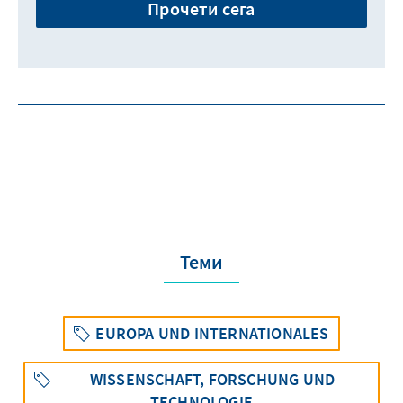
Прочети сега
Теми
EUROPA UND INTERNATIONALES
WISSENSCHAFT, FORSCHUNG UND
TECHNOLOGIE