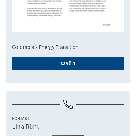
Colombia’s Energy Transition
Файл
КОНТАКТ
Lina Rühl