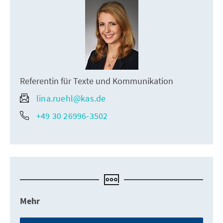
Referentin für Texte und Kommunikation
lina.ruehl@kas.de
+49 30 26996-3502
Mehr