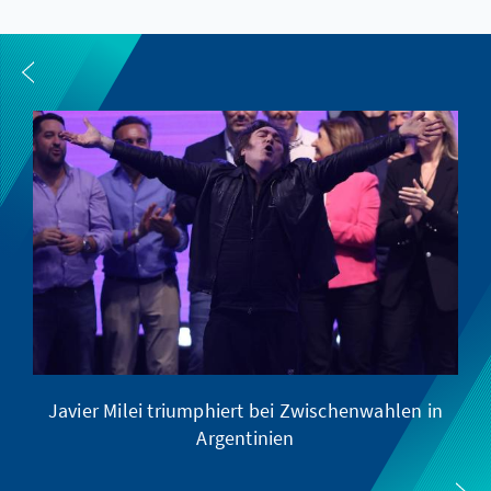
Javier Milei triumphiert bei Zwischenwahlen in
Argentinien