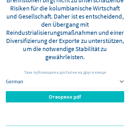
Risiken für die kolumbianische Wirtschaft
und Gesellschaft. Daher ist es entscheidend,
den Übergang mit
Reindustrialisierungsmaßnahmen und einer
Diversifizierung der Exporte zu unterstützen,
um die notwendige Stabilität zu
gewährleisten.
Тази публикация е достъпна на други езици
Отворяне pdf