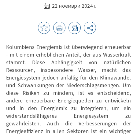
22 ноември 2024 г.
Kolumbiens Energiemix ist überwiegend erneuerbar
- mit einem erheblichen Anteil, der aus Wasserkraft
stammt. Diese Abhängigkeit von natürlichen
Ressourcen, insbesondere Wasser, macht das
Energiesystem jedoch anfällig für den Klimawandel
und Schwankungen der Niederschlagsmengen. Um
diese Risiken zu mindern, ist es entscheidend,
andere erneuerbare Energiequellen zu entwickeln
und in den Energiemix zu integrieren, um ein
widerstandsfähigeres Energiesystem zu
gewährleisten. Auch die Verbesserungen der
Energieeffizienz in allen Sektoren ist ein wichtiger