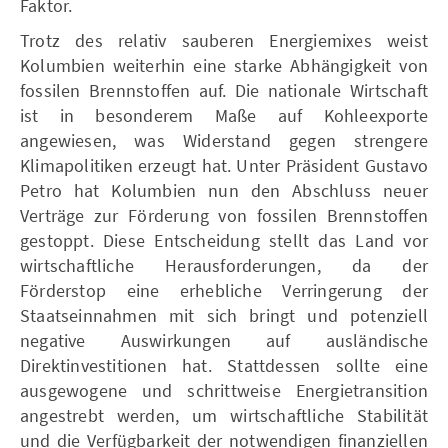
Faktor.
Trotz des relativ sauberen Energiemixes weist
Kolumbien weiterhin eine starke Abhängigkeit von
fossilen Brennstoffen auf. Die nationale Wirtschaft
ist in besonderem Maße auf Kohleexporte
angewiesen, was Widerstand gegen strengere
Klimapolitiken erzeugt hat. Unter Präsident Gustavo
Petro hat Kolumbien nun den Abschluss neuer
Verträge zur Förderung von fossilen Brennstoffen
gestoppt. Diese Entscheidung stellt das Land vor
wirtschaftliche Herausforderungen, da der
Förderstop eine erhebliche Verringerung der
Staatseinnahmen mit sich bringt und potenziell
negative Auswirkungen auf ausländische
Direktinvestitionen hat. Stattdessen sollte eine
ausgewogene und schrittweise Energietransition
angestrebt werden, um wirtschaftliche Stabilität
und die Verfügbarkeit der notwendigen finanziellen