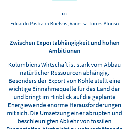
от
Eduardo Pastrana Buelvas, Vanessa Torres Alonso
Zwischen Exportabhängigkeit und hohen
Ambitionen
Kolumbiens Wirtschaft ist stark vom Abbau
natürlicher Ressourcen abhängig.
Besonders der Export von Kohle stellt eine
wichtige Einnahmequelle für das Land dar
und bringt im Hinblick auf die geplante
Energiewende enorme Herausforderungen
mit sich. Die Umsetzung einer abrupten und
beschleunigten Abkehr von fossilen
Brennstoffen birgt nicht zu unterschätzende