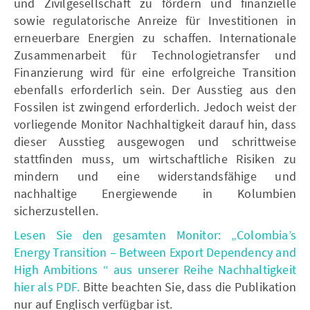
und Zivilgesellschaft zu fördern und finanzielle
sowie regulatorische Anreize für Investitionen in
erneuerbare Energien zu schaffen. Internationale
Zusammenarbeit für Technologietransfer und
Finanzierung wird für eine erfolgreiche Transition
ebenfalls erforderlich sein. Der Ausstieg aus den
Fossilen ist zwingend erforderlich. Jedoch weist der
vorliegende Monitor Nachhaltigkeit darauf hin, dass
dieser Ausstieg ausgewogen und schrittweise
stattfinden muss, um wirtschaftliche Risiken zu
mindern und eine widerstandsfähige und
nachhaltige Energiewende in Kolumbien
sicherzustellen.
Lesen Sie den gesamten Monitor: „Colombia’s
Energy Transition – Between Export Dependency and
High Ambitions “ aus unserer Reihe Nachhaltigkeit
hier als PDF.
Bitte beachten Sie, dass die Publikation
nur auf Englisch verfügbar ist.