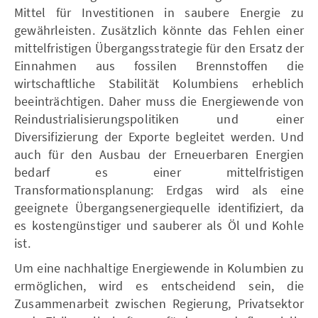
Mittel für Investitionen in saubere Energie zu
gewährleisten. Zusätzlich könnte das Fehlen einer
mittelfristigen Übergangsstrategie für den Ersatz der
Einnahmen aus fossilen Brennstoffen die
wirtschaftliche Stabilität Kolumbiens erheblich
beeinträchtigen. Daher muss die Energiewende von
Reindustrialisierungspolitiken und einer
Diversifizierung der Exporte begleitet werden. Und
auch für den Ausbau der Erneuerbaren Energien
bedarf es einer mittelfristigen
Transformationsplanung: Erdgas wird als eine
geeignete Übergangsenergiequelle identifiziert, da
es kostengünstiger und sauberer als Öl und Kohle
ist.
Um eine nachhaltige Energiewende in Kolumbien zu
ermöglichen, wird es entscheidend sein, die
Zusammenarbeit zwischen Regierung, Privatsektor