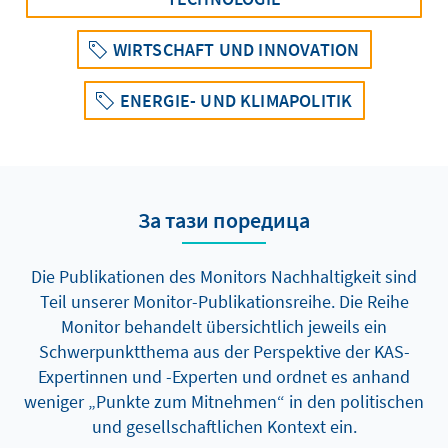
WIRTSCHAFT UND INNOVATION
ENERGIE- UND KLIMAPOLITIK
За тази поредица
Die Publikationen des Monitors Nachhaltigkeit sind
Teil unserer Monitor-Publikationsreihe. Die Reihe
Monitor behandelt übersichtlich jeweils ein
Schwerpunktthema aus der Perspektive der KAS-
Expertinnen und -Experten und ordnet es anhand
weniger „Punkte zum Mitnehmen“ in den politischen
und gesellschaftlichen Kontext ein.