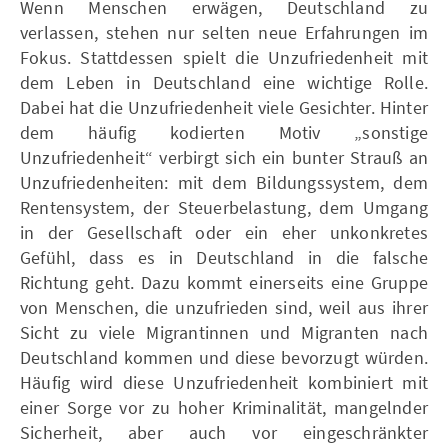
Wenn Menschen erwägen, Deutschland zu
verlassen, stehen nur selten neue Erfahrungen im
Fokus. Stattdessen spielt die Unzufriedenheit mit
dem Leben in Deutschland eine wichtige Rolle.
Dabei hat die Unzufriedenheit viele Gesichter. Hinter
dem häufig kodierten Motiv „sonstige
Unzufriedenheit“ verbirgt sich ein bunter Strauß an
Unzufriedenheiten: mit dem Bildungssystem, dem
Rentensystem, der Steuerbelastung, dem Umgang
in der Gesellschaft oder ein eher unkonkretes
Gefühl, dass es in Deutschland in die falsche
Richtung geht. Dazu kommt einerseits eine Gruppe
von Menschen, die unzufrieden sind, weil aus ihrer
Sicht zu viele Migrantinnen und Migranten nach
Deutschland kommen und diese bevorzugt würden.
Häufig wird diese Unzufriedenheit kombiniert mit
einer Sorge vor zu hoher Kriminalität, mangelnder
Sicherheit, aber auch vor eingeschränkter