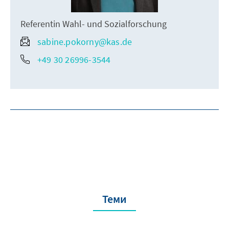
Referentin Wahl- und Sozialforschung
sabine.pokorny@kas.de
+49 30 26996-3544
Теми