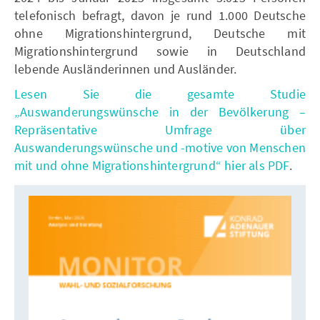
telefonisch befragt, davon je rund 1.000 Deutsche
ohne Migrationshintergrund, Deutsche mit
Migrationshintergrund sowie in Deutschland
lebende Ausländerinnen und Ausländer.
Lesen Sie die gesamte Studie
„Auswanderungswünsche in der Bevölkerung –
Repräsentative Umfrage über
Auswanderungswünsche und -motive von Menschen
mit und ohne Migrationshintergrund“ hier als PDF
.