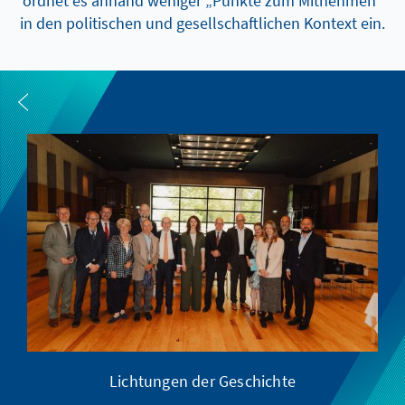
ordnet es anhand weniger „Punkte zum Mitnehmen“
in den politischen und gesellschaftlichen Kontext ein.
Lichtungen der Geschichte