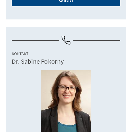
КОНТАКТ
Dr. Sabine Pokorny