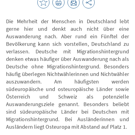
Die Mehrheit der Menschen in Deutschland lebt
gerne hier und denkt auch nicht über eine
Auswanderung nach. Aber rund ein Fünftel der
Bevölkerung kann sich vorstellen, Deutschland zu
verlassen. Deutsche mit Migrationshintergrund
denken etwas häufiger über Auswanderung nach als
Deutsche ohne Migrationshintergrund. Besonders
häufig überlegen Nichtwählerinnen und Nichtwähler
auszuwandern. Am häufigsten werden
südeuropäische und osteuropäische Länder sowie
Österreich und Schweiz als potenzielle
Auswanderungsziele genannt. Besonders beliebt
sind südeuropäische Länder bei Deutschen mit
Migrationshintergrund. Bei Ausländerinnen und
Ausländern liegt Osteuropa mit Abstand auf Platz 1.