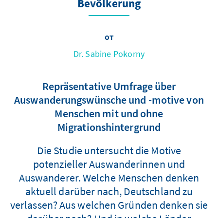
Bevölkerung
от
Dr. Sabine Pokorny
Repräsentative Umfrage über
Auswanderungswünsche und -motive von
Menschen mit und ohne
Migrationshintergrund
Die Studie untersucht die Motive
potenzieller Auswanderinnen und
Auswanderer. Welche Menschen denken
aktuell darüber nach, Deutschland zu
verlassen? Aus welchen Gründen denken sie