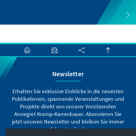
Newsletter
Erhalten Sie exklusive Einblicke in die neuesten
Publikationen, spannende Veranstaltungen und
Projekte direkt von unserer Vorsitzenden
Annegret Kramp-Karrenbauer. Abonnieren Sie
jetzt unseren Newsletter und bleiben Sie immer
auf dem Laufenden.