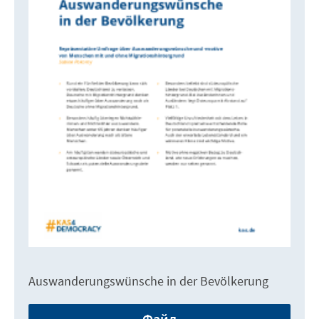
Auswanderungswünsche in der Bevölkerung
Файл