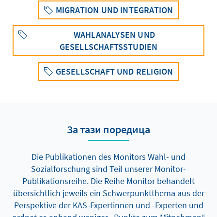
MIGRATION UND INTEGRATION
WAHLANALYSEN UND
GESELLSCHAFTSSTUDIEN
GESELLSCHAFT UND RELIGION
За тази поредица
Die Publikationen des Monitors Wahl- und
Sozialforschung sind Teil unserer Monitor-
Publikationsreihe. Die Reihe Monitor behandelt
übersichtlich jeweils ein Schwerpunktthema aus der
Perspektive der KAS-Expertinnen und -Experten und