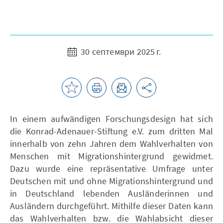
30 септември 2025 г.
In einem aufwändigen Forschungsdesign hat sich
die Konrad-Adenauer-Stiftung e.V. zum dritten Mal
innerhalb von zehn Jahren dem Wahlverhalten von
Menschen mit Migrationshintergrund gewidmet.
Dazu wurde eine repräsentative Umfrage unter
Deutschen mit und ohne Migrationshintergrund und
in Deutschland lebenden Ausländerinnen und
Ausländern durchgeführt. Mithilfe dieser Daten kann
das Wahlverhalten bzw. die Wahlabsicht dieser