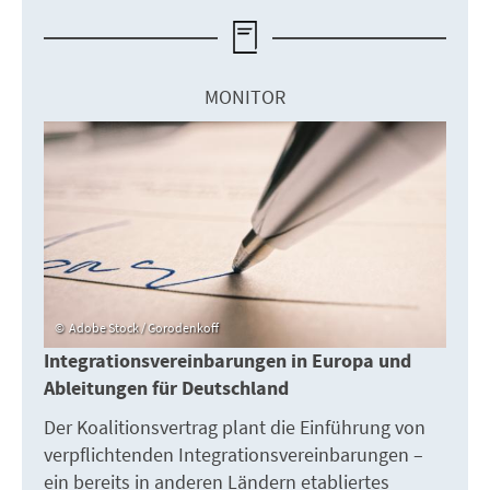
MONITOR
Adobe Stock / Gorodenkoff
Integrationsvereinbarungen in Europa und
Ableitungen für Deutschland
Der Koalitionsvertrag plant die Einführung von
verpflichtenden Integrationsvereinbarungen –
ein bereits in anderen Ländern etabliertes