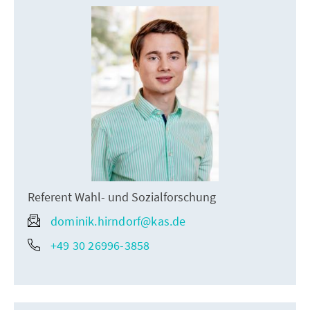
Referent Wahl- und Sozialforschung
dominik.hirndorf@kas.de
+49 30 26996-3858