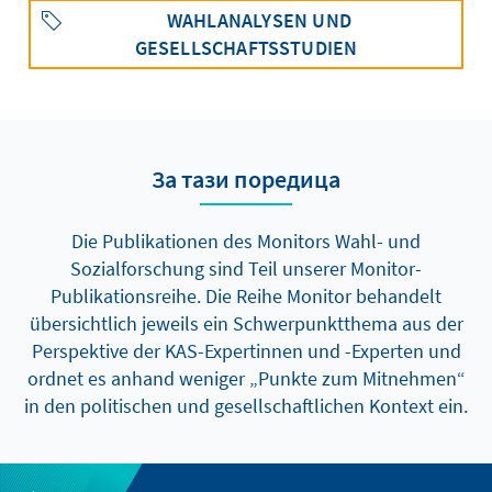
WAHLANALYSEN UND
GESELLSCHAFTSSTUDIEN
За тази поредица
Die Publikationen des Monitors Wahl- und
Sozialforschung sind Teil unserer Monitor-
Publikationsreihe. Die Reihe Monitor behandelt
übersichtlich jeweils ein Schwerpunktthema aus der
Perspektive der KAS-Expertinnen und -Experten und
ordnet es anhand weniger „Punkte zum Mitnehmen“
in den politischen und gesellschaftlichen Kontext ein.