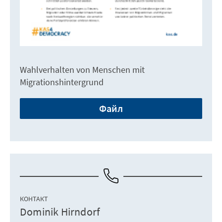
Wahlverhalten von Menschen mit
Migrationshintergrund
Файл
КОНТАКТ
Dominik Hirndorf