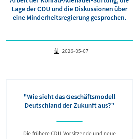
Arbeit der Konrad-Adenauer-Stiftung, die
Lage der CDU und die Diskussionen über
eine Minderheitsregierung gesprochen.
2026-05-07
"Wie sieht das Geschäftsmodell
Deutschland der Zukunft aus?"
Die frühere CDU-Vorsitzende und neue