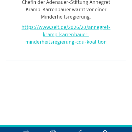
Chefin der Adenauer-Stiftung Annegret
Kramp-Karrenbauer warnt vor einer
Minderheitsregierung.
https://www.zeit.de/2026/20/annegret-
kramp-karrenbauer-
minderheitsregierung-cdu-koalition