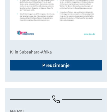
KI in Subsahara-Afrika
Preuzimanje
KONTAKT