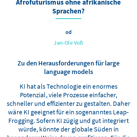
Afrofuturismus ohne afrikanische
Sprachen?
od
Jan-Ole Voß
Zu den Herausforderungen für large
language models
KI hat als Technologie ein enormes
Potenzial, viele Prozesse einfacher,
schneller und effizienter zu gestalten. Daher
wäre KI geeignet für ein sogenanntes Leap-
Frogging. Sofern KI zügig und gut integriert
würde, könnte der globale Süden in