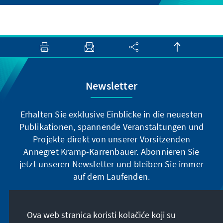
Newsletter
Erhalten Sie exklusive Einblicke in die neuesten
Publikationen, spannende Veranstaltungen und
Projekte direkt von unserer Vorsitzenden
Annegret Kramp-Karrenbauer. Abonnieren Sie
jetzt unseren Newsletter und bleiben Sie immer
auf dem Laufenden.
Jetzt abonnieren
Ova web stranica koristi kolačiće koji su