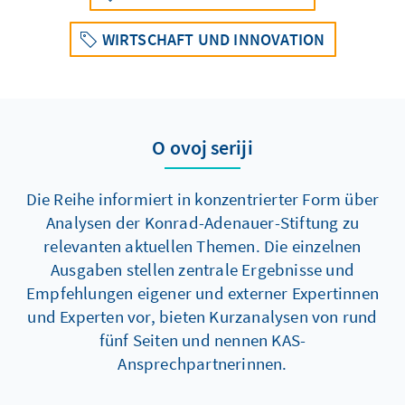
WIRTSCHAFT UND INNOVATION
O ovoj seriji
Die Reihe informiert in konzentrierter Form über
Analysen der Konrad-Adenauer-Stiftung zu
relevanten aktuellen Themen. Die einzelnen
Ausgaben stellen zentrale Ergebnisse und
Empfehlungen eigener und externer Expertinnen
und Experten vor, bieten Kurzanalysen von rund
fünf Seiten und nennen KAS-
Ansprechpartnerinnen.