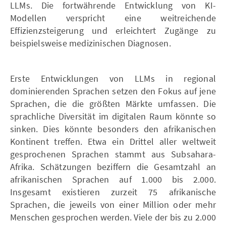
LLMs. Die fortwährende Entwicklung von KI-
Modellen verspricht eine weitreichende
Effizienzsteigerung und erleichtert Zugänge zu
beispielsweise medizinischen Diagnosen.
Erste Entwicklungen von LLMs in regional
dominierenden Sprachen setzen den Fokus auf jene
Sprachen, die die größten Märkte umfassen. Die
sprachliche Diversität im digitalen Raum könnte so
sinken. Dies könnte besonders den afrikanischen
Kontinent treffen. Etwa ein Drittel aller weltweit
gesprochenen Sprachen stammt aus Subsahara-
Afrika. Schätzungen beziffern die Gesamtzahl an
afrikanischen Sprachen auf 1.000 bis 2.000.
Insgesamt existieren zurzeit 75 afrikanische
Sprachen, die jeweils von einer Million oder mehr
Menschen gesprochen werden. Viele der bis zu 2.000