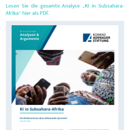
Lesen Sie die gesamte Analyse „KI in Subsahara-
Afrika“ hier als PDF.