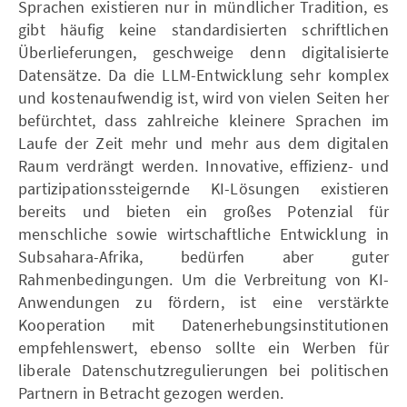
Sprachen existieren nur in mündlicher Tradition, es
gibt häufig keine standardisierten schriftlichen
Überlieferungen, geschweige denn digitalisierte
Datensätze. Da die LLM-Entwicklung sehr komplex
und kostenaufwendig ist, wird von vielen Seiten her
befürchtet, dass zahlreiche kleinere Sprachen im
Laufe der Zeit mehr und mehr aus dem digitalen
Raum verdrängt werden. Innovative, effizienz- und
partizipationssteigernde KI-Lösungen existieren
bereits und bieten ein großes Potenzial für
menschliche sowie wirtschaftliche Entwicklung in
Subsahara-Afrika, bedürfen aber guter
Rahmenbedingungen. Um die Verbreitung von KI-
Anwendungen zu fördern, ist eine verstärkte
Kooperation mit Datenerhebungsinstitutionen
empfehlenswert, ebenso sollte ein Werben für
liberale Datenschutzregulierungen bei politischen
Partnern in Betracht gezogen werden.