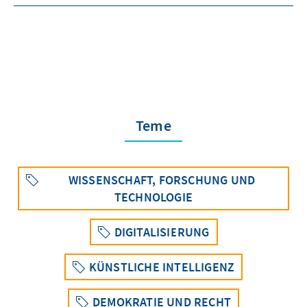
Teme
WISSENSCHAFT, FORSCHUNG UND
TECHNOLOGIE
DIGITALISIERUNG
KÜNSTLICHE INTELLIGENZ
DEMOKRATIE UND RECHT