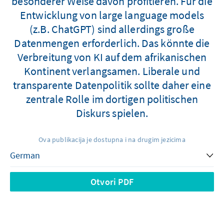
besonderer Weise davon profitieren. Für die
Entwicklung von large language models
(z.B. ChatGPT) sind allerdings große
Datenmengen erforderlich. Das könnte die
Verbreitung von KI auf dem afrikanischen
Kontinent verlangsamen. Liberale und
transparente Datenpolitik sollte daher eine
zentrale Rolle im dortigen politischen
Diskurs spielen.
Ova publikacija je dostupna i na drugim jezicima
Otvori PDF