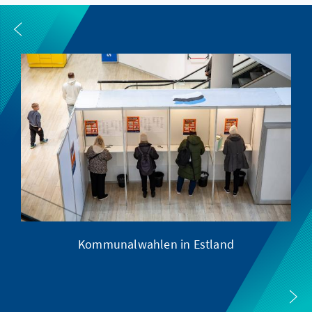
Kommunalwahlen in Estland