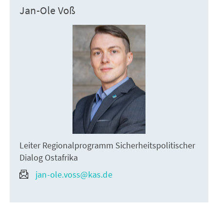
Jan-Ole Voß
Leiter Regionalprogramm Sicherheitspolitischer
Dialog Ostafrika
jan-ole.voss@kas.de