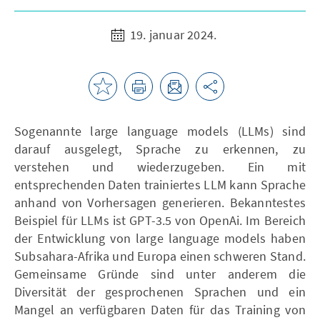
19. januar 2024.
Sogenannte large language models (LLMs) sind
darauf ausgelegt, Sprache zu erkennen, zu
verstehen und wiederzugeben. Ein mit
entsprechenden Daten trainiertes LLM kann Sprache
anhand von Vorhersagen generieren. Bekanntestes
Beispiel für LLMs ist GPT-3.5 von OpenAi. Im Bereich
der Entwicklung von large language models haben
Subsahara-Afrika und Europa einen schweren Stand.
Gemeinsame Gründe sind unter anderem die
Diversität der gesprochenen Sprachen und ein
Mangel an verfügbaren Daten für das Training von