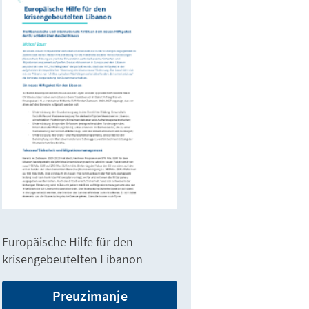
Europäische Hilfe für den
krisengebeutelten Libanon
Preuzimanje