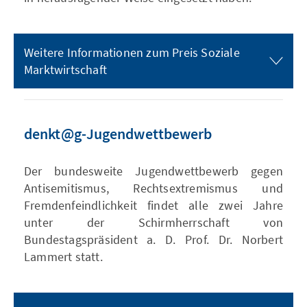
Weitere Informationen zum Preis Soziale
Marktwirtschaft
denkt@g-Jugendwettbewerb
Der bundesweite Jugendwettbewerb gegen
Antisemitismus, Rechtsextremismus und
Fremdenfeindlichkeit findet alle zwei Jahre
unter der Schirmherrschaft von
Bundestagspräsident a. D. Prof. Dr. Norbert
Lammert statt.