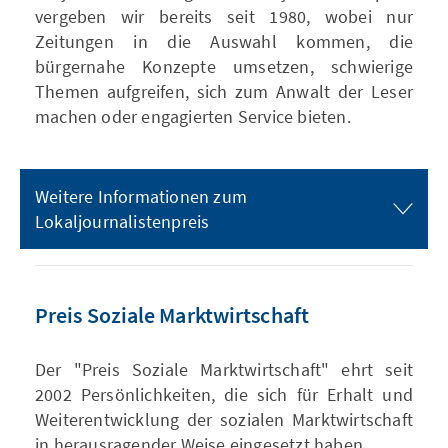
vergeben wir bereits seit 1980, wobei nur
Zeitungen in die Auswahl kommen, die
bürgernahe Konzepte umsetzen, schwierige
Themen aufgreifen, sich zum Anwalt der Leser
machen oder engagierten Service bieten.
Weitere Informationen zum
Lokaljournalistenpreis
Preis Soziale Marktwirtschaft
Der "Preis Soziale Marktwirtschaft" ehrt seit
2002 Persönlichkeiten, die sich für Erhalt und
Weiterentwicklung der sozialen Marktwirtschaft
in herausragender Weise eingesetzt haben.