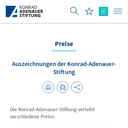
Skip to Main Content
Preise
Auszeichnungen der Konrad-Adenauer-
Stiftung
Die Konrad-Adenauer-Stiftung verleiht
verschiedene Preise.