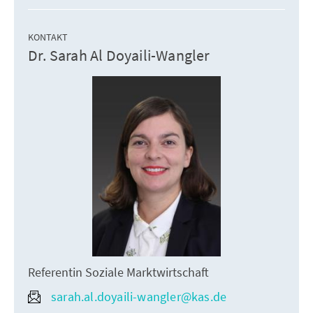
KONTAKT
Dr. Sarah Al Doyaili-Wangler
Referentin Soziale Marktwirtschaft
sarah.al.doyaili-wangler@kas.de