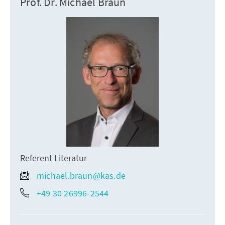
Prof. Dr. Michael Braun
Referent Literatur
michael.braun@kas.de
+49 30 26996-2544