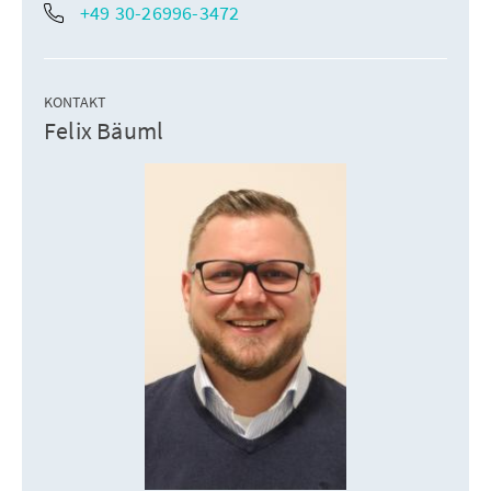
+49 30-26996-3472
KONTAKT
Felix Bäuml