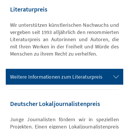
Literaturpreis
Wir unterstützen künstlerischen Nachwuchs und
vergeben seit 1993 alljährlich den renommierten
Literaturpreis an Autorinnen und Autoren, die
mit Ihren Werken in der Freiheit und Würde des
Menschen zu ihrem Recht zu verhelfen.
Weitere Informationen zum Literaturpreis
Deutscher Lokaljournalistenpreis
Junge Journalisten fördern wir in speziellen
Projekten. Einen eigenen Lokaljournalistenpreis