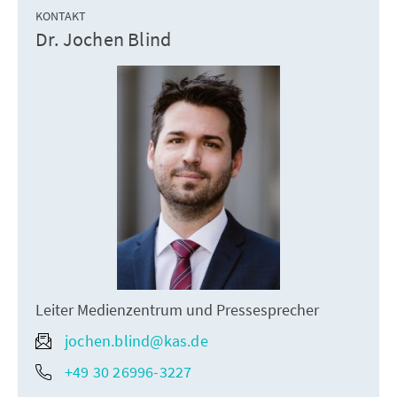
KONTAKT
Dr. Jochen Blind
Leiter Medienzentrum und Pressesprecher
jochen.blind@kas.de
+49 30 26996-3227