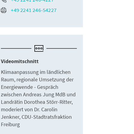
+49 2241 246-54227
Videomitschnitt
Klimaanpassung im ländlichen
Raum, regionale Umsetzung der
Energiewende - Gespräch
zwischen Andreas Jung MdB und
Landrätin Dorothea Störr-Ritter,
moderiert von Dr. Carolin
Jenkner, CDU-Stadtratsfraktion
Freiburg