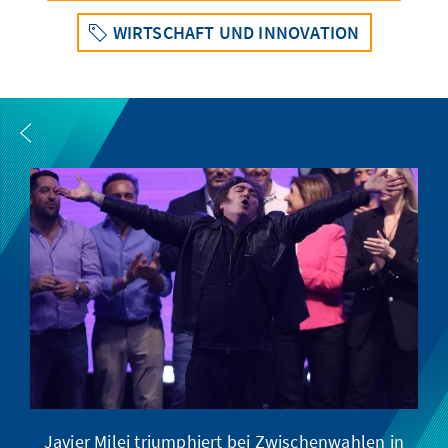
WIRTSCHAFT UND INNOVATION
Javier Milei triumphiert bei Zwischenwahlen in