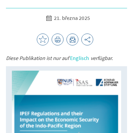
21. března 2025
Diese Publikation ist nur auf
Englisch
verfügbar.