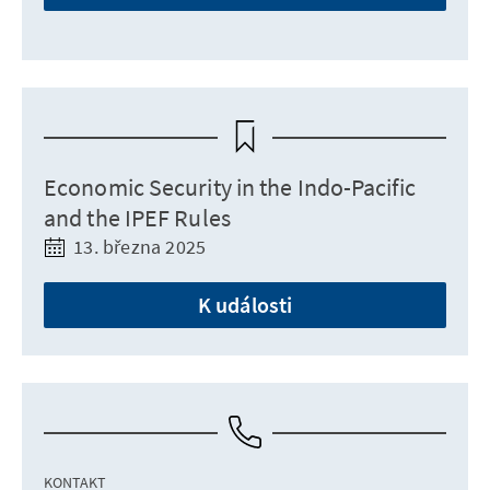
Economic Security in the Indo-Pacific
and the IPEF Rules
13. března 2025
K události
KONTAKT