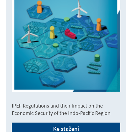
IPEF Regulations and their Impact on the
Economic Security of the Indo-Pacific Region
Ke stažení