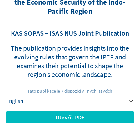
the Economic Security of the Indo-
Pacific Region
KAS SOPAS – ISAS NUS Joint Publication
The publication provides insights into the
evolving rules that govern the IPEF and
examines their potential to shape the
region’s economic landscape.
Tato publikace je k dispozici v jiných jazycích
Otevřít PDF