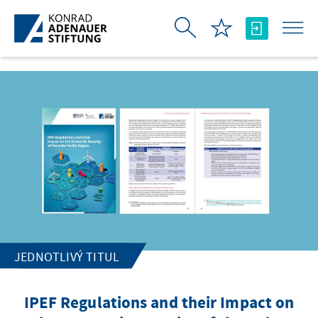
Skip to Main Content
JEDNOTLIVÝ TITUL
IPEF Regulations and their Impact on