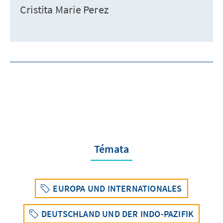
Cristita Marie Perez
Témata
EUROPA UND INTERNATIONALES
DEUTSCHLAND UND DER INDO-PAZIFIK