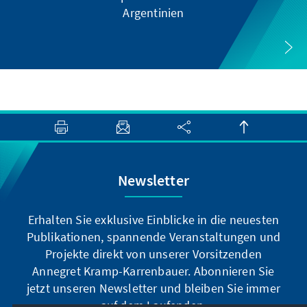
Argentinien
Newsletter
Erhalten Sie exklusive Einblicke in die neuesten
Publikationen, spannende Veranstaltungen und
Projekte direkt von unserer Vorsitzenden
Annegret Kramp-Karrenbauer. Abonnieren Sie
jetzt unseren Newsletter und bleiben Sie immer
auf dem Laufenden.