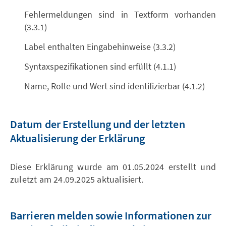
Fehlermeldungen sind in Textform vorhanden
(3.3.1)
Label enthalten Eingabehinweise (3.3.2)
Syntaxspezifikationen sind erfüllt (4.1.1)
Name, Rolle und Wert sind identifizierbar (4.1.2)
Datum der Erstellung und der letzten
Aktualisierung der Erklärung
Diese Erklärung wurde am 01.05.2024 erstellt und
zuletzt am 24.09.2025 aktualisiert.
Barrieren melden sowie Informationen zur