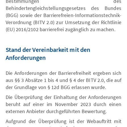
Bestimmungen des
Behindertengleichstellungsgesetzes des Bundes
(BGG) sowie der Barrierefreien-Informationstechnik-
Verordnung (BITV 2.0) zur Umsetzung der Richtlinie
(EU) 2016/2102 barrierefrei zugänglich zu machen.
Stand der Vereinbarkeit mit den
Anforderungen
Die Anforderungen der Barrierefreiheit ergeben sich
aus §§ 3 Absätze 1 bis 4 und § 4 der BITV 2.0, die auf
der Grundlage von § 12d BGG erlassen wurde.
Die Überprüfung der Einhaltung der Anforderungen
beruht auf einer im November 2023 durch einen
externen Anbieter durchgeführten Bewertung.
Aufgrund der Überprüfung ist der Webauftritt mit