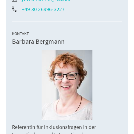
+49 30 26996-3227
KONTAKT
Barbara Bergmann
Referentin für Inklusionsfragen in der