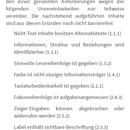
den zuvor genannten Anforderungen wegen der
folgenden Unvereinbarkeiten nur teilweise
vereinbar. Die nachstehend aufgeführten Inhalte
sind aus diesen Gründen noch nicht barrierefrei:
Nicht-Text-Inhalte besitzen Alternativtexte (1.1.1)
Informationen, Struktur und Beziehungen sind
identifizierbar (1.3.1)
Sinnvolle Lesereihenfolge ist gegeben (1.3.2)
Farbe ist nicht einziger Informationsträger (1.4.1)
Tastaturbedienbarkeit ist gegeben (2.1.1)
Fokusreihenfolge ist aufgabenangemessen (2.4.3)
Zeiger-Eingaben können abgebrochen oder
widerrufen werden (2.5.2)
Label enthält sichtbare Beschriftung (2.5.3)