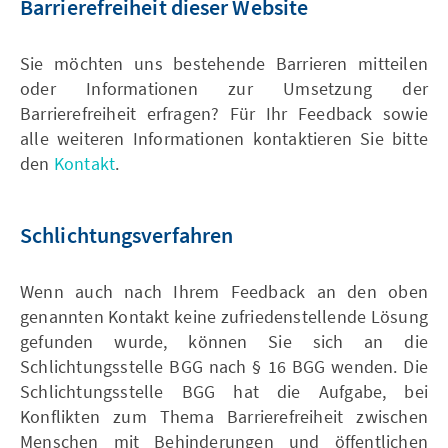
Barrierefreiheit dieser Website
Sie möchten uns bestehende Barrieren mitteilen
oder Informationen zur Umsetzung der
Barrierefreiheit erfragen? Für Ihr Feedback sowie
alle weiteren Informationen kontaktieren Sie bitte
den
Kontakt
.
Schlichtungsverfahren
Wenn auch nach Ihrem Feedback an den oben
genannten Kontakt keine zufriedenstellende Lösung
gefunden wurde, können Sie sich an die
Schlichtungsstelle BGG nach § 16 BGG wenden. Die
Schlichtungsstelle BGG hat die Aufgabe, bei
Konflikten zum Thema Barrierefreiheit zwischen
Menschen mit Behinderungen und öffentlichen