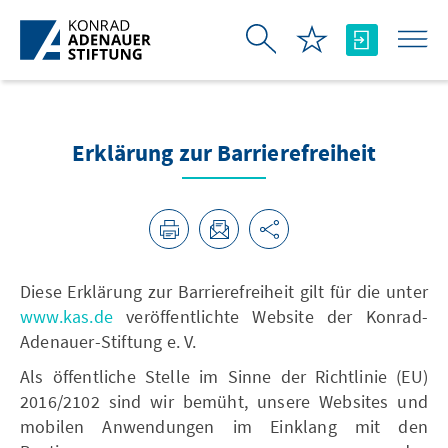
Skip to Main Content
Erklärung zur Barrierefreiheit
Diese Erklärung zur Barrierefreiheit gilt für die unter
www.kas.de
veröffentlichte Website der Konrad-
Adenauer-Stiftung e. V.
Als öffentliche Stelle im Sinne der Richtlinie (EU)
2016/2102 sind wir bemüht, unsere Websites und
mobilen Anwendungen im Einklang mit den