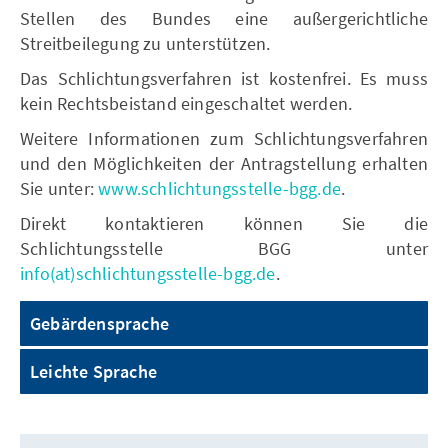
Stellen des Bundes eine außergerichtliche
Streitbeilegung zu unterstützen.
Das Schlichtungsverfahren ist kostenfrei. Es muss
kein Rechtsbeistand eingeschaltet werden.
Weitere Informationen zum Schlichtungsverfahren
und den Möglichkeiten der Antragstellung erhalten
Sie unter:
www.schlichtungsstelle-bgg.de
.
Direkt kontaktieren können Sie die
Schlichtungsstelle BGG unter
info(at)schlichtungsstelle-bgg.de
.
Gebärdensprache
Leichte Sprache