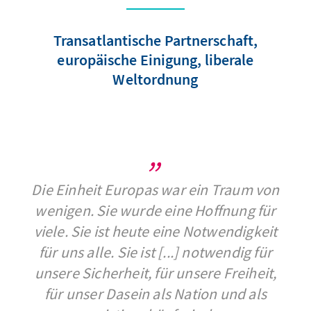
Transatlantische Partnerschaft,
europäische Einigung, liberale
Weltordnung
Die Einheit Europas war ein Traum von
wenigen. Sie wurde eine Hoffnung für
viele. Sie ist heute eine Notwendigkeit
für uns alle. Sie ist [...] notwendig für
unsere Sicherheit, für unsere Freiheit,
für unser Dasein als Nation und als