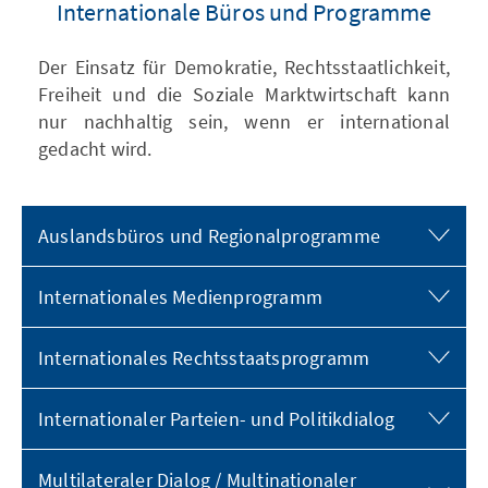
Internationale Büros und Programme
Der Einsatz für Demokratie, Rechtsstaatlichkeit,
Freiheit und die Soziale Marktwirtschaft kann
nur nachhaltig sein, wenn er international
gedacht wird.
Auslandsbüros und Regionalprogramme
Internationales Medienprogramm
Internationales Rechtsstaatsprogramm
Internationaler Parteien- und Politikdialog
Multilateraler Dialog / Multinationaler