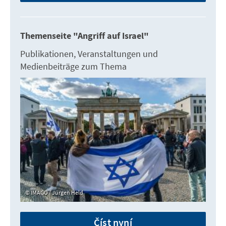
Themenseite "Angriff auf Israel"
Publikationen, Veranstaltungen und
Medienbeiträge zum Thema
IMAGO / Jürgen Held
Číst nyní