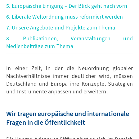
5. Europäische Einigung – Der Blick geht nach vorn
6. Liberale Weltordnung muss reformiert werden
7. Unsere Angebote und Projekte zum Thema
8. Publikationen, Veranstaltungen und
Medienbeiträge zum Thema
In einer Zeit, in der die Neuordnung globaler
Machtverhältnisse immer deutlicher wird, müssen
Deutschland und Europa ihre Konzepte, Strategien
und Instrumente anpassen und erweitern.
Wir tragen europäische und internationale
Fragen in die Öffentlichkeit