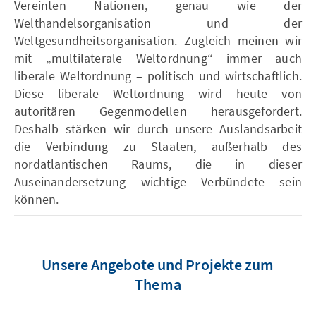
Vereinten Nationen, genau wie der
Welthandelsorganisation und der
Weltgesundheitsorganisation. Zugleich meinen wir
mit „multilaterale Weltordnung“ immer auch
liberale Weltordnung – politisch und wirtschaftlich.
Diese liberale Weltordnung wird heute von
autoritären Gegenmodellen herausgefordert.
Deshalb stärken wir durch unsere Auslandsarbeit
die Verbindung zu Staaten, außerhalb des
nordatlantischen Raums, die in dieser
Auseinandersetzung wichtige Verbündete sein
können.
Unsere Angebote und Projekte zum
Thema