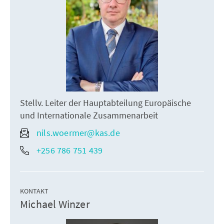
Stellv. Leiter der Hauptabteilung Europäische
und Internationale Zusammenarbeit
nils.woermer@kas.de
+256 786 751 439
KONTAKT
Michael Winzer