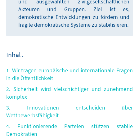
und ausgewählten zivilgesellschaftlichen
Akteuren und Gruppen. Ziel ist es,
demokratische Entwicklungen zu fördern und
fragile demokratische Systeme zu stabilisieren.
Inhalt
1. Wir tragen europäische und internationale Fragen
in die Öffentlichkeit
2. Sicherheit wird vielschichtiger und zunehmend
komplex
3. Innovationen entscheiden über
Wettbewerbsfähigkeit
4. Funktionierende Parteien stützen stabile
Demokratien