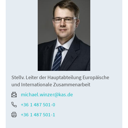
Stellv. Leiter der Hauptabteilung Europäische
und Internationale Zusammenarbeit
michael.winzer@kas.de
+36 1 487 501-0
+36 1 487 501-1