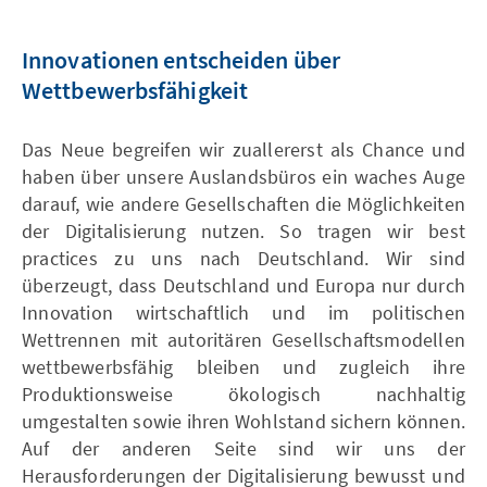
Innovationen entscheiden über
Wettbewerbsfähigkeit
Das Neue begreifen wir zuallererst als Chance und
haben über unsere Auslandsbüros ein waches Auge
darauf, wie andere Gesellschaften die Möglichkeiten
der Digitalisierung nutzen. So tragen wir best
practices zu uns nach Deutschland. Wir sind
überzeugt, dass Deutschland und Europa nur durch
Innovation wirtschaftlich und im politischen
Wettrennen mit autoritären Gesellschaftsmodellen
wettbewerbsfähig bleiben und zugleich ihre
Produktionsweise ökologisch nachhaltig
umgestalten sowie ihren Wohlstand sichern können.
Auf der anderen Seite sind wir uns der
Herausforderungen der Digitalisierung bewusst und