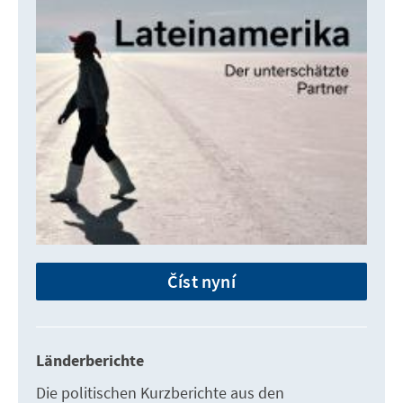
Číst nyní
Länderberichte
Die politischen Kurzberichte aus den