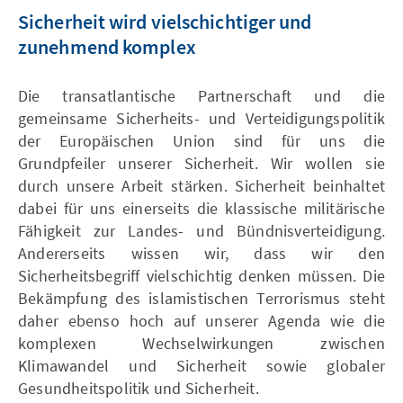
Sicherheit wird vielschichtiger und
zunehmend komplex
Die transatlantische Partnerschaft und die
gemeinsame Sicherheits- und Verteidigungspolitik
der Europäischen Union sind für uns die
Grundpfeiler unserer Sicherheit. Wir wollen sie
durch unsere Arbeit stärken. Sicherheit beinhaltet
dabei für uns einerseits die klassische militärische
Fähigkeit zur Landes- und Bündnisverteidigung.
Andererseits wissen wir, dass wir den
Sicherheitsbegriff vielschichtig denken müssen. Die
Bekämpfung des islamistischen Terrorismus steht
daher ebenso hoch auf unserer Agenda wie die
komplexen Wechselwirkungen zwischen
Klimawandel und Sicherheit sowie globaler
Gesundheitspolitik und Sicherheit.