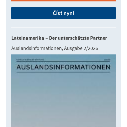
Číst nyní
Lateinamerika – Der unterschätzte Partner
Auslandsinformationen, Ausgabe 2/2026