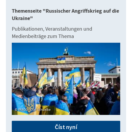
Themenseite "Russischer Angriffskrieg auf die
Ukraine"
Publikationen, Veranstaltungen und
Medienbeiträge zum Thema
IMAGO / Olaf Schuelke
Číst nyní