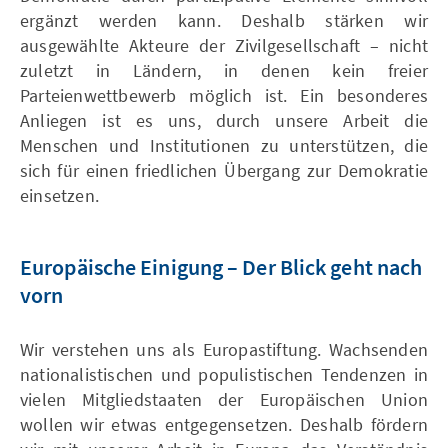
ergänzt werden kann. Deshalb stärken wir
ausgewählte Akteure der Zivilgesellschaft – nicht
zuletzt in Ländern, in denen kein freier
Parteienwettbewerb möglich ist. Ein besonderes
Anliegen ist es uns, durch unsere Arbeit die
Menschen und Institutionen zu unterstützen, die
sich für einen friedlichen Übergang zur Demokratie
einsetzen.
Europäische Einigung – Der Blick geht nach
vorn
Wir verstehen uns als Europastiftung. Wachsenden
nationalistischen und populistischen Tendenzen in
vielen Mitgliedstaaten der Europäischen Union
wollen wir etwas entgegensetzen. Deshalb fördern