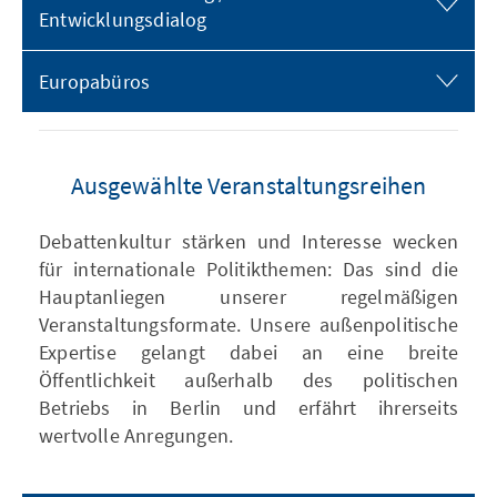
Entwicklungsdialog
Europabüros
Ausgewählte Veranstaltungsreihen
Debattenkultur stärken und Interesse wecken
für internationale Politikthemen: Das sind die
Hauptanliegen unserer regelmäßigen
Veranstaltungsformate. Unsere außenpolitische
Expertise gelangt dabei an eine breite
Öffentlichkeit außerhalb des politischen
Betriebs in Berlin und erfährt ihrerseits
wertvolle Anregungen.