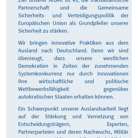
Partnerschaft und die Gemeinsame
Sicherheits- und Verteidigungspolitik der
Europäischen Union als Grundpfeiler unserer
Sicherheit zu stärken.
Wir bringen innovative Praktiken aus dem
Ausland nach Deutschland. Denn wir sind
überzeugt, dass unsere westlichen
Demokratien in Zeiten der zunehmenden
Systemkonkurrenz nur durch Innovationen
ihre wirtschaftliche und politische
Wettbewerbsfähigkeit gegenüber
autokratischen Staaten erhalten können.
Ein Schwerpunkt unserer Auslandsarbeit liegt
auf der Stärkung und Vernetzung von
Entscheidungsträgern, Experten,
Partnerparteien und deren Nachwuchs, Militär