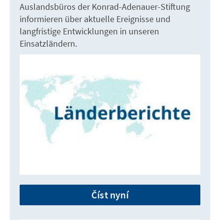
Auslandsbüros der Konrad-Adenauer-Stiftung
informieren über aktuelle Ereignisse und
langfristige Entwicklungen in unseren
Einsatzländern.
Číst nyní