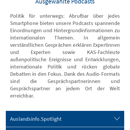
Ausgewählte Podcasts
Politik für unterwegs: Abrufbar über jedes
Smartphone bieten unsere Podcasts spannende
Einordnungen und Hintergrundinformationen zu
internationalen Themen. In allgemein
verständlichen Gesprächen erklären Expertinnen
und Experten sowie KAS-Fachleute
außenpolitische Ereignisse und Entwicklungen,
internationale Politik und rücken globale
Debatten in den Fokus. Dank des Audio-Formats
sind die Gesprächspartnerinnen und
Gesprächspartner an jedem Ort der Welt
erreichbar.
Auslandsinfo.Spotlight