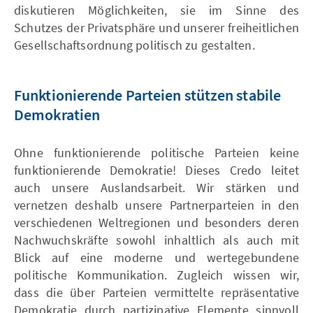
diskutieren Möglichkeiten, sie im Sinne des
Schutzes der Privatsphäre und unserer freiheitlichen
Gesellschaftsordnung politisch zu gestalten.
Funktionierende Parteien stützen stabile
Demokratien
Ohne funktionierende politische Parteien keine
funktionierende Demokratie! Dieses Credo leitet
auch unsere Auslandsarbeit. Wir stärken und
vernetzen deshalb unsere Partnerparteien in den
verschiedenen Weltregionen und besonders deren
Nachwuchskräfte sowohl inhaltlich als auch mit
Blick auf eine moderne und wertegebundene
politische Kommunikation. Zugleich wissen wir,
dass die über Parteien vermittelte repräsentative
Demokratie durch partizipative Elemente sinnvoll