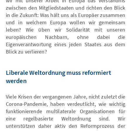
wir mit unserer Arbeit in Europa das Verständnis
zwischen den Mitgliedstaaten und richten den Blick
in die Zukunft: Was hält uns als Europäer zusammen
und in welchem Europa wollen wir gemeinsam
leben? Wie üben wir Solidarität mit unseren
europäischen Nachbarn, ohne dabei die
Eigenverantwortung eines jeden Staates aus dem
Blick zu verlieren?
Liberale Weltordnung muss reformiert
werden
Viele Krisen der vergangenen Jahre, nicht zuletzt die
Corona-Pandemie, haben verdeutlicht, wie wichtig
funktionierende multilaterale Organisationen für
eine regelbasierte Weltordnung sind. Wir
unterstützen daher aktiv den Reformprozess der