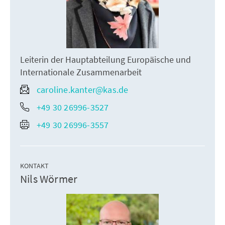
Leiterin der Hauptabteilung Europäische und
Internationale Zusammenarbeit
caroline.kanter@kas.de
+49 30 26996-3527
+49 30 26996-3557
KONTAKT
Nils Wörmer