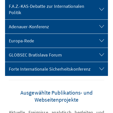
F.A.Z.-KAS-Debatte zur Internationalen
Politik
Adenauer-Konferenz
Europa-Rede
GLOBSEC Bratislava Forum
Forte Internationale Sicherheitskonferenz
Ausgewählte Publikations- und
Webseitenprojekte
Aktuelle Ereignisse analytisch begleiten und