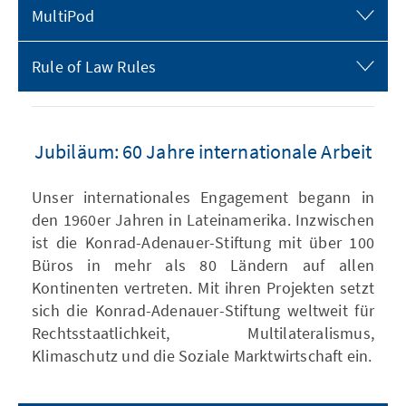
MultiPod
Rule of Law Rules
Jubiläum: 60 Jahre internationale Arbeit
Unser internationales Engagement begann in
den 1960er Jahren in Lateinamerika. Inzwischen
ist die Konrad-Adenauer-Stiftung mit über 100
Büros in mehr als 80 Ländern auf allen
Kontinenten vertreten. Mit ihren Projekten setzt
sich die Konrad-Adenauer-Stiftung weltweit für
Rechtsstaatlichkeit, Multilateralismus,
Klimaschutz und die Soziale Marktwirtschaft ein.