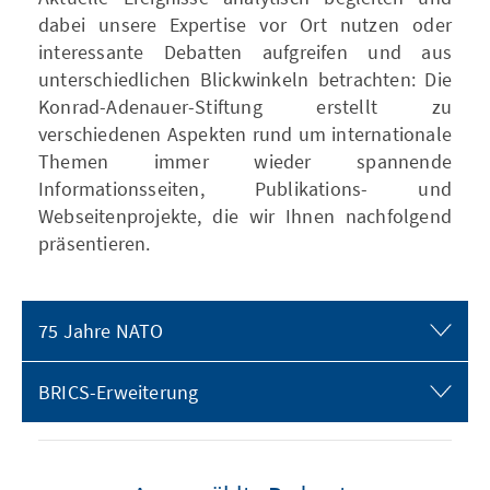
dabei unsere Expertise vor Ort nutzen oder
interessante Debatten aufgreifen und aus
unterschiedlichen Blickwinkeln betrachten: Die
Konrad-Adenauer-Stiftung erstellt zu
verschiedenen Aspekten rund um internationale
Themen immer wieder spannende
Informationsseiten, Publikations- und
Webseitenprojekte, die wir Ihnen nachfolgend
präsentieren.
75 Jahre NATO
BRICS-Erweiterung