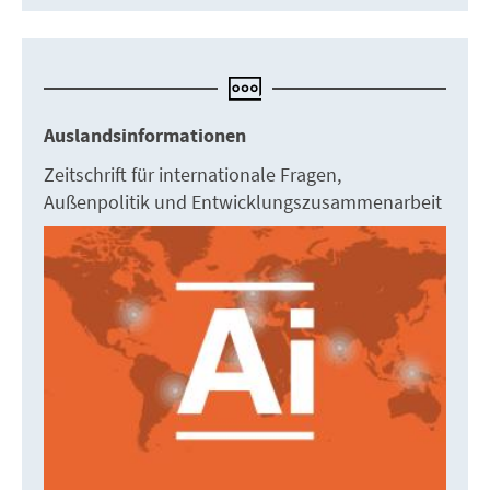
Auslandsinformationen
Zeitschrift für internationale Fragen,
Außenpolitik und Entwicklungszusammenarbeit