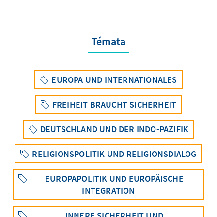
Témata
EUROPA UND INTERNATIONALES
FREIHEIT BRAUCHT SICHERHEIT
DEUTSCHLAND UND DER INDO-PAZIFIK
RELIGIONSPOLITIK UND RELIGIONSDIALOG
EUROPAPOLITIK UND EUROPÄISCHE
INTEGRATION
INNERE SICHERHEIT UND