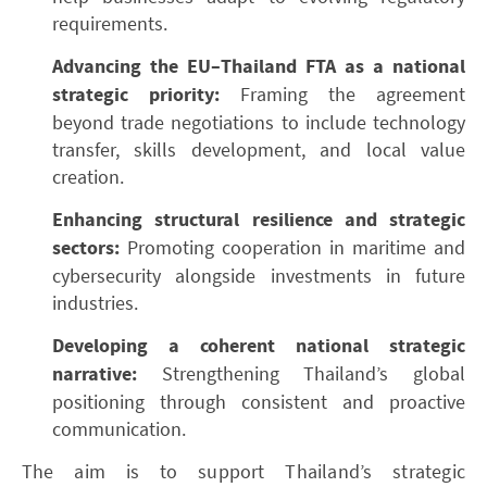
requirements.
Advancing the EU–Thailand FTA as a national
strategic priority:
Framing the agreement
beyond trade negotiations to include technology
transfer, skills development, and local value
creation.
Enhancing structural resilience and strategic
sectors:
Promoting cooperation in maritime and
cybersecurity alongside investments in future
industries.
Developing a coherent national strategic
narrative:
Strengthening Thailand’s global
positioning through consistent and proactive
communication.
The aim is to support Thailand’s strategic