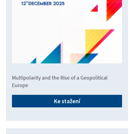
Multipolarity and the Rise of a Geopolitical
Europe
Ke stažení