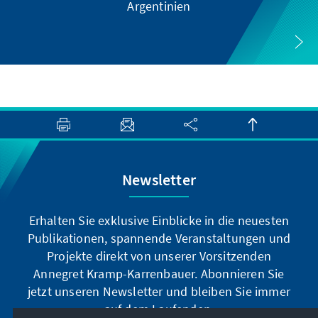
Argentinien
Newsletter
Erhalten Sie exklusive Einblicke in die neuesten
Publikationen, spannende Veranstaltungen und
Projekte direkt von unserer Vorsitzenden
Annegret Kramp-Karrenbauer. Abonnieren Sie
jetzt unseren Newsletter und bleiben Sie immer
auf dem Laufenden.