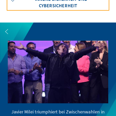
CYBERSICHERHEIT
Javier Milei triumphiert bei Zwischenwahlen in