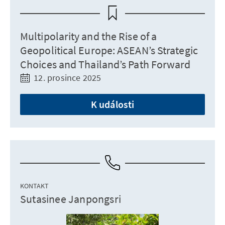
Multipolarity and the Rise of a
Geopolitical Europe: ASEAN’s Strategic
Choices and Thailand’s Path Forward
12. prosince 2025
K události
KONTAKT
Sutasinee Janpongsri