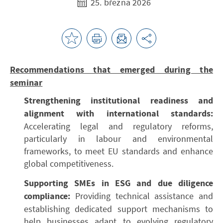
25. března 2026
Recommendations that emerged during the
seminar
Strengthening institutional readiness and
alignment with international standards:
Accelerating legal and regulatory reforms,
particularly in labour and environmental
frameworks, to meet EU standards and enhance
global competitiveness.
Supporting SMEs in ESG and due diligence
compliance:
Providing technical assistance and
establishing dedicated support mechanisms to
help businesses adapt to evolving regulatory