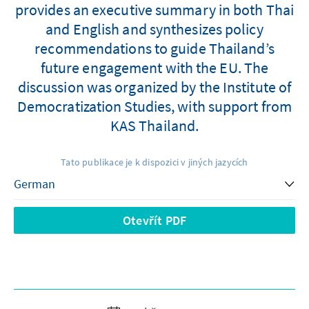
provides an executive summary in both Thai
and English and synthesizes policy
recommendations to guide Thailand’s
future engagement with the EU. The
discussion was organized by the Institute of
Democratization Studies, with support from
KAS Thailand.
Tato publikace je k dispozici v jiných jazycích
Otevřít PDF