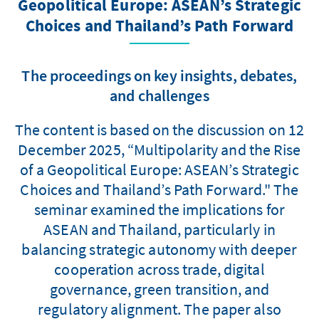
Geopolitical Europe: ASEAN’s Strategic
Choices and Thailand’s Path Forward
The proceedings on key insights, debates,
and challenges
The content is based on the discussion on 12
December 2025, “Multipolarity and the Rise
of a Geopolitical Europe: ASEAN’s Strategic
Choices and Thailand’s Path Forward." The
seminar examined the implications for
ASEAN and Thailand, particularly in
balancing strategic autonomy with deeper
cooperation across trade, digital
governance, green transition, and
regulatory alignment. The paper also