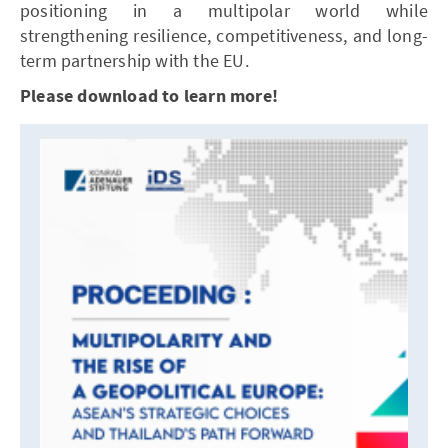
positioning in a multipolar world while
strengthening resilience, competitiveness, and long-
term partnership with the EU.
Please download to learn more!