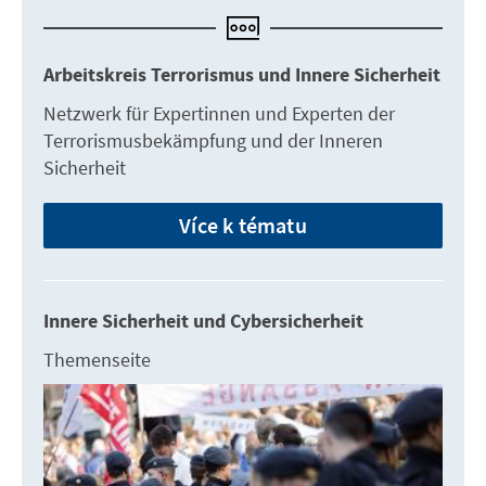
Arbeitskreis Terrorismus und Innere Sicherheit
Netzwerk für Expertinnen und Experten der
Terrorismusbekämpfung und der Inneren
Sicherheit
Více k tématu
Innere Sicherheit und Cybersicherheit
Themenseite