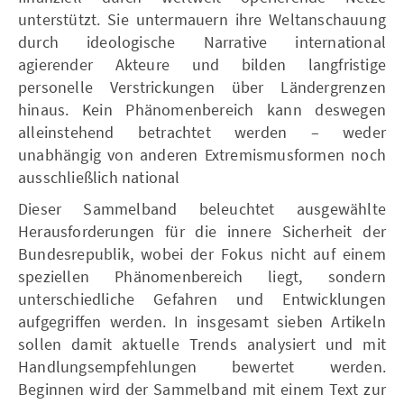
unterstützt. Sie untermauern ihre Weltanschauung
durch ideologische Narrative international
agierender Akteure und bilden langfristige
personelle Verstrickungen über Ländergrenzen
hinaus. Kein Phänomenbereich kann deswegen
alleinstehend betrachtet werden – weder
unabhängig von anderen Extremismusformen noch
ausschließlich national
Dieser Sammelband beleuchtet ausgewählte
Herausforderungen für die innere Sicherheit der
Bundesrepublik, wobei der Fokus nicht auf einem
speziellen Phänomenbereich liegt, sondern
unterschiedliche Gefahren und Entwicklungen
aufgegriffen werden. In insgesamt sieben Artikeln
sollen damit aktuelle Trends analysiert und mit
Handlungsempfehlungen bewertet werden.
Beginnen wird der Sammelband mit einem Text zur