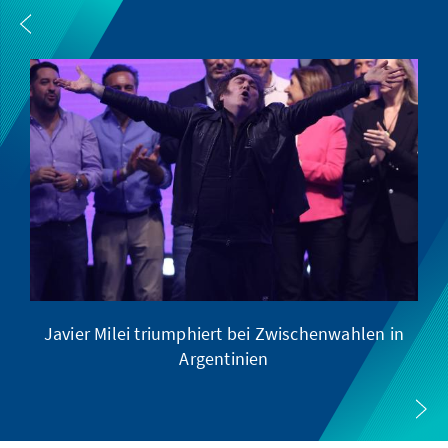
Javier Milei triumphiert bei Zwischenwahlen in
Argentinien