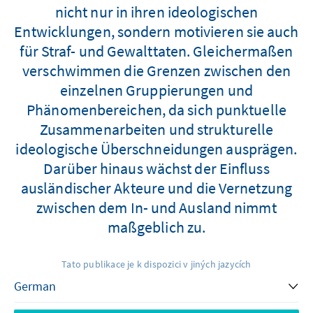
nicht nur in ihren ideologischen
Entwicklungen, sondern motivieren sie auch
für Straf- und Gewalttaten. Gleichermaßen
verschwimmen die Grenzen zwischen den
einzelnen Gruppierungen und
Phänomenbereichen, da sich punktuelle
Zusammenarbeiten und strukturelle
ideologische Überschneidungen ausprägen.
Darüber hinaus wächst der Einfluss
ausländischer Akteure und die Vernetzung
zwischen dem In- und Ausland nimmt
maßgeblich zu.
Tato publikace je k dispozici v jiných jazycích