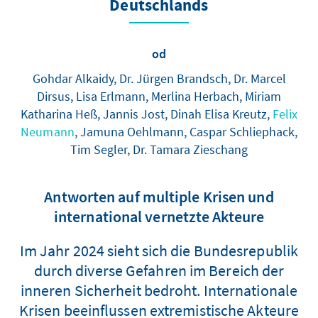
Deutschlands
od
Gohdar Alkaidy, Dr. Jürgen Brandsch, Dr. Marcel
Dirsus, Lisa Erlmann, Merlina Herbach, Miriam
Katharina Heß, Jannis Jost, Dinah Elisa Kreutz,
Felix
Neumann
, Jamuna Oehlmann, Caspar Schliephack,
Tim Segler, Dr. Tamara Zieschang
Antworten auf multiple Krisen und
international vernetzte Akteure
Im Jahr 2024 sieht sich die Bundesrepublik
durch diverse Gefahren im Bereich der
inneren Sicherheit bedroht. Internationale
Krisen beeinflussen extremistische Akteure