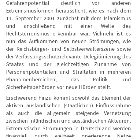
Gefahrenpotential deutlich vor anderen
Extremismusformen heraussticht, wie es nach dem
11. September 2001 zunächst mit dem Islamismus
und anschließend mit einer Welle des
Rechtsterrorismus erkennbar war. Vielmehr ist es
nun das Aufkommen von neuen Strömungen, wie
der Reichsbürger- und Selbstverwalterszene sowie
der Verfassungsschutzrelevante Delegitimierung des
Staates und der gleichzeitigen Zunahme von
Personenpotentialen und Straftaten in mehreren
Phänomenbereichen, das Politik und
Sicherheitsbehörden vor neue Hürden stellt.
Erschwerend hinzu kommt sowohl das Element der
aktiven ausländischen (staatlichen) Einflussnahme
als auch die allgemein steigende Vernetzung
zwischen inländischen und ausländischen Akteuren.
Extremistische Strömungen in Deutschland werden
finanziell durch weltweit operierende Netze