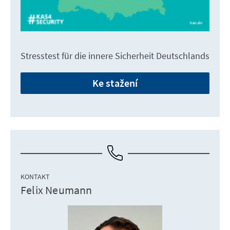
Stresstest für die innere Sicherheit Deutschlands
Ke stažení
KONTAKT
Felix Neumann