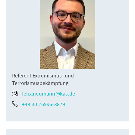
Referent Extremismus- und
Terrorismusbekämpfung
felix.neumann@kas.de
+49 30 26996-3879