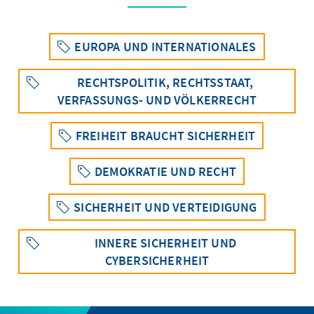
EUROPA UND INTERNATIONALES
RECHTSPOLITIK, RECHTSSTAAT,
VERFASSUNGS- UND VÖLKERRECHT
FREIHEIT BRAUCHT SICHERHEIT
DEMOKRATIE UND RECHT
SICHERHEIT UND VERTEIDIGUNG
INNERE SICHERHEIT UND
CYBERSICHERHEIT