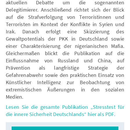
aktuellen Debatte um die sogenannten
Delegitimierer. Anschließend richtet sich der Blick
auf die Strafverfolgung von Terroristinnen und
Terroristen im Kontext der Konflikte in Syrien und
Irak. Danach erfolgt eine Skizzierung des
Gewaltpotentials der PKK in Deutschland sowie
einer Charakterisierung der nigerianischen Mafia.
Gleichermaßen blickt die Publikation auf die
Einflussnahme von Russland und China, auf
Prävention als langfristige Strategie der
Gefahrenabwehr sowie den praktischen Einsatz von
Künstlicher Intelligenz zur Beobachtung von
extremistischen Äußerungen in den sozialen
Medien.
Lesen Sie die gesamte Publikation „Stresstest für
die innere Sicherheit Deutschlands“ hier als PDF.