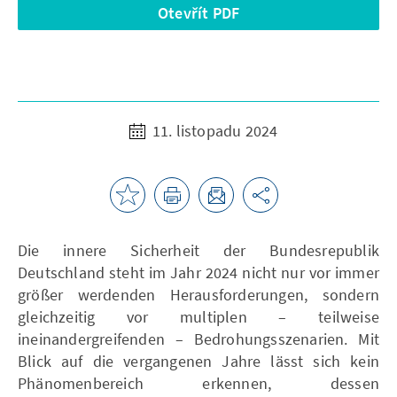
Otevřít PDF
11. listopadu 2024
Die innere Sicherheit der Bundesrepublik
Deutschland steht im Jahr 2024 nicht nur vor immer
größer werdenden Herausforderungen, sondern
gleichzeitig vor multiplen – teilweise
ineinandergreifenden – Bedrohungsszenarien. Mit
Blick auf die vergangenen Jahre lässt sich kein
Phänomenbereich erkennen, dessen